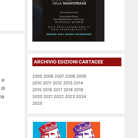
ARCHIVIO EDIZIONI CARTACEE
2005
2006
2007
2008
2009
 e
2010
2011
2012
2013
2014
 di
2015
2016
2017
2018
2019
na
2020
2021
2022
2023
2024
2025