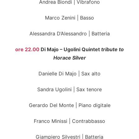
Andrea Biondi | Vibrafono
Marco Zenini | Basso
Alessandra D’Alessandro | Batteria
ore 22.00
Di Majo – Ugolini Quintet
tribute to
Horace Silver
Danielle Di Majo | Sax alto
Sandra Ugolini | Sax tenore
Gerardo Del Monte | Piano digitale
Franco Minissi | Contrabbasso
Giampiero Silvestri | Batteria