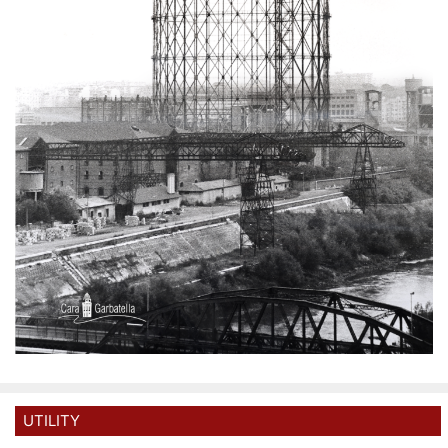
UTILITY