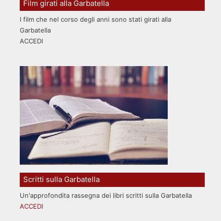
Film girati alla Garbatella
I film che nel corso degli anni sono stati girati alla
Garbatella
ACCEDI
Scritti sulla Garbatella
Un'approfondita rassegna dei libri scritti sulla Garbatella
ACCEDI