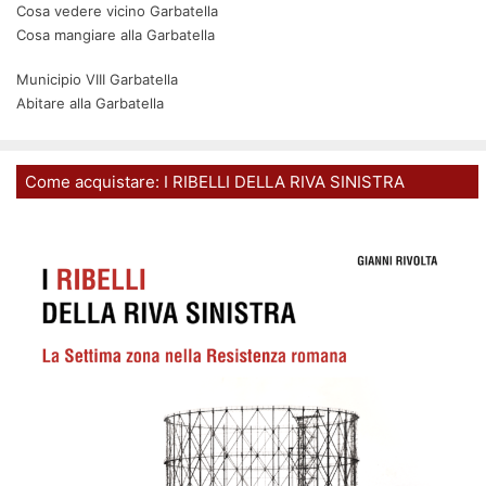
Cosa vedere vicino Garbatella
Cosa mangiare alla Garbatella
Municipio VIII Garbatella
Abitare alla Garbatella
Come acquistare: I RIBELLI DELLA RIVA SINISTRA