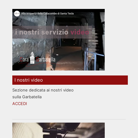
I nostri video
Sezione dedicata ai nostri video
sulla Garbatella
ACCEDI