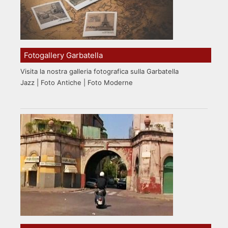
Fotogallery Garbatella
Visita la nostra galleria fotografica sulla Garbatella
Jazz | Foto Antiche | Foto Moderne