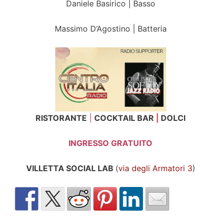
Daniele Basirico | Basso
Massimo D’Agostino | Batteria
RISTORANTE
|
COCKTAIL BAR
|
DOLCI
INGRESSO GRATUITO
VILLETTA SOCIAL LAB
(
via degli Armatori 3
)