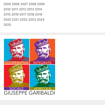
2005
2006
2007
2008
2009
2010
2011
2012
2013
2014
2015
2016
2017
2018
2019
2020
2021
2022
2023
2024
2025