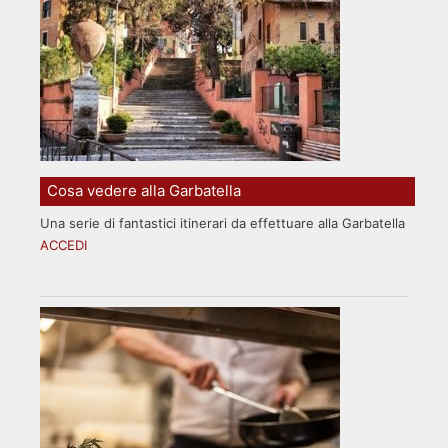
Cosa vedere alla Garbatella
Una serie di fantastici itinerari da effettuare alla Garbatella
ACCEDI