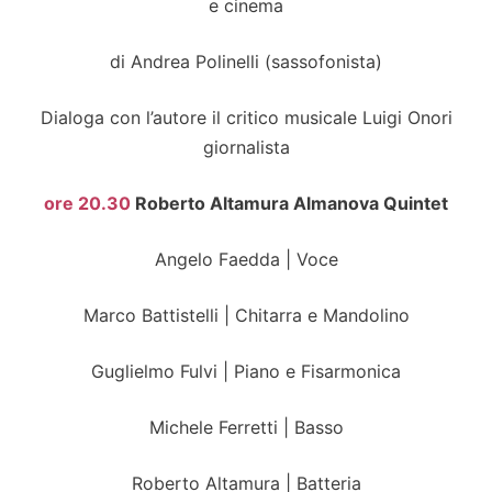
e cinema
di Andrea Polinelli (sassofonista)
Dialoga con l’autore il critico musicale Luigi Onori
giornalista
ore 20.30
Roberto Altamura Almanova Quintet
Angelo Faedda | Voce
Marco Battistelli | Chitarra e Mandolino
Guglielmo Fulvi | Piano e Fisarmonica
Michele Ferretti | Basso
Roberto Altamura | Batteria