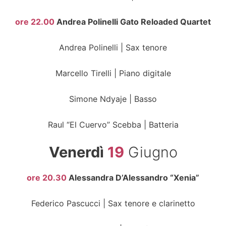
ore 22.00
Andrea Polinelli Gato Reloaded Quartet
Andrea Polinelli | Sax tenore
Marcello Tirelli | Piano digitale
Simone Ndyaje | Basso
Raul “El Cuervo” Scebba | Batteria
Venerdì
19
Giugno
ore 20.30
Alessandra D’Alessandro “Xenia”
Federico Pascucci | Sax tenore e clarinetto