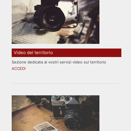
Video del territorio
Sezione dedicata ai vostri servizi video sul territorio
ACCEDI