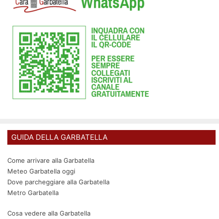
GUIDA DELLA GARBATELLA
Come arrivare alla Garbatella
Meteo Garbatella oggi
Dove parcheggiare alla Garbatella
Metro Garbatella
Cosa vedere alla Garbatella