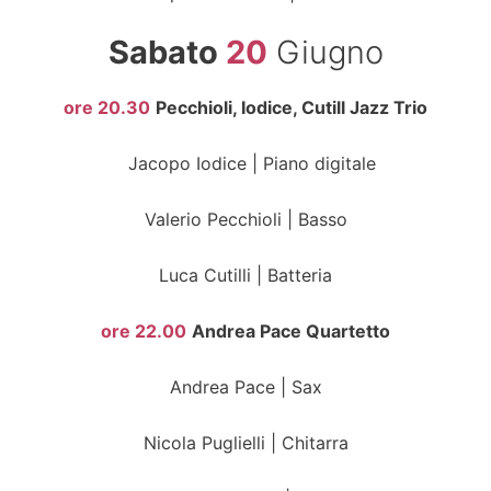
Sabato
20
Giugno
ore 20.30
Pecchioli, Iodice, Cutill Jazz Trio
Jacopo Iodice | Piano digitale
Valerio Pecchioli | Basso
Luca Cutilli | Batteria
ore 22.00
Andrea Pace Quartetto
Andrea Pace | Sax
Nicola Puglielli | Chitarra