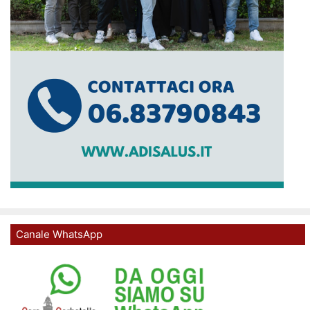
Canale WhatsApp