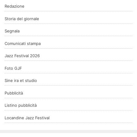
Redazione
Storia del giornale
Segnala
Comunicati stampa
Jazz Festival 2026
Foto GJF
Sine ira et studio
Pubblicità
Listino pubblicità
Locandine Jazz Festival