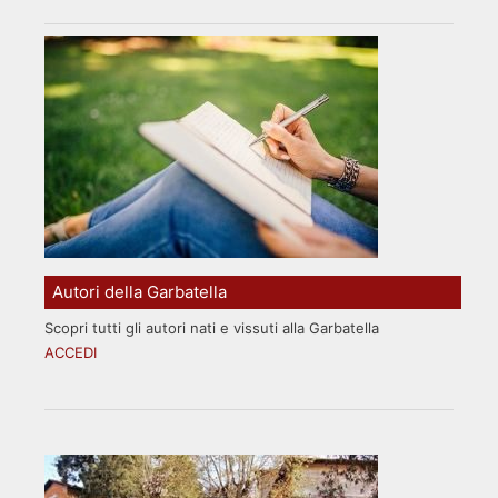
Autori della Garbatella
Scopri tutti gli autori nati e vissuti alla Garbatella
ACCEDI