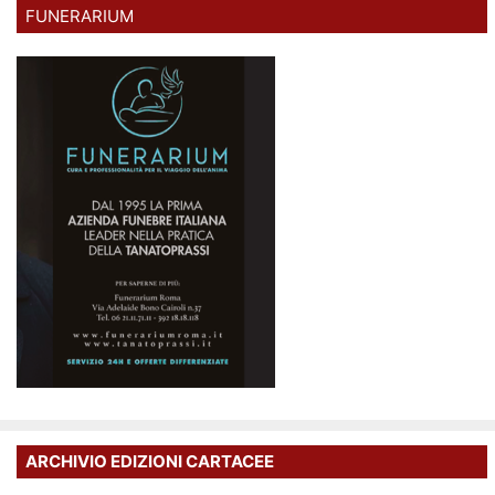
FUNERARIUM
ARCHIVIO EDIZIONI CARTACEE