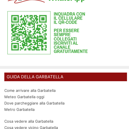
GUIDA DELLA GARBATELLA
Come arrivare alla Garbatella
Meteo Garbatella oggi
Dove parcheggiare alla Garbatella
Metro Garbatella
Cosa vedere alla Garbatella
Cosa vedere vicino Garbatella