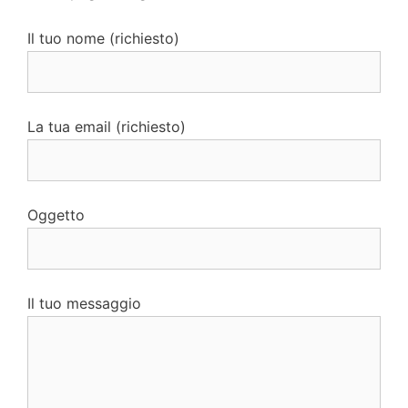
Il tuo nome (richiesto)
La tua email (richiesto)
Oggetto
Il tuo messaggio