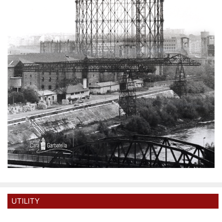
UTILITY