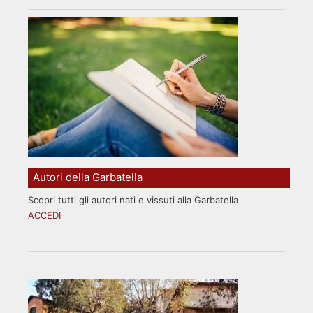
Autori della Garbatella
Scopri tutti gli autori nati e vissuti alla Garbatella
ACCEDI