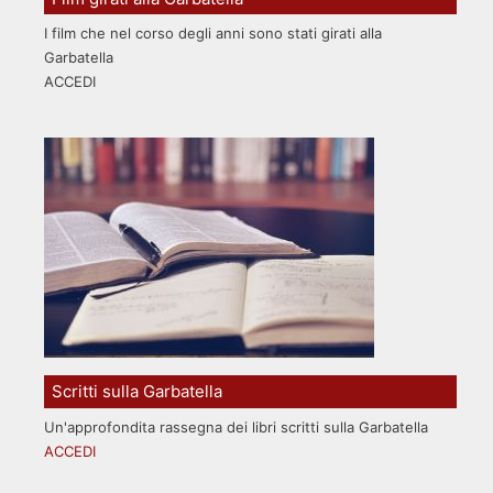
I film che nel corso degli anni sono stati girati alla
Garbatella
ACCEDI
Scritti sulla Garbatella
Un'approfondita rassegna dei libri scritti sulla Garbatella
ACCEDI