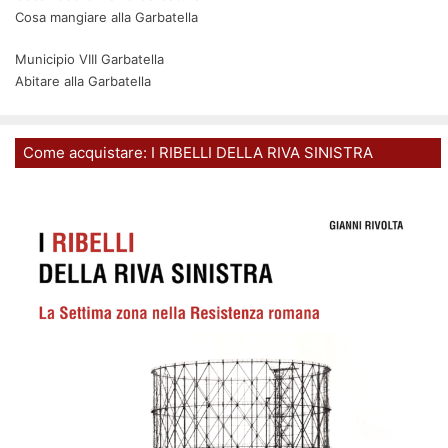
Cosa mangiare alla Garbatella
Municipio VIII Garbatella
Abitare alla Garbatella
Come acquistare: I RIBELLI DELLA RIVA SINISTRA