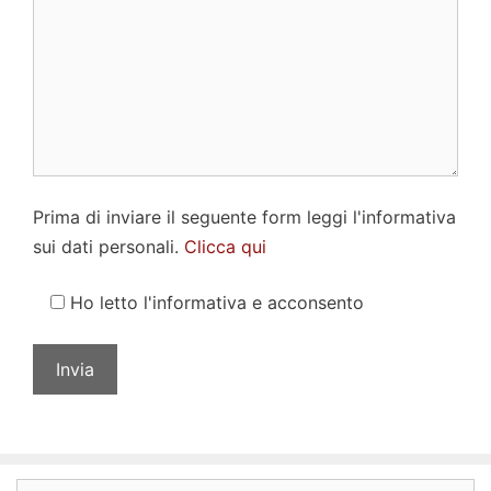
Prima di inviare il seguente form leggi l'informativa
sui dati personali.
Clicca qui
Ho letto l'informativa e acconsento