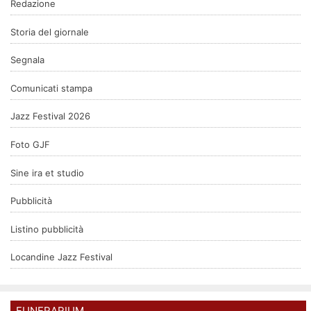
Redazione
Storia del giornale
Segnala
Comunicati stampa
Jazz Festival 2026
Foto GJF
Sine ira et studio
Pubblicità
Listino pubblicità
Locandine Jazz Festival
FUNERARIUM