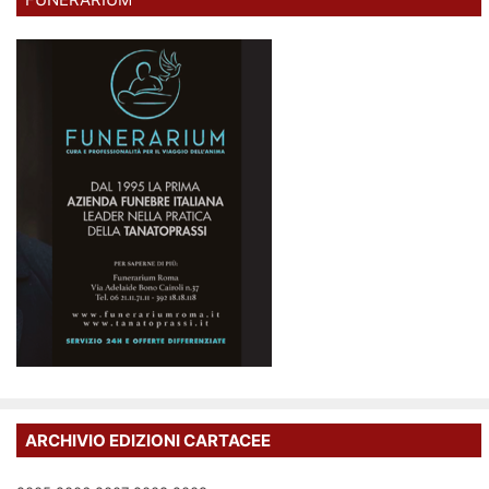
ARCHIVIO EDIZIONI CARTACEE