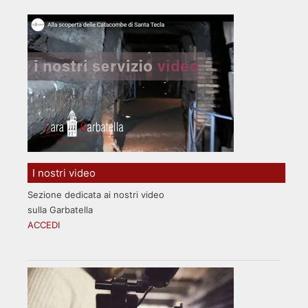
I nostri video
Sezione dedicata ai nostri video
sulla Garbatella
ACCEDI