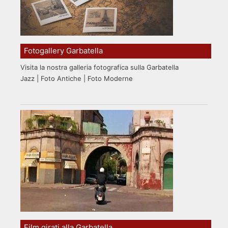
Fotogallery Garbatella
Visita la nostra galleria fotografica sulla Garbatella
Jazz | Foto Antiche | Foto Moderne
Film girati alla Garbatella