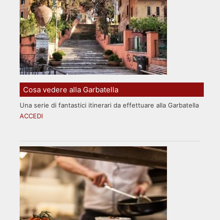
Cosa vedere alla Garbatella
Una serie di fantastici itinerari da effettuare alla Garbatella
ACCEDI