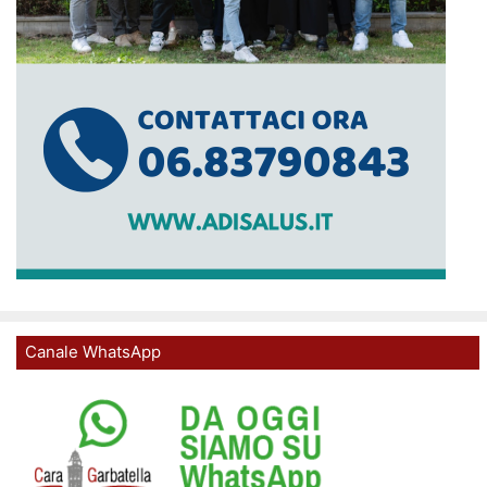
Canale WhatsApp