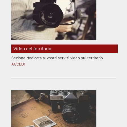
Video del territorio
Sezione dedicata ai vostri servizi video sul territorio
ACCEDI