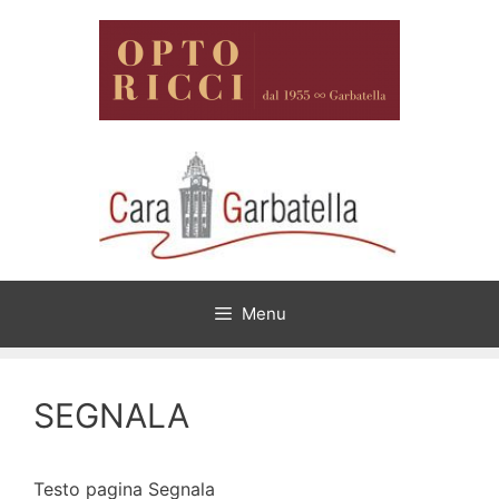
Menu
SEGNALA
Testo pagina Segnala