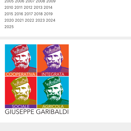
2005
2006
2007
2008
2009
2010
2011
2012
2013
2014
2015
2016
2017
2018
2019
2020
2021
2022
2023
2024
2025