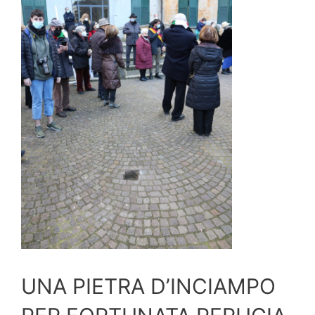
UNA PIETRA D’INCIAMPO