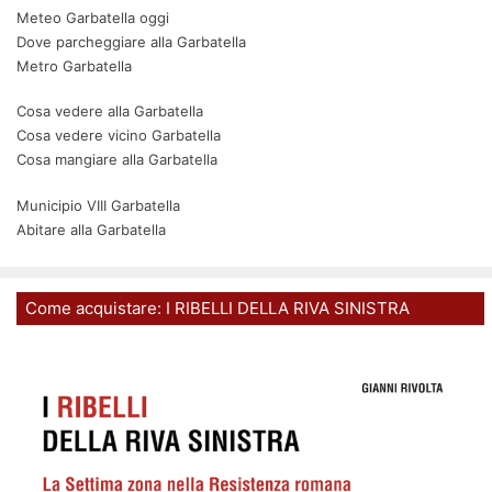
Meteo Garbatella oggi
Dove parcheggiare alla Garbatella
Metro Garbatella
Cosa vedere alla Garbatella
Cosa vedere vicino Garbatella
Cosa mangiare alla Garbatella
Municipio VIII Garbatella
Abitare alla Garbatella
Come acquistare: I RIBELLI DELLA RIVA SINISTRA