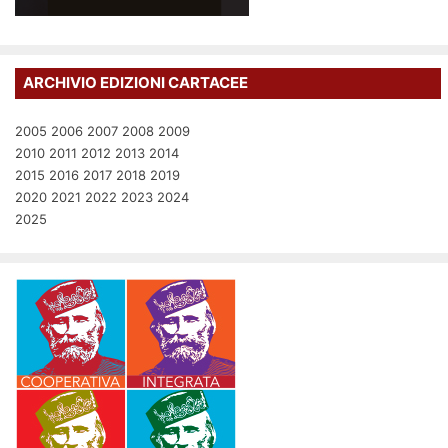
ARCHIVIO EDIZIONI CARTACEE
2005
2006
2007
2008
2009
2010
2011
2012
2013
2014
2015
2016
2017
2018
2019
2020
2021
2022
2023
2024
2025