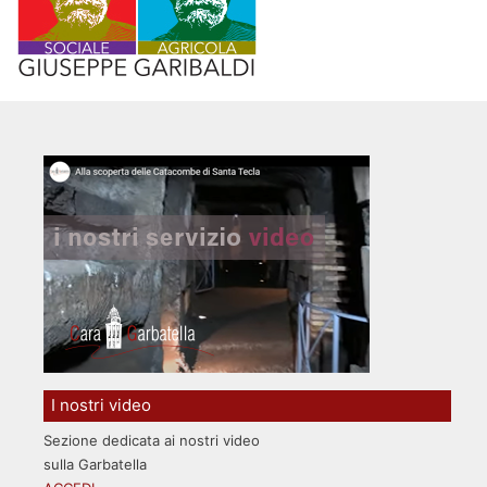
I nostri video
Sezione dedicata ai nostri video
sulla Garbatella