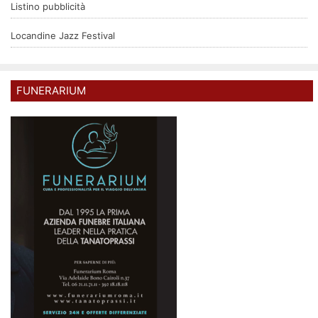
Listino pubblicità
Locandine Jazz Festival
FUNERARIUM