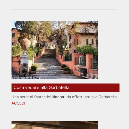
Cosa vedere alla Garbatella
Una serie di fantastici itinerari da effettuare alla Garbatella
ACCEDI