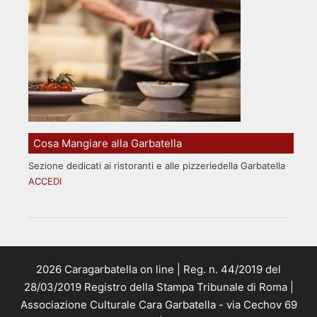
Cosa Mangiare alla Garbatella
Sezione dedicati ai ristoranti e alle pizzeriedella Garbatella
ACCEDI
2026 Caragarbatella on line | Reg. n. 44/2019 del
28/03/2019 Registro della Stampa Tribunale di Roma |
Associazione Culturale Cara Garbatella - via Cechov 69