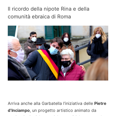
Il ricordo della nipote Rina e della
comunità ebraica di Roma
Arriva anche alla Garbatella l’iniziativa delle
Pietre
d’Inciampo
, un progetto artistico animato da