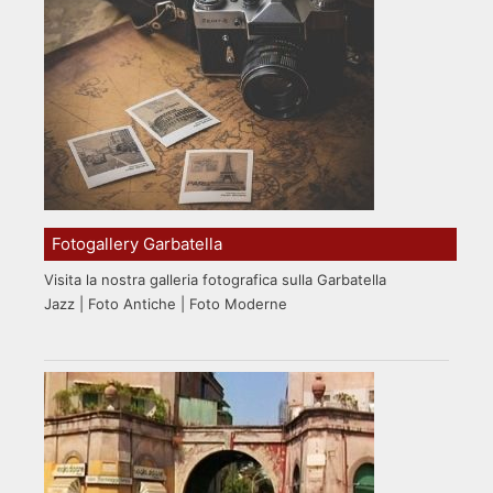
Fotogallery Garbatella
Visita la nostra galleria fotografica sulla Garbatella
Jazz | Foto Antiche | Foto Moderne