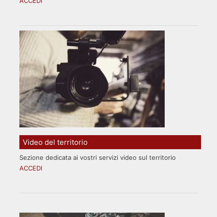
ACCEDI
Video del territorio
Sezione dedicata ai vostri servizi video sul territorio
ACCEDI