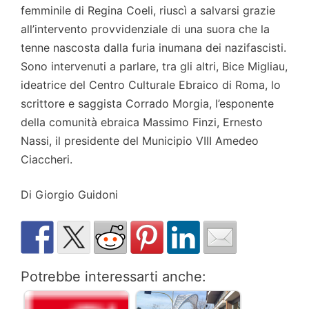
femminile di Regina Coeli, riuscì a salvarsi grazie
all’intervento provvidenziale di una suora che la
tenne nascosta dalla furia inumana dei nazifascisti.
Sono intervenuti a parlare, tra gli altri, Bice Migliau,
ideatrice del Centro Culturale Ebraico di Roma, lo
scrittore e saggista Corrado Morgia, l’esponente
della comunità ebraica Massimo Finzi, Ernesto
Nassi, il presidente del Municipio VIII Amedeo
Ciaccheri.
Di Giorgio Guidoni
Potrebbe interessarti anche: