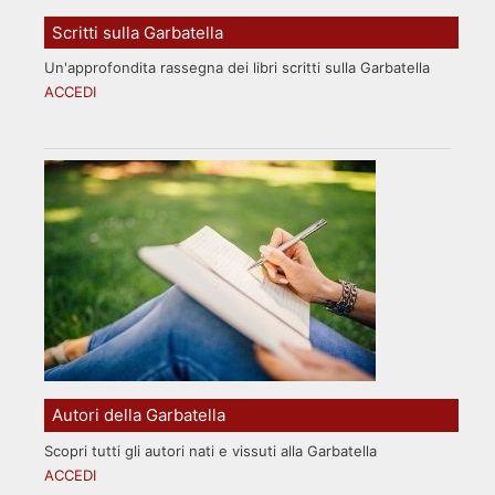
Scritti sulla Garbatella
Un'approfondita rassegna dei libri scritti sulla Garbatella
ACCEDI
Autori della Garbatella
Scopri tutti gli autori nati e vissuti alla Garbatella
ACCEDI