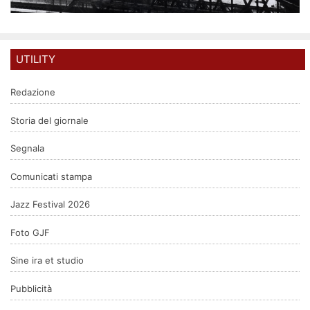
UTILITY
Redazione
Storia del giornale
Segnala
Comunicati stampa
Jazz Festival 2026
Foto GJF
Sine ira et studio
Pubblicità