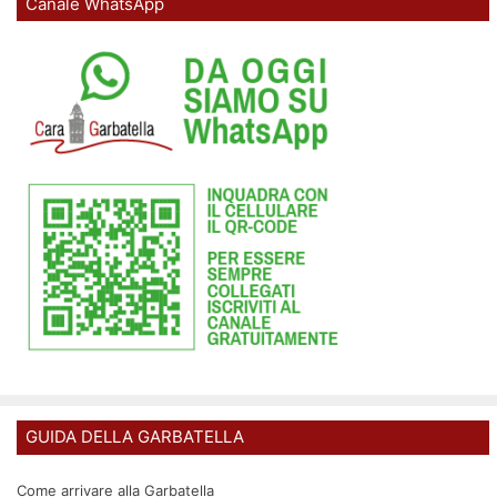
Canale WhatsApp
GUIDA DELLA GARBATELLA
Come arrivare alla Garbatella