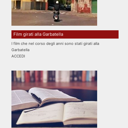
Film girati alla Garbatella
I film che nel corso degli anni sono stati girati alla
Garbatella
ACCEDI