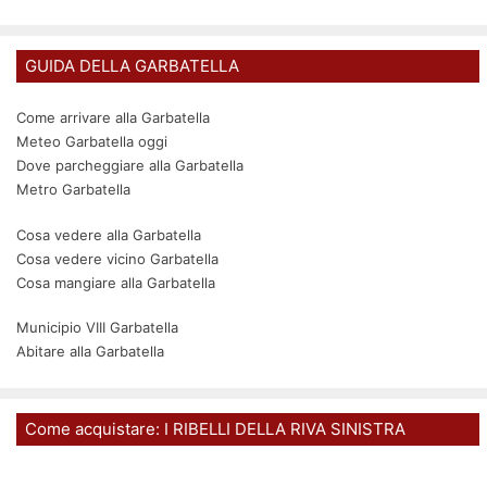
GUIDA DELLA GARBATELLA
Come arrivare alla Garbatella
Meteo Garbatella oggi
Dove parcheggiare alla Garbatella
Metro Garbatella
Cosa vedere alla Garbatella
Cosa vedere vicino Garbatella
Cosa mangiare alla Garbatella
Municipio VIII Garbatella
Abitare alla Garbatella
Come acquistare: I RIBELLI DELLA RIVA SINISTRA