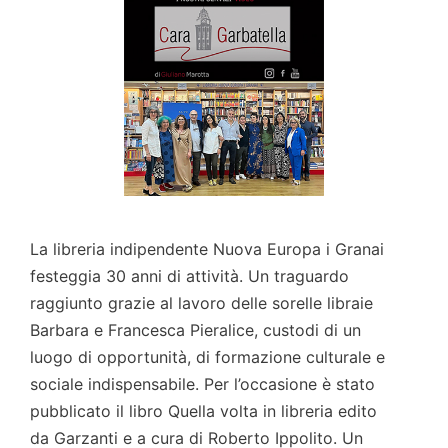
La libreria indipendente Nuova Europa i Granai
festeggia 30 anni di attività. Un traguardo
raggiunto grazie al lavoro delle sorelle libraie
Barbara e Francesca Pieralice, custodi di un
luogo di opportunità, di formazione culturale e
sociale indispensabile. Per l’occasione è stato
pubblicato il libro Quella volta in libreria edito
da Garzanti e a cura di Roberto Ippolito. Un