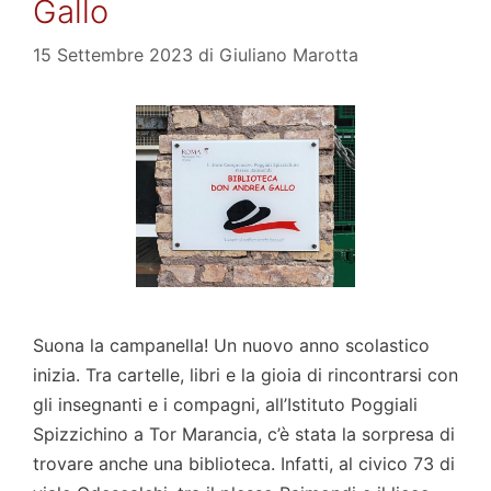
Gallo
15 Settembre 2023
di
Giuliano Marotta
Suona la campanella! Un nuovo anno scolastico
inizia. Tra cartelle, libri e la gioia di rincontrarsi con
gli insegnanti e i compagni, all’Istituto Poggiali
Spizzichino a Tor Marancia, c’è stata la sorpresa di
trovare anche una biblioteca. Infatti, al civico 73 di