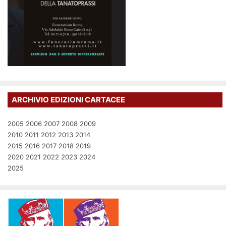
ARCHIVIO EDIZIONI CARTACEE
2005
2006
2007
2008
2009
2010
2011
2012
2013
2014
2015
2016
2017
2018
2019
2020
2021
2022
2023
2024
2025