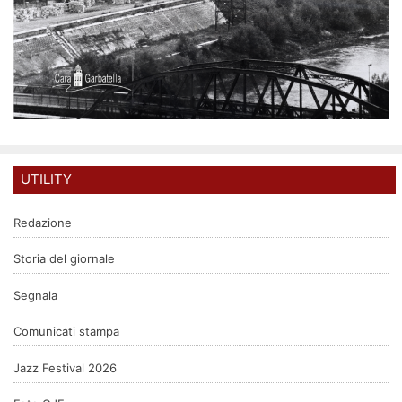
UTILITY
Redazione
Storia del giornale
Segnala
Comunicati stampa
Jazz Festival 2026