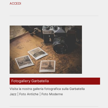
ACCEDI
Fotogallery Garbatella
Visita la nostra galleria fotografica sulla Garbatella
Jazz | Foto Antiche | Foto Moderne