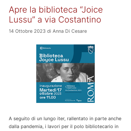
Apre la biblioteca “Joice
Lussu” a via Costantino
14 Ottobre 2023
di
Anna Di Cesare
A seguito di un lungo iter, rallentato in parte anche
dalla pandemia, i lavori per il polo bibliotecario in