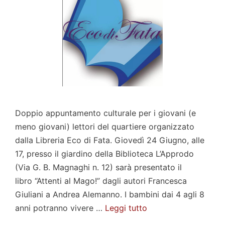
Doppio appuntamento culturale per i giovani (e
meno giovani) lettori del quartiere organizzato
dalla Libreria Eco di Fata. Giovedì 24 Giugno, alle
17, presso il giardino della Biblioteca L’Approdo
(Via G. B. Magnaghi n. 12) sarà presentato il
libro “Attenti al Mago!” dagli autori Francesca
Giuliani a Andrea Alemanno. I bambini dai 4 agli 8
anni potranno vivere …
Leggi tutto