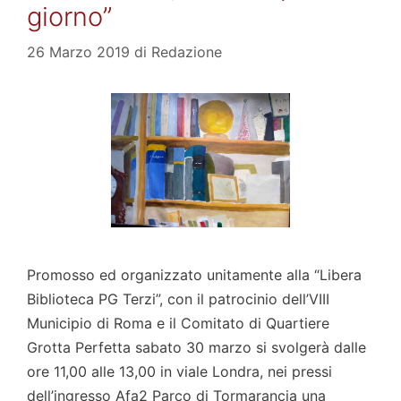
giorno”
26 Marzo 2019
di
Redazione
Promosso ed organizzato unitamente alla “Libera
Biblioteca PG Terzi”, con il patrocinio dell’VIII
Municipio di Roma e il Comitato di Quartiere
Grotta Perfetta sabato 30 marzo si svolgerà dalle
ore 11,00 alle 13,00 in viale Londra, nei pressi
dell’ingresso Afa2 Parco di Tormarancia una