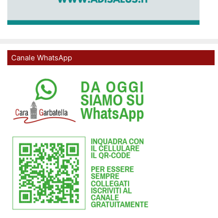
Canale WhatsApp