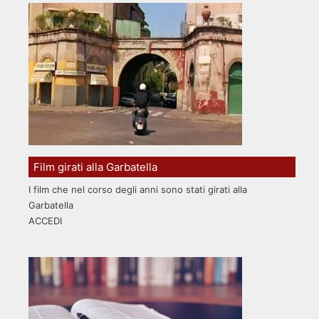
Film girati alla Garbatella
I film che nel corso degli anni sono stati girati alla
Garbatella
ACCEDI