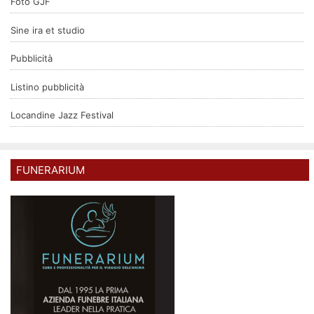
Foto GJF
Sine ira et studio
Pubblicità
Listino pubblicità
Locandine Jazz Festival
FUNERARIUM