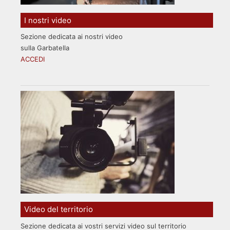
I nostri video
Sezione dedicata ai nostri video
sulla Garbatella
ACCEDI
Video del territorio
Sezione dedicata ai vostri servizi video sul territorio