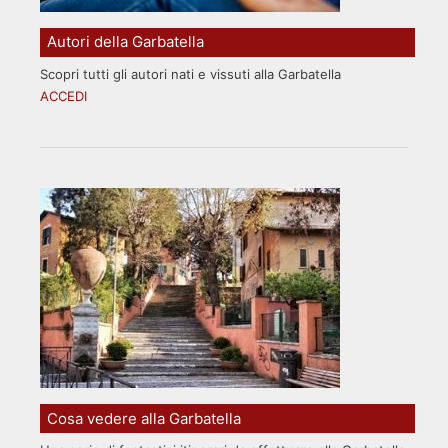
Autori della Garbatella
Scopri tutti gli autori nati e vissuti alla Garbatella
ACCEDI
Cosa vedere alla Garbatella