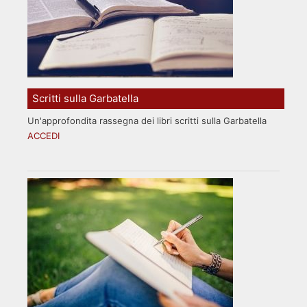
Scritti sulla Garbatella
Un'approfondita rassegna dei libri scritti sulla Garbatella
ACCEDI