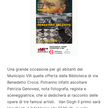
Una grande occasione per gli abitanti del
Municipio VIII quella offerta dalla Biblioteca di via
Benedetto Croce. Potranno infatti ascoltare
Patrizia Genovesi, nota fotografa, regista e
sceneggiatrice, che si dedicherà al racconto delle
opere di tre famosi artisti. Van Gogh Il primo sarà