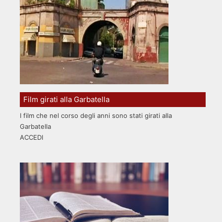
Film girati alla Garbatella
I film che nel corso degli anni sono stati girati alla
Garbatella
ACCEDI