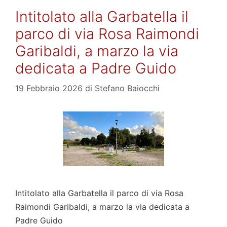
Intitolato alla Garbatella il
parco di via Rosa Raimondi
Garibaldi, a marzo la via
dedicata a Padre Guido
19 Febbraio 2026
di
Stefano Baiocchi
Intitolato alla Garbatella il parco di via Rosa
Raimondi Garibaldi, a marzo la via dedicata a
Padre Guido