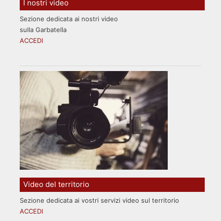
I nostri video
Sezione dedicata ai nostri video
sulla Garbatella
ACCEDI
Video del territorio
Sezione dedicata ai vostri servizi video sul territorio
ACCEDI