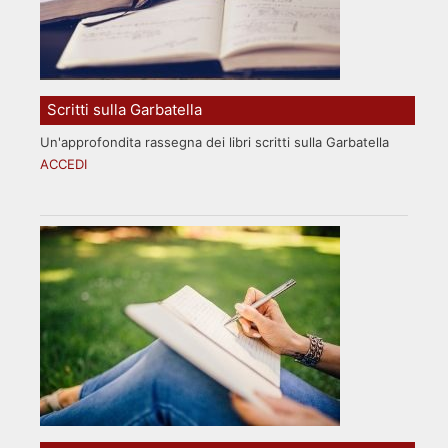
Scritti sulla Garbatella
Un'approfondita rassegna dei libri scritti sulla Garbatella
ACCEDI