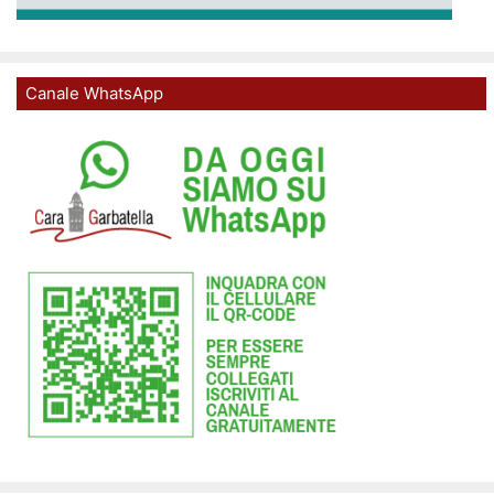
Canale WhatsApp