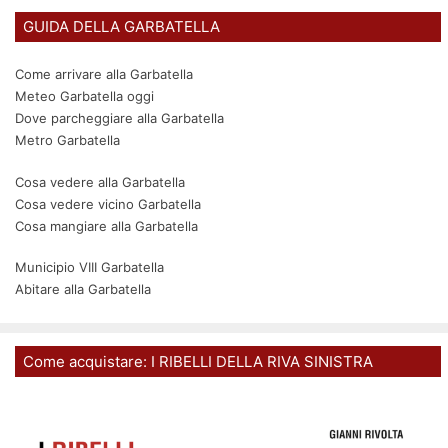
GUIDA DELLA GARBATELLA
Come arrivare alla Garbatella
Meteo Garbatella oggi
Dove parcheggiare alla Garbatella
Metro Garbatella
Cosa vedere alla Garbatella
Cosa vedere vicino Garbatella
Cosa mangiare alla Garbatella
Municipio VIII Garbatella
Abitare alla Garbatella
Come acquistare: I RIBELLI DELLA RIVA SINISTRA