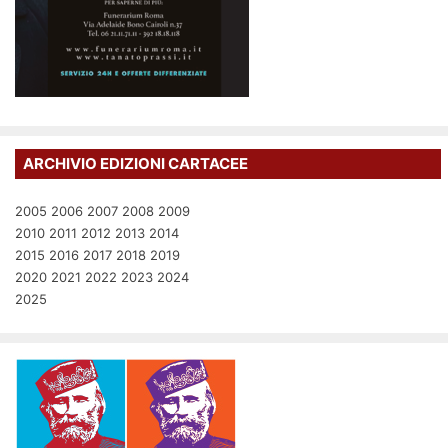
ARCHIVIO EDIZIONI CARTACEE
2005
2006
2007
2008
2009
2010
2011
2012
2013
2014
2015
2016
2017
2018
2019
2020
2021
2022
2023
2024
2025