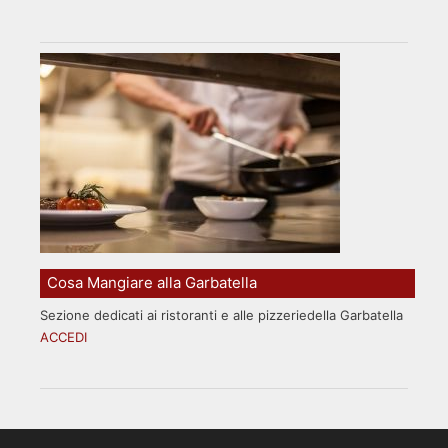
Cosa Mangiare alla Garbatella
Sezione dedicati ai ristoranti e alle pizzeriedella Garbatella
ACCEDI