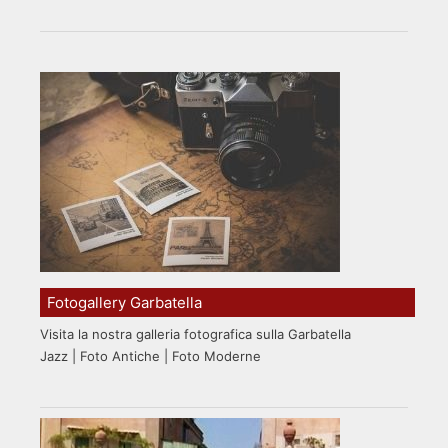
Fotogallery Garbatella
Visita la nostra galleria fotografica sulla Garbatella
Jazz | Foto Antiche | Foto Moderne