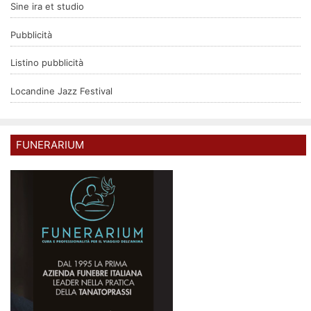
Sine ira et studio
Pubblicità
Listino pubblicità
Locandine Jazz Festival
FUNERARIUM