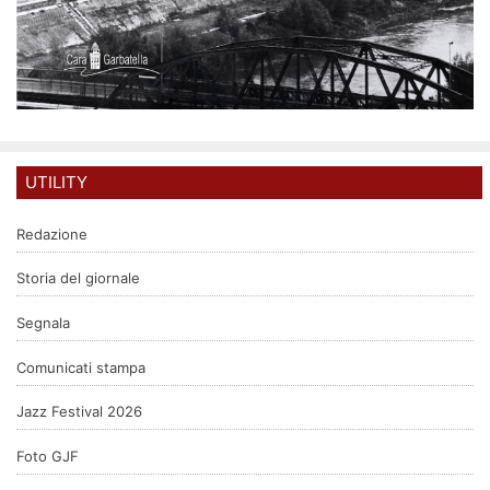
UTILITY
Redazione
Storia del giornale
Segnala
Comunicati stampa
Jazz Festival 2026
Foto GJF