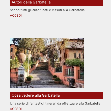
Autori della Garbatella
Scopri tutti gli autori nati e vissuti alla Garbatella
ACCEDI
Cosa vedere alla Garbatella
Una serie di fantastici itinerari da effettuare alla Garbatella
ACCEDI