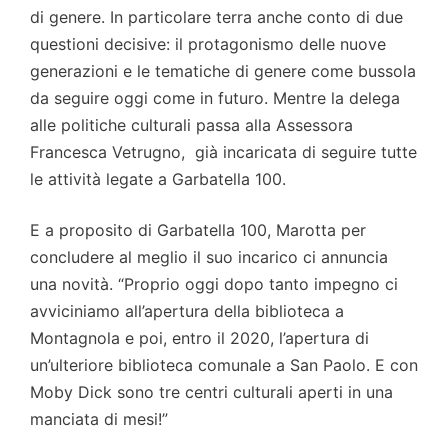
di genere. In particolare terra anche conto di due
questioni decisive: il protagonismo delle nuove
generazioni e le tematiche di genere come bussola
da seguire oggi come in futuro. Mentre la delega
alle politiche culturali passa alla Assessora
Francesca Vetrugno, già incaricata di seguire tutte
le attività legate a Garbatella 100.
E a proposito di Garbatella 100, Marotta per
concludere al meglio il suo incarico ci annuncia
una novità. “Proprio oggi dopo tanto impegno ci
avviciniamo all’apertura della biblioteca a
Montagnola e poi, entro il 2020, l’apertura di
un’ulteriore biblioteca comunale a San Paolo. E con
Moby Dick sono tre centri culturali aperti in una
manciata di mesi!”