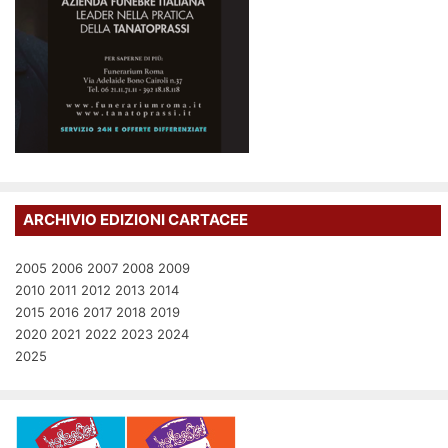
ARCHIVIO EDIZIONI CARTACEE
2005
2006
2007
2008
2009
2010
2011
2012
2013
2014
2015
2016
2017
2018
2019
2020
2021
2022
2023
2024
2025