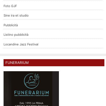
Foto GJF
Sine ira et studio
Pubblicità
Listino pubblicità
Locandine Jazz Festival
FUNERARIUM