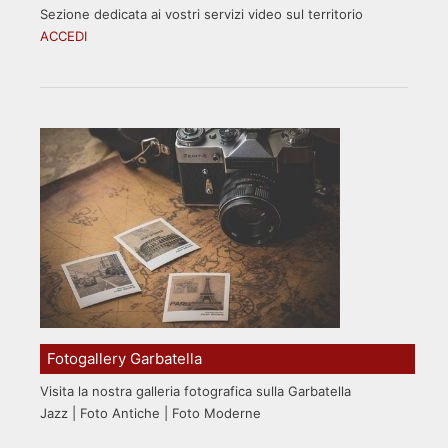
Sezione dedicata ai vostri servizi video sul territorio
ACCEDI
Fotogallery Garbatella
Visita la nostra galleria fotografica sulla Garbatella
Jazz | Foto Antiche | Foto Moderne