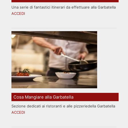
Una serie di fantastici itinerari da effettuare alla Garbatella
ACCEDI
Cosa Mangiare alla Garbatella
Sezione dedicati ai ristoranti e alle pizzeriedella Garbatella
ACCEDI