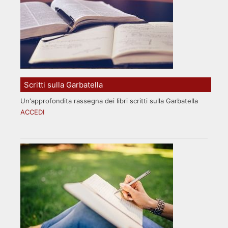
Scritti sulla Garbatella
Un'approfondita rassegna dei libri scritti sulla Garbatella
ACCEDI