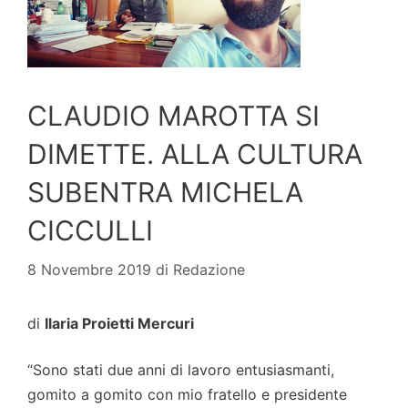
CLAUDIO MAROTTA SI
DIMETTE. ALLA CULTURA
SUBENTRA MICHELA
CICCULLI
8 Novembre 2019
di
Redazione
di
Ilaria Proietti Mercuri
“Sono stati due anni di lavoro entusiasmanti,
gomito a gomito con mio fratello e presidente