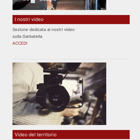
I nostri video
Sezione dedicata ai nostri video
sulla Garbatella
ACCEDI
Video del territorio