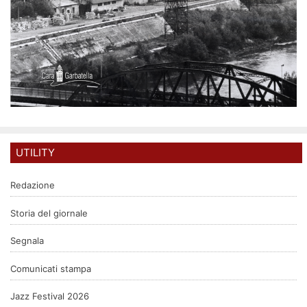
UTILITY
Redazione
Storia del giornale
Segnala
Comunicati stampa
Jazz Festival 2026