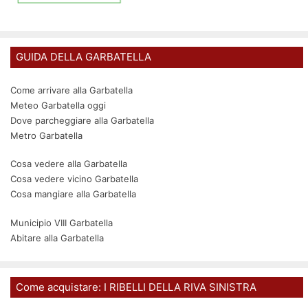
GUIDA DELLA GARBATELLA
Come arrivare alla Garbatella
Meteo Garbatella oggi
Dove parcheggiare alla Garbatella
Metro Garbatella
Cosa vedere alla Garbatella
Cosa vedere vicino Garbatella
Cosa mangiare alla Garbatella
Municipio VIII Garbatella
Abitare alla Garbatella
Come acquistare: I RIBELLI DELLA RIVA SINISTRA