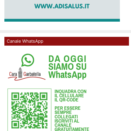
Canale WhatsApp