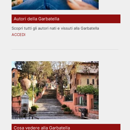
Autori della Garbatella
Scopri tutti gli autori nati e vissuti alla Garbatella
ACCEDI
Cosa vedere alla Garbatella