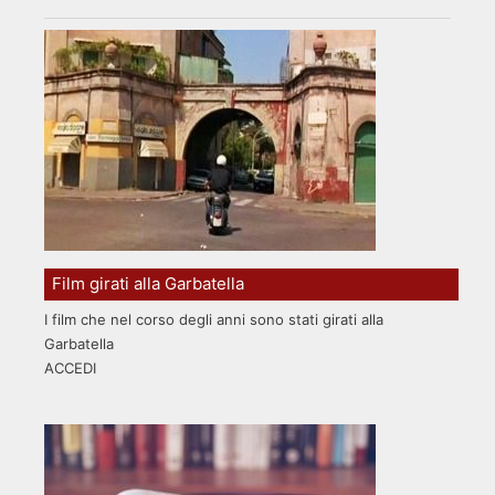
Film girati alla Garbatella
I film che nel corso degli anni sono stati girati alla
Garbatella
ACCEDI