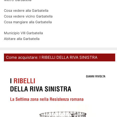
Cosa vedere alla Garbatella
Cosa vedere vicino Garbatella
Cosa mangiare alla Garbatella
Municipio VIII Garbatella
Abitare alla Garbatella
Come acquistare: I RIBELLI DELLA RIVA SINISTRA