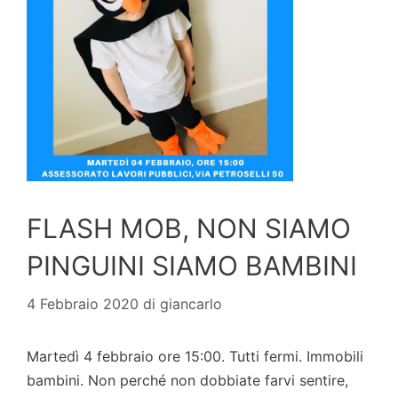
FLASH MOB, NON SIAMO
PINGUINI SIAMO BAMBINI
4 Febbraio 2020
di
giancarlo
Martedì 4 febbraio ore 15:00. Tutti fermi. Immobili
bambini. Non perché non dobbiate farvi sentire,