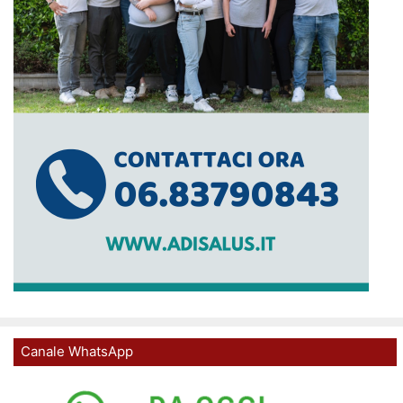
Canale WhatsApp