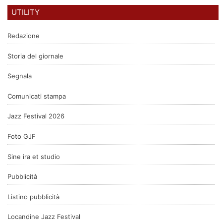
UTILITY
Redazione
Storia del giornale
Segnala
Comunicati stampa
Jazz Festival 2026
Foto GJF
Sine ira et studio
Pubblicità
Listino pubblicità
Locandine Jazz Festival