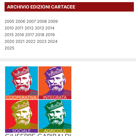
ARCHIVIO EDIZIONI CARTACEE
2005
2006
2007
2008
2009
2010
2011
2012
2013
2014
2015
2016
2017
2018
2019
2020
2021
2022
2023
2024
2025