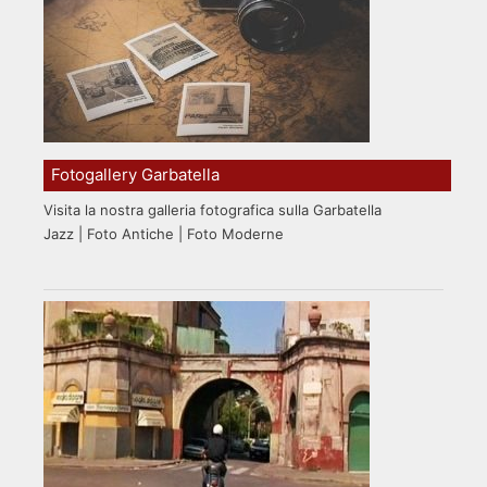
Fotogallery Garbatella
Visita la nostra galleria fotografica sulla Garbatella
Jazz | Foto Antiche | Foto Moderne