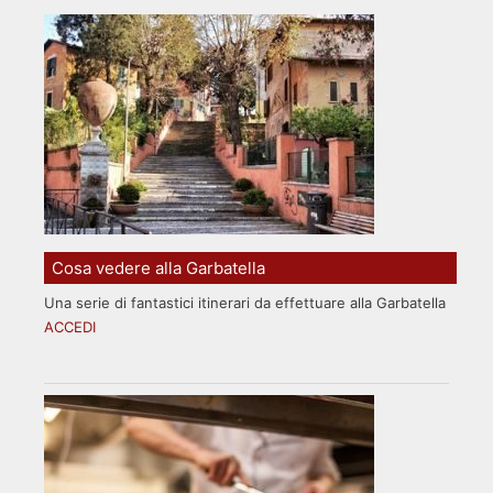
Cosa vedere alla Garbatella
Una serie di fantastici itinerari da effettuare alla Garbatella
ACCEDI