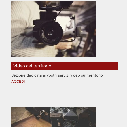
Video del territorio
Sezione dedicata ai vostri servizi video sul territorio
ACCEDI