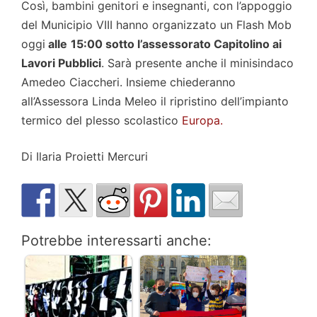
Così, bambini genitori e insegnanti, con l’appoggio
del Municipio VIII hanno organizzato un Flash Mob
oggi
alle
15:00 sotto l’assessorato Capitolino ai
Lavori Pubblici
. Sarà presente anche il minisindaco
Amedeo Ciaccheri. Insieme chiederanno
all’Assessora Linda Meleo il ripristino dell’impianto
termico del plesso scolastico
Europa.
Di Ilaria Proietti Mercuri
Potrebbe interessarti anche: