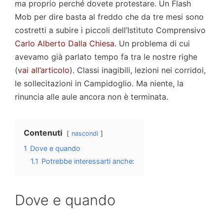
ma proprio perché dovete protestare. Un Flash
Mob per dire basta al freddo che da tre mesi sono
costretti a subire i piccoli dell’Istituto Comprensivo
Carlo Alberto Dalla Chiesa
. Un problema di cui
avevamo già parlato tempo fa tra le nostre righe
(
vai all’articolo
). Classi inagibili, lezioni nei corridoi,
le sollecitazioni in Campidoglio. Ma niente, la
rinuncia alle aule ancora non è terminata.
Contenuti
nascondi
1
Dove e quando
1.1
Potrebbe interessarti anche:
Dove e quando