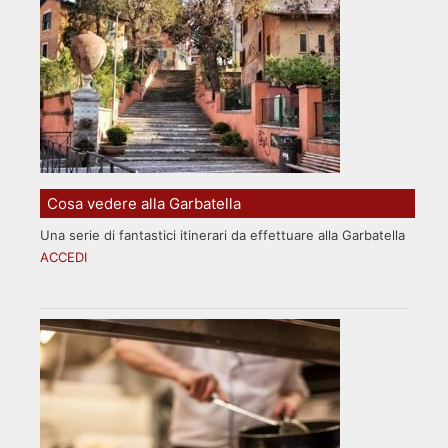
Cosa vedere alla Garbatella
Una serie di fantastici itinerari da effettuare alla Garbatella
ACCEDI