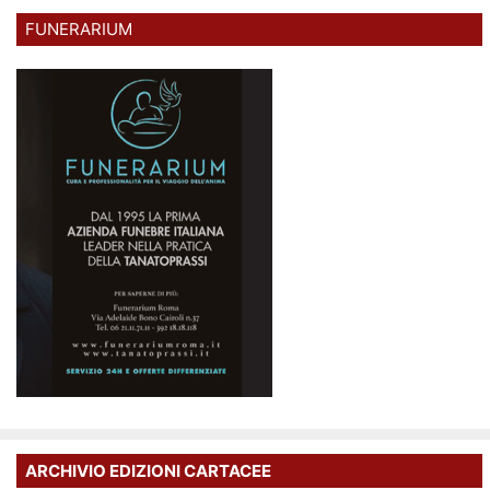
FUNERARIUM
ARCHIVIO EDIZIONI CARTACEE