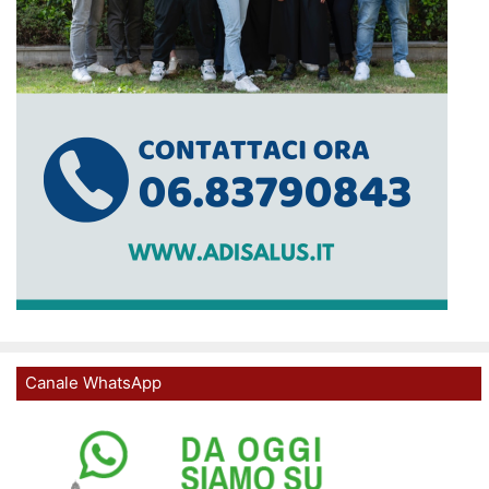
Canale WhatsApp