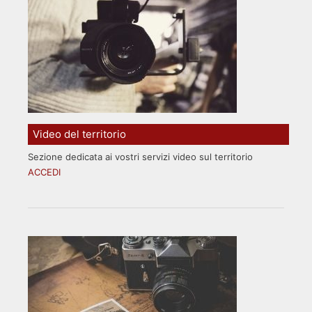
Video del territorio
Sezione dedicata ai vostri servizi video sul territorio
ACCEDI