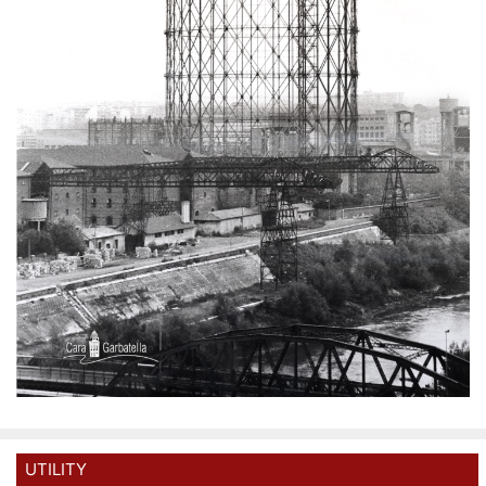
UTILITY