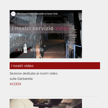
I nostri video
Sezione dedicata ai nostri video
sulla Garbatella
ACCEDI