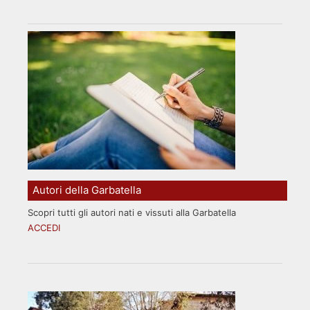
Autori della Garbatella
Scopri tutti gli autori nati e vissuti alla Garbatella
ACCEDI