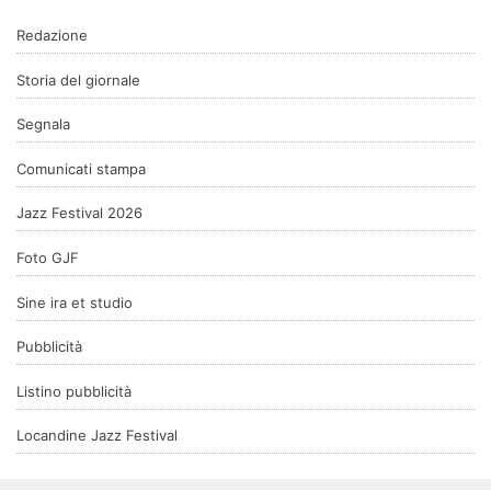
Redazione
Storia del giornale
Segnala
Comunicati stampa
Jazz Festival 2026
Foto GJF
Sine ira et studio
Pubblicità
Listino pubblicità
Locandine Jazz Festival