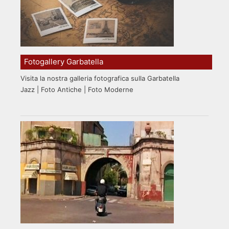
Fotogallery Garbatella
Visita la nostra galleria fotografica sulla Garbatella
Jazz | Foto Antiche | Foto Moderne