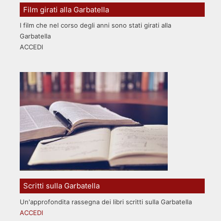
Film girati alla Garbatella
I film che nel corso degli anni sono stati girati alla
Garbatella
ACCEDI
Scritti sulla Garbatella
Un'approfondita rassegna dei libri scritti sulla Garbatella
ACCEDI