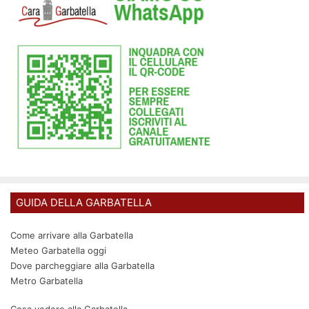
GUIDA DELLA GARBATELLA
Come arrivare alla Garbatella
Meteo Garbatella oggi
Dove parcheggiare alla Garbatella
Metro Garbatella