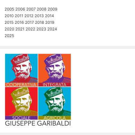
2005
2006
2007
2008
2009
2010
2011
2012
2013
2014
2015
2016
2017
2018
2019
2020
2021
2022
2023
2024
2025