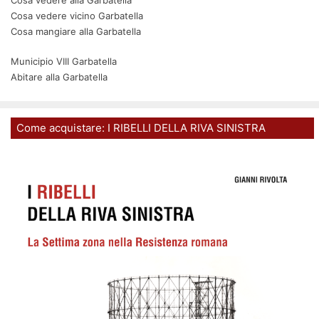
Cosa vedere alla Garbatella
Cosa vedere vicino Garbatella
Cosa mangiare alla Garbatella
Municipio VIII Garbatella
Abitare alla Garbatella
Come acquistare: I RIBELLI DELLA RIVA SINISTRA