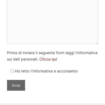
Prima di inviare il seguente form leggi l'informativa
sui dati personali.
Clicca qui
Ho letto l'informativa e acconsento