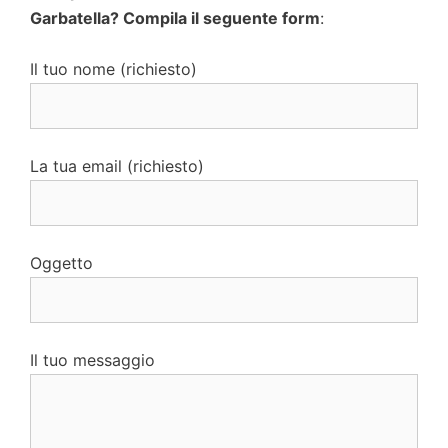
Garbatella? Compila il seguente form
:
Il tuo nome (richiesto)
La tua email (richiesto)
Oggetto
Il tuo messaggio