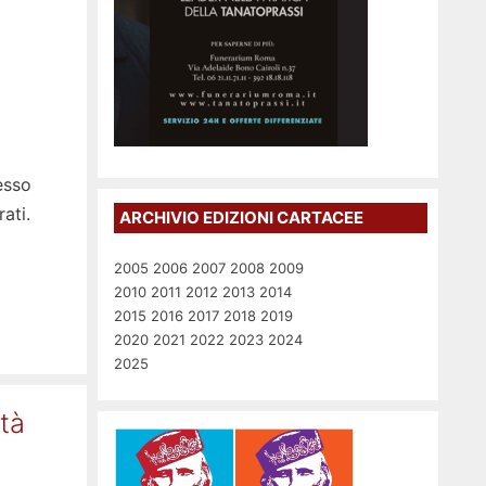
esso
ati.
ARCHIVIO EDIZIONI CARTACEE
2005
2006
2007
2008
2009
2010
2011
2012
2013
2014
2015
2016
2017
2018
2019
2020
2021
2022
2023
2024
2025
ità