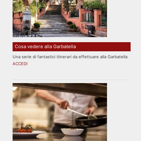
Cosa vedere alla Garbatella
Una serie di fantastici itinerari da effettuare alla Garbatella
ACCEDI