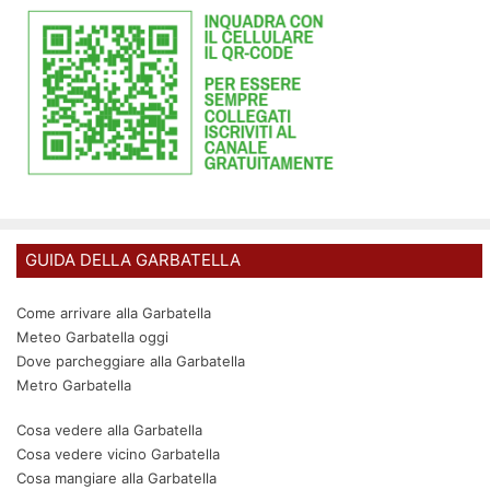
GUIDA DELLA GARBATELLA
Come arrivare alla Garbatella
Meteo Garbatella oggi
Dove parcheggiare alla Garbatella
Metro Garbatella
Cosa vedere alla Garbatella
Cosa vedere vicino Garbatella
Cosa mangiare alla Garbatella