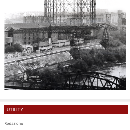
UTILITY
Redazione