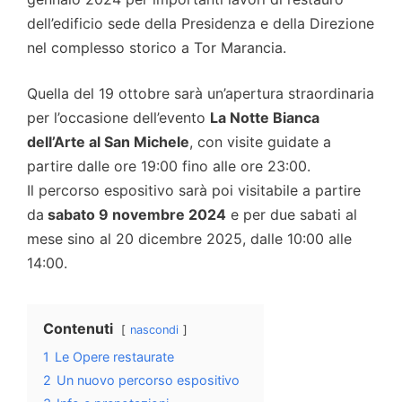
dell’edificio sede della Presidenza e della Direzione
nel complesso storico a Tor Marancia.
Quella del 19 ottobre sarà un’apertura straordinaria
per l’occasione dell’evento
La Notte Bianca
dell’Arte al San Michele
, con visite guidate a
partire dalle ore 19:00 fino alle ore 23:00.
Il percorso espositivo sarà poi visitabile a partire
da
sabato 9 novembre 2024
e per due sabati al
mese sino al 20 dicembre 2025, dalle 10:00 alle
14:00.
Contenuti
nascondi
1
Le Opere restaurate
2
Un nuovo percorso espositivo