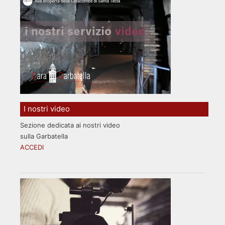
I nostri video
Sezione dedicata ai nostri video
sulla Garbatella
ACCEDI