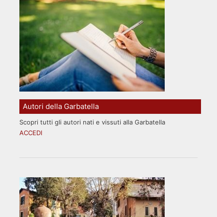
Autori della Garbatella
Scopri tutti gli autori nati e vissuti alla Garbatella
ACCEDI