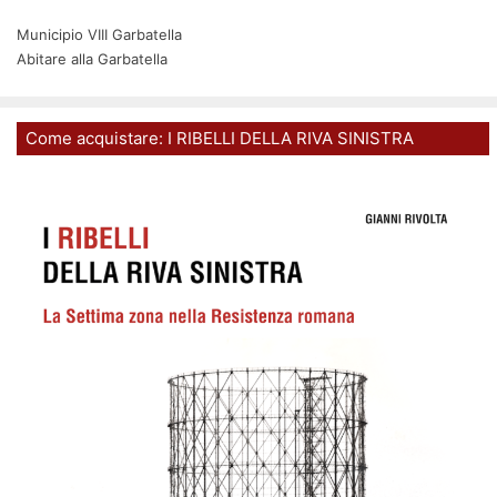
Municipio VIII Garbatella
Abitare alla Garbatella
Come acquistare: I RIBELLI DELLA RIVA SINISTRA