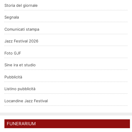
Storia del giornale
Segnala
Comunicati stampa
Jazz Festival 2026
Foto GJF
Sine ira et studio
Pubblicità
Listino pubblicità
Locandine Jazz Festival
FUNERARIUM