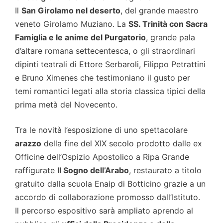
Il
San Girolamo nel deserto
, del grande maestro
veneto Girolamo Muziano. La
SS. Trinità con Sacra
Famiglia e le anime del Purgatorio
, grande pala
d’altare romana settecentesca, o gli straordinari
dipinti teatrali di Ettore Serbaroli, Filippo Petrattini
e Bruno Ximenes che testimoniano il gusto per
temi romantici legati alla storia classica tipici della
prima metà del Novecento.
Tra le novità l’esposizione di uno spettacolare
arazzo
della fine del XIX secolo prodotto dalle ex
Officine dell’Ospizio Apostolico a Ripa Grande
raffigurate
Il Sogno dell’Arabo
, restaurato a titolo
gratuito dalla scuola Enaip di Botticino grazie a un
accordo di collaborazione promosso dall’Istituto.
Il percorso espositivo sarà ampliato aprendo al