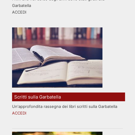
Garbatella
ACCEDI
Scritti sulla Garbatella
Un'approfondita rassegna dei libri scritti sulla Garbatella
ACCEDI