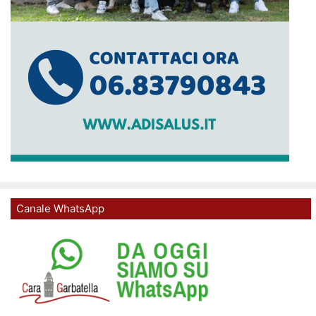
Canale WhatsApp