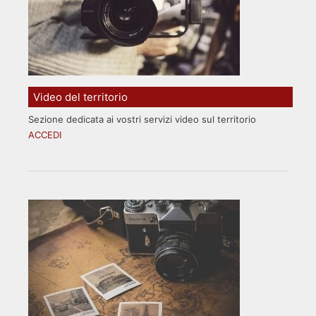
Video del territorio
Sezione dedicata ai vostri servizi video sul territorio
ACCEDI