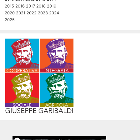
2015
2016
2017
2018
2019
2020
2021
2022
2023
2024
2025