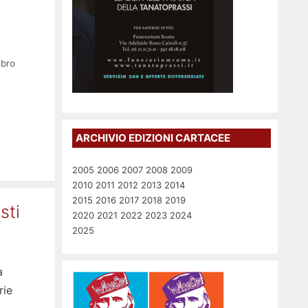
ibro
ARCHIVIO EDIZIONI CARTACEE
2005
2006
2007
2008
2009
2010
2011
2012
2013
2014
2015
2016
2017
2018
2019
sti
2020
2021
2022
2023
2024
2025
a
rie