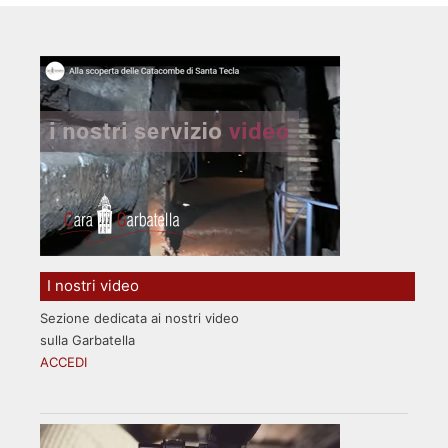
I nostri video
Sezione dedicata ai nostri video
sulla Garbatella
ACCEDI