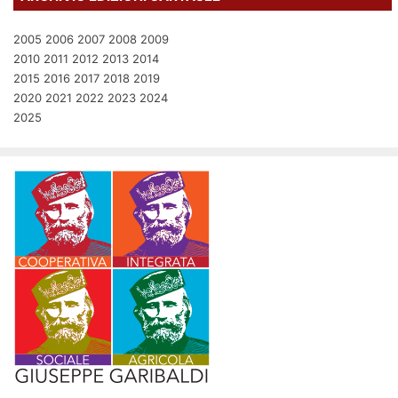
2005
2006
2007
2008
2009
2010
2011
2012
2013
2014
2015
2016
2017
2018
2019
2020
2021
2022
2023
2024
2025