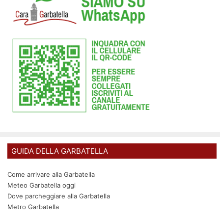
GUIDA DELLA GARBATELLA
Come arrivare alla Garbatella
Meteo Garbatella oggi
Dove parcheggiare alla Garbatella
Metro Garbatella