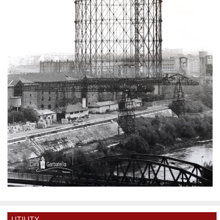
UTILITY