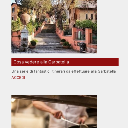
Cosa vedere alla Garbatella
Una serie di fantastici itinerari da effettuare alla Garbatella
ACCEDI