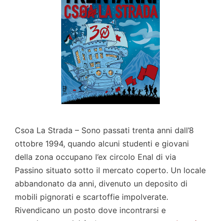
Csoa La Strada – Sono passati trenta anni dall’8
ottobre 1994, quando alcuni studenti e giovani
della zona occupano l’ex circolo Enal di via
Passino situato sotto il mercato coperto. Un locale
abbandonato da anni, divenuto un deposito di
mobili pignorati e scartoffie impolverate.
Rivendicano un posto dove incontrarsi e