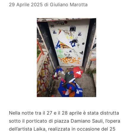
29 Aprile 2025
di
Giuliano Marotta
Nella notte tra il 27 e il 28 aprile è stata distrutta
sotto il porticato di piazza Damiano Sauli, l’opera
dell’artista Laika, realizzata in occasione del 25