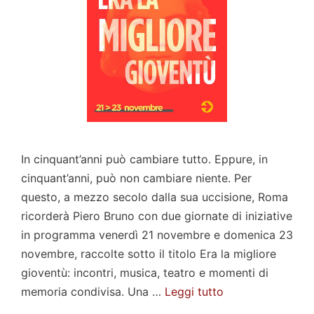
In cinquant’anni può cambiare tutto. Eppure, in
cinquant’anni, può non cambiare niente. Per
questo, a mezzo secolo dalla sua uccisione, Roma
ricorderà Piero Bruno con due giornate di iniziative
in programma venerdì 21 novembre e domenica 23
novembre, raccolte sotto il titolo Era la migliore
gioventù: incontri, musica, teatro e momenti di
memoria condivisa. Una …
Leggi tutto