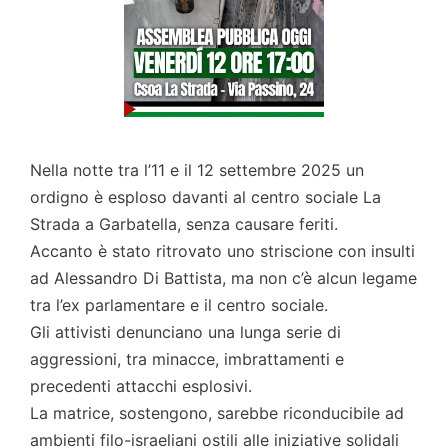
Nella notte tra l’11 e il 12 settembre 2025 un
ordigno è esploso davanti al centro sociale La
Strada a Garbatella, senza causare feriti.
Accanto è stato ritrovato uno striscione con insulti
ad Alessandro Di Battista, ma non c’è alcun legame
tra l’ex parlamentare e il centro sociale.
Gli attivisti denunciano una lunga serie di
aggressioni, tra minacce, imbrattamenti e
precedenti attacchi esplosivi.
La matrice, sostengono, sarebbe riconducibile ad
ambienti filo-israeliani ostili alle iniziative solidali