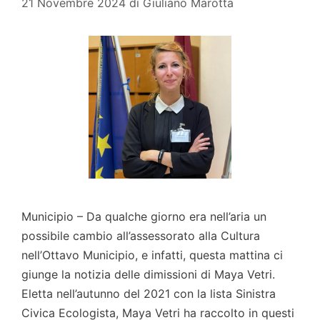
21 Novembre 2024
di
Giuliano Marotta
Municipio – Da qualche giorno era nell’aria un
possibile cambio all’assessorato alla Cultura
nell’Ottavo Municipio, e infatti, questa mattina ci
giunge la notizia delle dimissioni di Maya Vetri.
Eletta nell’autunno del 2021 con la lista Sinistra
Civica Ecologista, Maya Vetri ha raccolto in questi