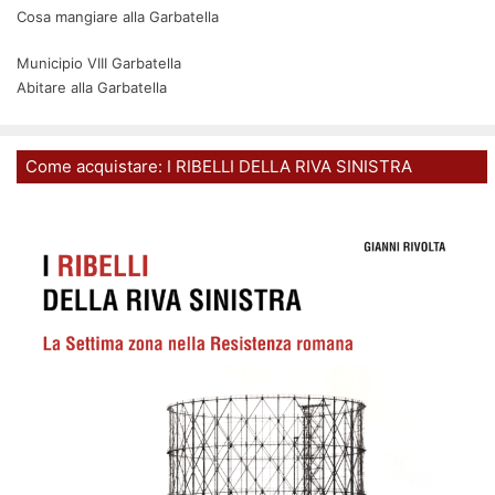
Cosa mangiare alla Garbatella
Municipio VIII Garbatella
Abitare alla Garbatella
Come acquistare: I RIBELLI DELLA RIVA SINISTRA