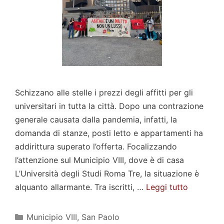
Schizzano alle stelle i prezzi degli affitti per gli
universitari in tutta la città. Dopo una contrazione
generale causata dalla pandemia, infatti, la
domanda di stanze, posti letto e appartamenti ha
addirittura superato l’offerta. Focalizzando
l’attenzione sul Municipio VIII, dove è di casa
L’Università degli Studi Roma Tre, la situazione è
alquanto allarmante. Tra iscritti, …
Leggi tutto
Categorie
Municipio VIII
,
San Paolo