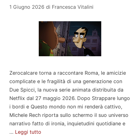
1 Giugno 2026
di
Francesca Vitalini
Zerocalcare torna a raccontare Roma, le amicizie
complicate e le fragilità di una generazione con
Due Spicci, la nuova serie animata distribuita da
Netflix dal 27 maggio 2026. Dopo Strappare lungo
i bordi e Questo mondo non mi renderà cattivo,
Michele Rech riporta sullo schermo il suo universo
narrativo fatto di ironia, inquietudini quotidiane e
…
Leggi tutto