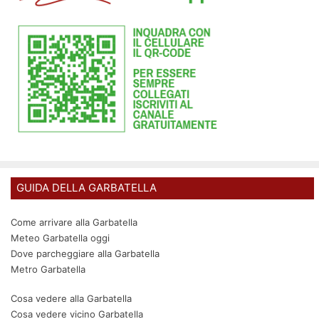
GUIDA DELLA GARBATELLA
Come arrivare alla Garbatella
Meteo Garbatella oggi
Dove parcheggiare alla Garbatella
Metro Garbatella
Cosa vedere alla Garbatella
Cosa vedere vicino Garbatella