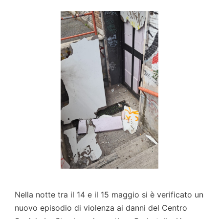
Nella notte tra il 14 e il 15 maggio si è verificato un
nuovo episodio di violenza ai danni del Centro