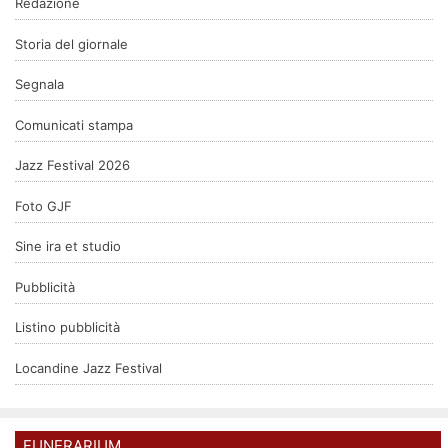
Redazione
Storia del giornale
Segnala
Comunicati stampa
Jazz Festival 2026
Foto GJF
Sine ira et studio
Pubblicità
Listino pubblicità
Locandine Jazz Festival
FUNERARIUM