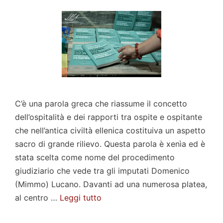
C’è una parola greca che riassume il concetto
dell’ospitalità e dei rapporti tra ospite e ospitante
che nell’antica civiltà ellenica costituiva un aspetto
sacro di grande rilievo. Questa parola è xenìa ed è
stata scelta come nome del procedimento
giudiziario che vede tra gli imputati Domenico
(Mimmo) Lucano. Davanti ad una numerosa platea,
al centro …
Leggi tutto