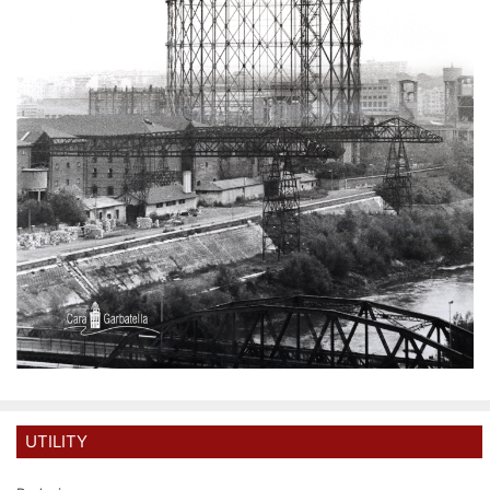
UTILITY