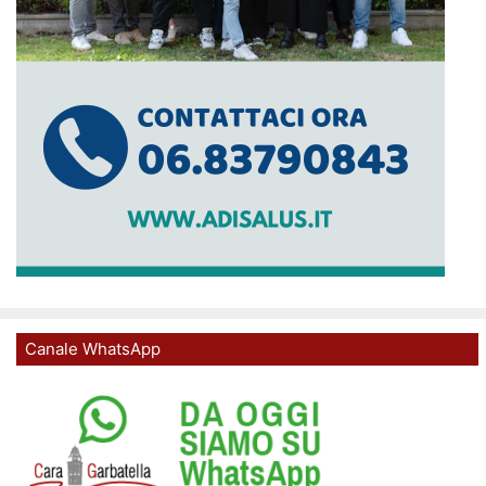
Canale WhatsApp