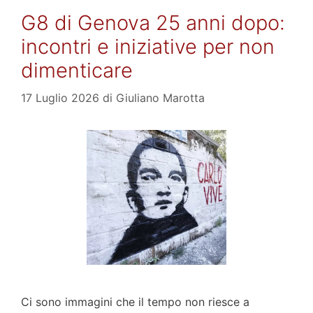
G8 di Genova 25 anni dopo:
incontri e iniziative per non
dimenticare
17 Luglio 2026
di
Giuliano Marotta
Ci sono immagini che il tempo non riesce a