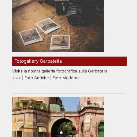
Fotogallery Garbatella
Visita la nostra galleria fotografica sulla Garbatella
Jazz | Foto Antiche | Foto Moderne