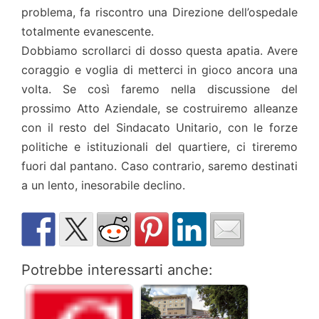
problema, fa riscontro una Direzione dell’ospedale
totalmente evanescente.
Dobbiamo scrollarci di dosso questa apatia. Avere
coraggio e voglia di metterci in gioco ancora una
volta. Se così faremo nella discussione del
prossimo Atto Aziendale, se costruiremo alleanze
con il resto del Sindacato Unitario, con le forze
politiche e istituzionali del quartiere, ci tireremo
fuori dal pantano. Caso contrario, saremo destinati
a un lento, inesorabile declino.
Potrebbe interessarti anche: