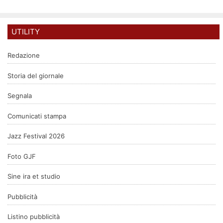
UTILITY
Redazione
Storia del giornale
Segnala
Comunicati stampa
Jazz Festival 2026
Foto GJF
Sine ira et studio
Pubblicità
Listino pubblicità