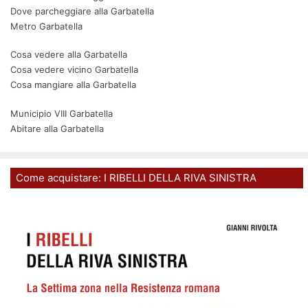
Dove parcheggiare alla Garbatella
Metro Garbatella
Cosa vedere alla Garbatella
Cosa vedere vicino Garbatella
Cosa mangiare alla Garbatella
Municipio VIII Garbatella
Abitare alla Garbatella
Come acquistare: I RIBELLI DELLA RIVA SINISTRA