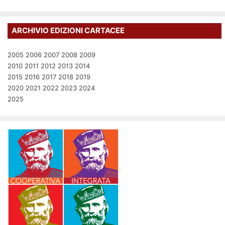
ARCHIVIO EDIZIONI CARTACEE
2005
2006
2007
2008
2009
2010
2011
2012
2013
2014
2015
2016
2017
2018
2019
2020
2021
2022
2023
2024
2025