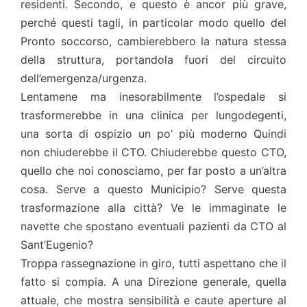
residenti. Secondo, e questo è ancor più grave,
perché questi tagli, in particolar modo quello del
Pronto soccorso, cambierebbero la natura stessa
della struttura, portandola fuori del circuito
dell’emergenza/urgenza.
Lentamene ma inesorabilmente l’ospedale si
trasformerebbe in una clinica per lungodegenti,
una sorta di ospizio un po’ più moderno Quindi
non chiuderebbe il CTO. Chiuderebbe questo CTO,
quello che noi conosciamo, per far posto a un’altra
cosa. Serve a questo Municipio? Serve questa
trasformazione alla città? Ve le immaginate le
navette che spostano eventuali pazienti da CTO al
Sant’Eugenio?
Troppa rassegnazione in giro, tutti aspettano che il
fatto si compia. A una Direzione generale, quella
attuale, che mostra sensibilità e caute aperture al