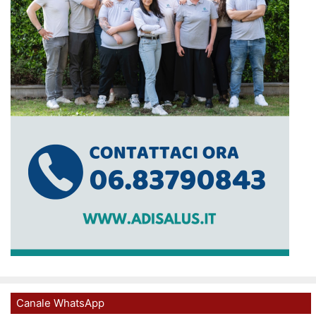
Canale WhatsApp