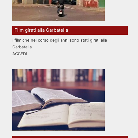
Film girati alla Garbatella
I film che nel corso degli anni sono stati girati alla
Garbatella
ACCEDI