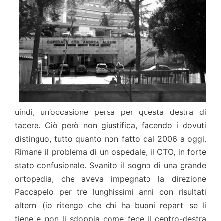
uindi, un’occasione persa per questa destra di
tacere. Ciò però non giustifica, facendo i dovuti
distinguo, tutto quanto non fatto dal 2006 a oggi.
Rimane il problema di un ospedale, il CTO, in forte
stato confusionale. Svanito il sogno di una grande
ortopedia, che aveva impegnato la direzione
Paccapelo per tre lunghissimi anni con risultati
alterni (io ritengo che chi ha buoni reparti se li
tiene e non li sdoppia come fece il centro-destra