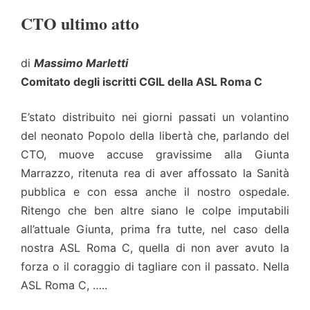
CTO ultimo atto
di
Massimo Marletti
Comitato degli iscritti CGIL della ASL Roma C
E’stato distribuito nei giorni passati un volantino
del neonato Popolo della libertà che, parlando del
CTO, muove accuse gravissime alla Giunta
Marrazzo, ritenuta rea di aver affossato la Sanità
pubblica e con essa anche il nostro ospedale.
Ritengo che ben altre siano le colpe imputabili
all’attuale Giunta, prima fra tutte, nel caso della
nostra ASL Roma C, quella di non aver avuto la
forza o il coraggio di tagliare con il passato. Nella
ASL Roma C, …..