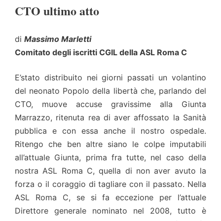
CTO ultimo atto
di
Massimo Marletti
Comitato degli iscritti CGIL della ASL Roma C
E’stato distribuito nei giorni passati un volantino
del neonato Popolo della libertà che, parlando del
CTO, muove accuse gravissime alla Giunta
Marrazzo, ritenuta rea di aver affossato la Sanità
pubblica e con essa anche il nostro ospedale.
Ritengo che ben altre siano le colpe imputabili
all’attuale Giunta, prima fra tutte, nel caso della
nostra ASL Roma C, quella di non aver avuto la
forza o il coraggio di tagliare con il passato. Nella
ASL Roma C, se si fa eccezione per l’attuale
Direttore generale nominato nel 2008, tutto è