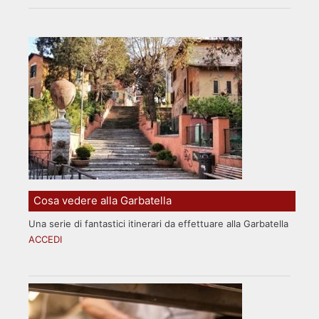
Cosa vedere alla Garbatella
Una serie di fantastici itinerari da effettuare alla Garbatella
ACCEDI