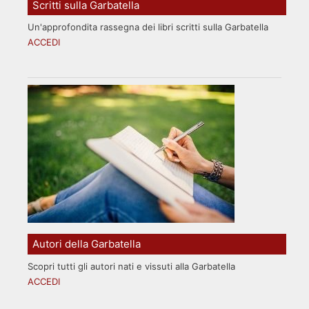
Scritti sulla Garbatella
Un'approfondita rassegna dei libri scritti sulla Garbatella
ACCEDI
Autori della Garbatella
Scopri tutti gli autori nati e vissuti alla Garbatella
ACCEDI