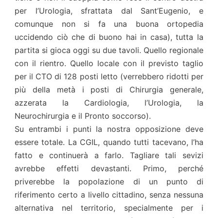
per l’Urologia, sfrattata dal Sant’Eugenio, e
comunque non si fa una buona ortopedia
uccidendo ciò che di buono hai in casa), tutta la
partita si gioca oggi su due tavoli. Quello regionale
con il rientro. Quello locale con il previsto taglio
per il CTO di 128 posti letto (verrebbero ridotti per
più della metà i posti di Chirurgia generale,
azzerata la Cardiologia, l’Urologia, la
Neurochirurgia e il Pronto soccorso).
Su entrambi i punti la nostra opposizione deve
essere totale. La CGIL, quando tutti tacevano, l’ha
fatto e continuerà a farlo. Tagliare tali sevizi
avrebbe effetti devastanti. Primo, perché
priverebbe la popolazione di un punto di
riferimento certo a livello cittadino, senza nessuna
alternativa nel territorio, specialmente per i