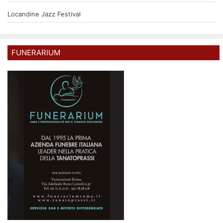
Locandine Jazz Festival
FUNERARIUM