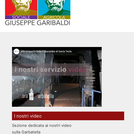
I nostri video
Sezione dedicata ai nostri video
sulla Garbatella