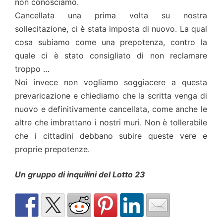
non conosciamo.
Cancellata una prima volta su nostra
sollecitazione, ci è stata imposta di nuovo. La qual
cosa subiamo come una prepotenza, contro la
quale ci è stato consigliato di non reclamare
troppo …
Noi invece non vogliamo soggiacere a questa
prevaricazione e chiediamo che la scritta venga di
nuovo e definitivamente cancellata, come anche le
altre che imbrattano i nostri muri. Non è tollerabile
che i cittadini debbano subire queste vere e
proprie prepotenze.
Un gruppo di inquilini del Lotto 23