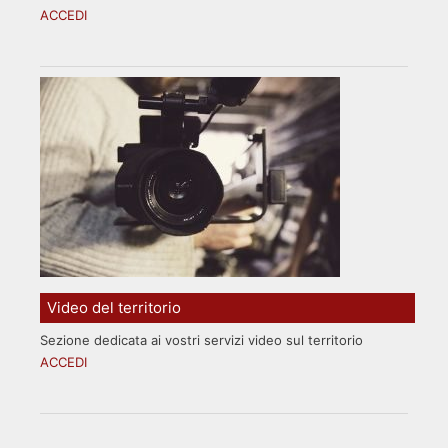
ACCEDI
Video del territorio
Sezione dedicata ai vostri servizi video sul territorio
ACCEDI