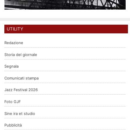
UTILITY
Redazione
Storia del giornale
Segnala
Comunicati stampa
Jazz Festival 2026
Foto GJF
Sine ira et studio
Pubblicità