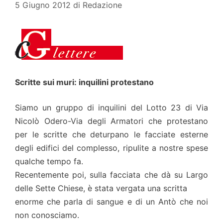
5 Giugno 2012
di
Redazione
Scritte sui muri: inquilini protestano
Siamo un gruppo di inquilini del Lotto 23 di Via
Nicolò Odero-Via degli Armatori che protestano
per le scritte che deturpano le facciate esterne
degli edifici del complesso, ripulite a nostre spese
qualche tempo fa.
Recentemente poi, sulla facciata che dà su Largo
delle Sette Chiese, è stata vergata una scritta
enorme che parla di sangue e di un Antò che noi
non conosciamo.