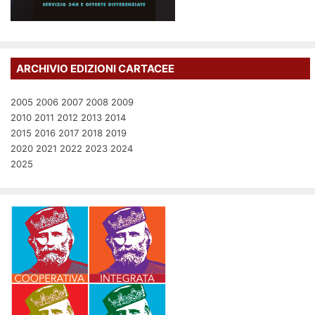
ARCHIVIO EDIZIONI CARTACEE
2005
2006
2007
2008
2009
2010
2011
2012
2013
2014
2015
2016
2017
2018
2019
2020
2021
2022
2023
2024
2025