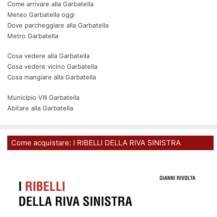
Come arrivare alla Garbatella
Meteo Garbatella oggi
Dove parcheggiare alla Garbatella
Metro Garbatella
Cosa vedere alla Garbatella
Cosa vedere vicino Garbatella
Cosa mangiare alla Garbatella
Municipio VIII Garbatella
Abitare alla Garbatella
Come acquistare: I RIBELLI DELLA RIVA SINISTRA