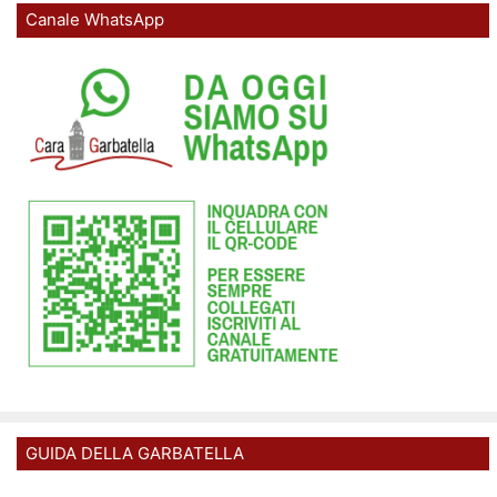
Canale WhatsApp
GUIDA DELLA GARBATELLA