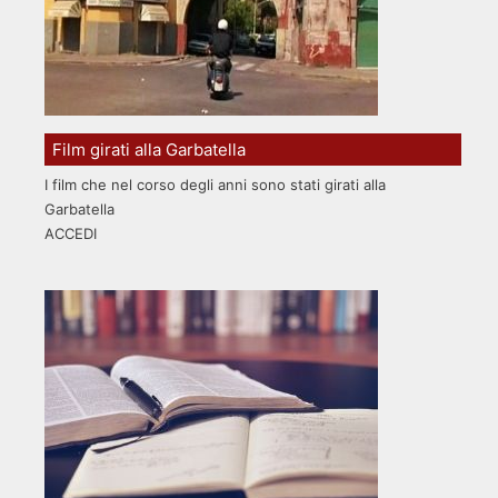
Film girati alla Garbatella
I film che nel corso degli anni sono stati girati alla
Garbatella
ACCEDI