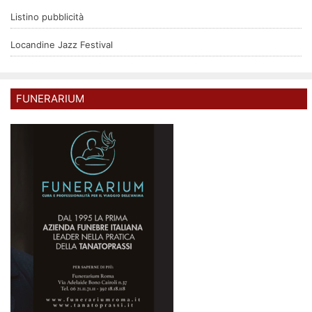
Listino pubblicità
Locandine Jazz Festival
FUNERARIUM