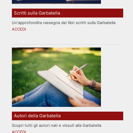
Scritti sulla Garbatella
Un'approfondita rassegna dei libri scritti sulla Garbatella
ACCEDI
Autori della Garbatella
Scopri tutti gli autori nati e vissuti alla Garbatella
ACCEDI