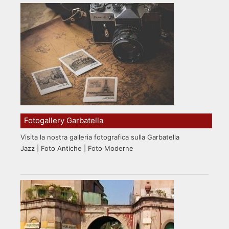
Fotogallery Garbatella
Visita la nostra galleria fotografica sulla Garbatella
Jazz | Foto Antiche | Foto Moderne