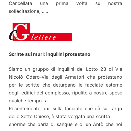
Cancellata una prima volta su nostra
sollecitazione, …..
Scritte sui muri: inquilini protestano
Siamo un gruppo di inquilini del Lotto 23 di Via
Nicolò Odero-Via degli Armatori che protestano
per le scritte che deturpano le facciate esterne
degli edifici del complesso, ripulite a nostre spese
qualche tempo fa.
Recentemente poi, sulla facciata che dà su Largo
delle Sette Chiese, è stata vergata una scritta
enorme che parla di sangue e di un Antò che noi