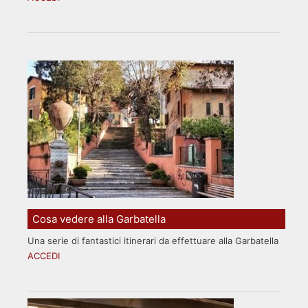
Cosa vedere alla Garbatella
Una serie di fantastici itinerari da effettuare alla Garbatella
ACCEDI