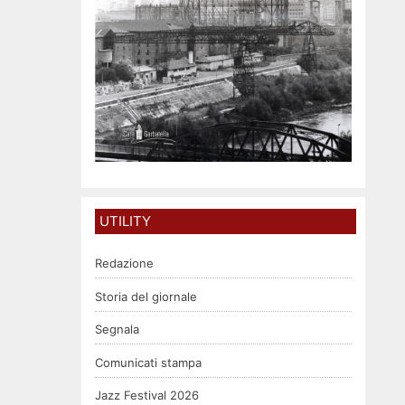
UTILITY
Redazione
Storia del giornale
Segnala
Comunicati stampa
Jazz Festival 2026