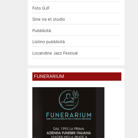
Foto GJF
Sine ira et studio
Pubblicità
Listino pubblicità
Locandine Jazz Festival
FUNERARIUM