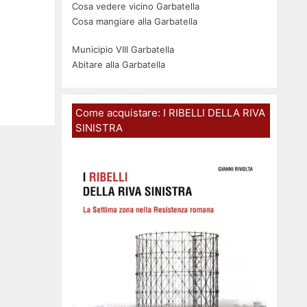
Cosa vedere vicino Garbatella
Cosa mangiare alla Garbatella
Municipio VIII Garbatella
Abitare alla Garbatella
Come acquistare: I RIBELLI DELLA RIVA
SINISTRA