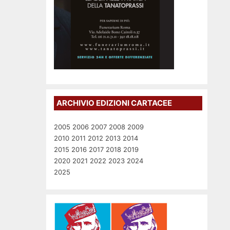
ARCHIVIO EDIZIONI CARTACEE
2005
2006
2007
2008
2009
2010
2011
2012
2013
2014
2015
2016
2017
2018
2019
2020
2021
2022
2023
2024
2025