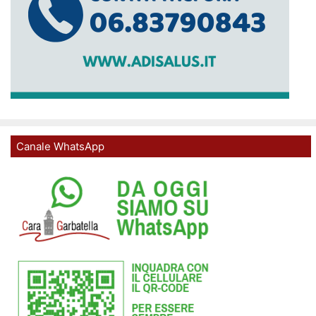
Canale WhatsApp