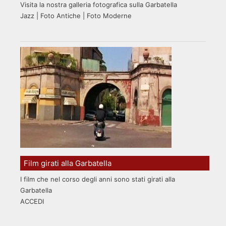
Visita la nostra galleria fotografica sulla Garbatella
Jazz | Foto Antiche | Foto Moderne
Film girati alla Garbatella
I film che nel corso degli anni sono stati girati alla
Garbatella
ACCEDI