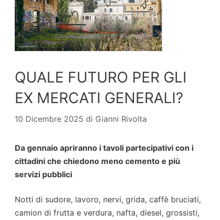
QUALE FUTURO PER GLI
EX MERCATI GENERALI?
10 Dicembre 2025
di
Gianni Rivolta
Da gennaio apriranno i tavoli partecipativi con i
cittadini che chiedono meno cemento e più
servizi pubblici
Notti di sudore, lavoro, nervi, grida, caffè bruciati,
camion di frutta e verdura, nafta, diesel, grossisti,