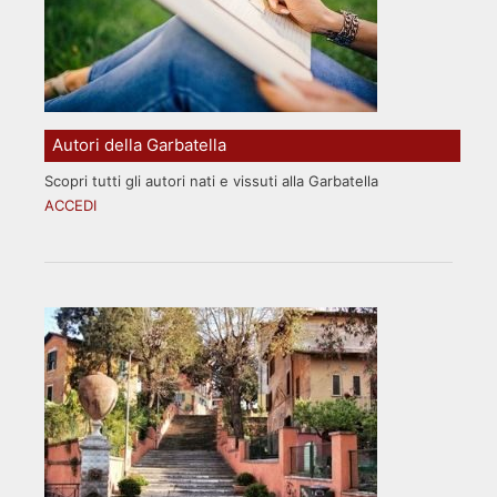
Autori della Garbatella
Scopri tutti gli autori nati e vissuti alla Garbatella
ACCEDI