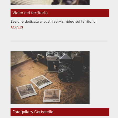
Video del territorio
Sezione dedicata ai vostri servizi video sul territorio
ACCEDI
Fotogallery Garbatella