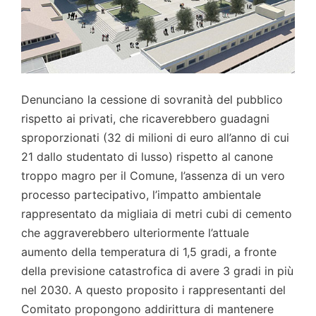
Denunciano la cessione di sovranità del pubblico
rispetto ai privati, che ricaverebbero guadagni
sproporzionati (32 di milioni di euro all’anno di cui
21 dallo studentato di lusso) rispetto al canone
troppo magro per il Comune, l’assenza di un vero
processo partecipativo, l’impatto ambientale
rappresentato da migliaia di metri cubi di cemento
che aggraverebbero ulteriormente l’attuale
aumento della temperatura di 1,5 gradi, a fronte
della previsione catastrofica di avere 3 gradi in più
nel 2030. A questo proposito i rappresentanti del
Comitato propongono addirittura di mantenere