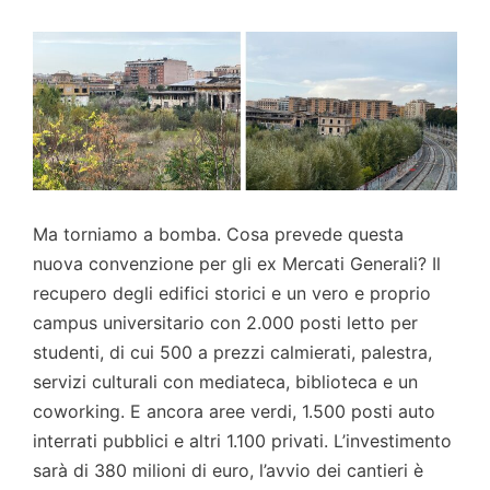
Ma torniamo a bomba. Cosa prevede questa
nuova convenzione per gli ex Mercati Generali? Il
recupero degli edifici storici e un vero e proprio
campus universitario con 2.000 posti letto per
studenti, di cui 500 a prezzi calmierati, palestra,
servizi culturali con mediateca, biblioteca e un
coworking. E ancora aree verdi, 1.500 posti auto
interrati pubblici e altri 1.100 privati. L’investimento
sarà di 380 milioni di euro, l’avvio dei cantieri è