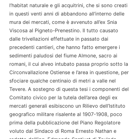
l’habitat naturale e gli acquitrini, che si sono creati
in questi venti anni di abbandono all’interno delle
mura dei mercati, come è avvenuto all’ex Snia
Viscosa al Pigneto-Prenestino. Il tutto causato
dalle trivellazioni effettuate in passato dai
precedenti cantieri, che hanno fatto emergere i
sedimenti paludosi del fiume Almone, sacro ai
romani, il cui alveo intubato passa proprio sotto la
Circonvallazione Ostiense e l’area in questione, per
sfociare qualche centinaio di metri a valle nel
Tevere. A sostegno di questa tesi i componenti del
Comitato civico per la tutela dell’area degli ex
mercati generali esibiscono un Rilievo dell’Istituto
geografico militare risalente al 1907-1908, poco
prima della pubblicazione del Piano Regolatore
voluto dal Sindaco di Roma Ernesto Nathan e