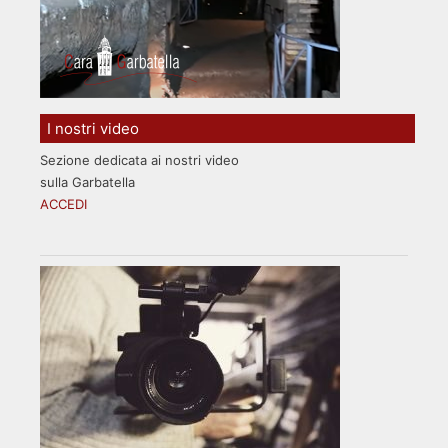
I nostri video
Sezione dedicata ai nostri video
sulla Garbatella
ACCEDI