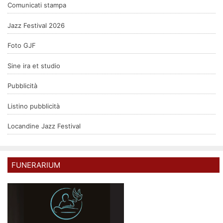
Comunicati stampa
Jazz Festival 2026
Foto GJF
Sine ira et studio
Pubblicità
Listino pubblicità
Locandine Jazz Festival
FUNERARIUM