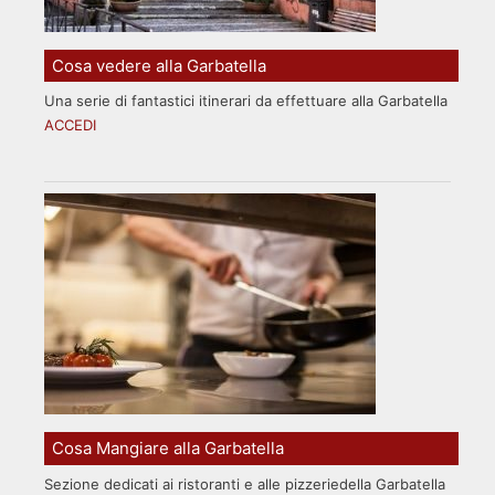
Cosa vedere alla Garbatella
Una serie di fantastici itinerari da effettuare alla Garbatella
ACCEDI
Cosa Mangiare alla Garbatella
Sezione dedicati ai ristoranti e alle pizzeriedella Garbatella