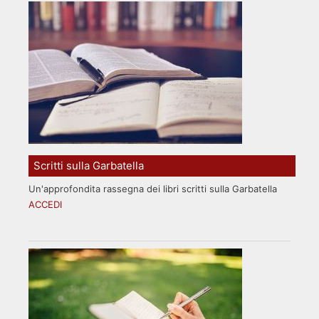
Scritti sulla Garbatella
Un'approfondita rassegna dei libri scritti sulla Garbatella
ACCEDI