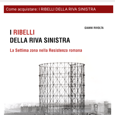
Come acquistare: I RIBELLI DELLA RIVA SINISTRA