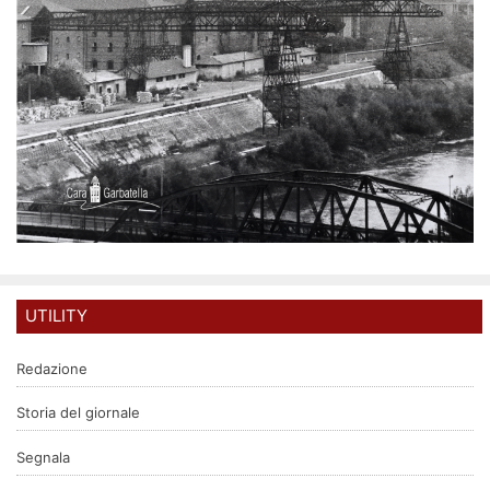
UTILITY
Redazione
Storia del giornale
Segnala