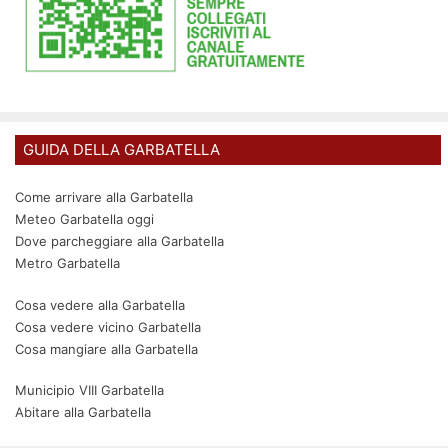
GUIDA DELLA GARBATELLA
Come arrivare alla Garbatella
Meteo Garbatella oggi
Dove parcheggiare alla Garbatella
Metro Garbatella
Cosa vedere alla Garbatella
Cosa vedere vicino Garbatella
Cosa mangiare alla Garbatella
Municipio VIII Garbatella
Abitare alla Garbatella