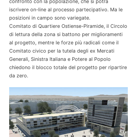
confronto con la popolazione, che si potrà
iscrivere on-line al processo partecipativo. Ma le
posizioni in campo sono variegate.
Comitato di Quartiere Ostiense-Piramide, il Circolo
di lettura della zona si battono per miglioramenti
al progetto, mentre le forze più radicali come il
Comitato civico per la tutela degli ex Mercati
Generali, Sinistra Italiana e Potere al Popolo
chiedono il blocco totale del progetto per ripartire
da zero.