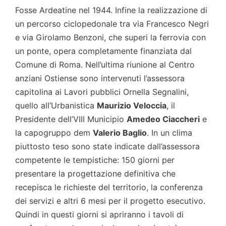
Fosse Ardeatine nel 1944. Infine la realizzazione di
un percorso ciclopedonale tra via Francesco Negri
e via Girolamo Benzoni, che superi la ferrovia con
un ponte, opera completamente finanziata dal
Comune di Roma. Nell’ultima riunione al Centro
anziani Ostiense sono intervenuti l’assessora
capitolina ai Lavori pubblici Ornella Segnalini,
quello all’Urbanistica
Maurizio Veloccia
, il
Presidente dell’VIII Municipio
Amedeo Ciaccheri
e
la capogruppo dem
Valerio Baglio
. In un clima
piuttosto teso sono state indicate dall’assessora
competente le tempistiche: 150 giorni per
presentare la progettazione definitiva che
recepisca le richieste del territorio, la conferenza
dei servizi e altri 6 mesi per il progetto esecutivo.
Quindi in questi giorni si apriranno i tavoli di