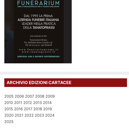
ARCHIVIO EDIZIONI CARTACEE
2005
2006
2007
2008
2009
2010
2011
2012
2013
2014
2015
2016
2017
2018
2019
2020
2021
2022
2023
2024
2025