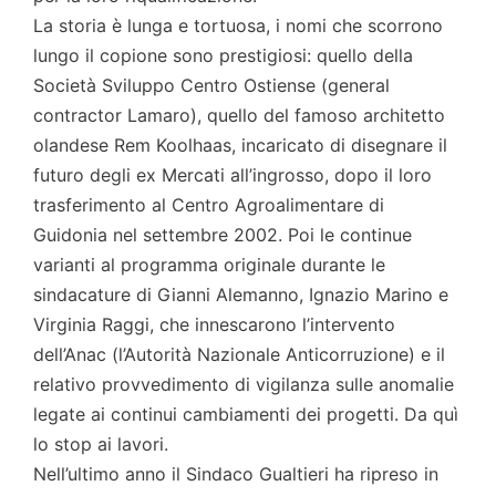
La storia è lunga e tortuosa, i nomi che scorrono
lungo il copione sono prestigiosi: quello della
Società Sviluppo Centro Ostiense (general
contractor Lamaro), quello del famoso architetto
olandese Rem Koolhaas, incaricato di disegnare il
futuro degli ex Mercati all’ingrosso, dopo il loro
trasferimento al Centro Agroalimentare di
Guidonia nel settembre 2002. Poi le continue
varianti al programma originale durante le
sindacature di Gianni Alemanno, Ignazio Marino e
Virginia Raggi, che innescarono l’intervento
dell’Anac (l’Autorità Nazionale Anticorruzione) e il
relativo provvedimento di vigilanza sulle anomalie
legate ai continui cambiamenti dei progetti. Da quì
lo stop ai lavori.
Nell’ultimo anno il Sindaco Gualtieri ha ripreso in