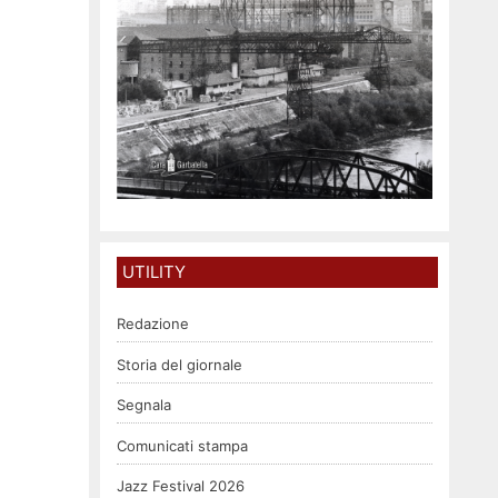
UTILITY
Redazione
Storia del giornale
Segnala
Comunicati stampa
Jazz Festival 2026