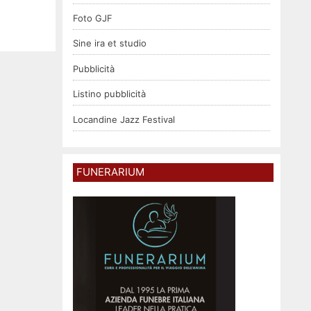
Foto GJF
Sine ira et studio
Pubblicità
Listino pubblicità
Locandine Jazz Festival
FUNERARIUM