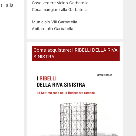
Cosa vedere vicino Garbatella
i alla
Cosa mangiare alla Garbatella
Municipio VIII Garbatella
Abitare alla Garbatella
Come acquistare: I RIBELLI DELLA RIVA
SINISTRA