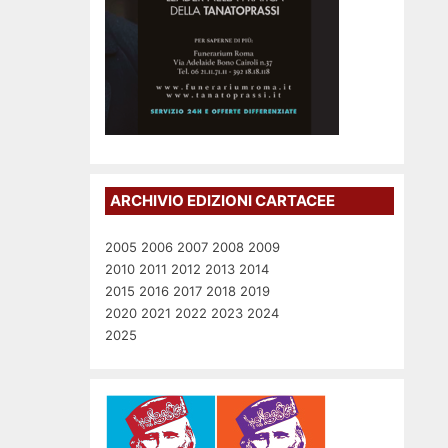
ARCHIVIO EDIZIONI CARTACEE
2005
2006
2007
2008
2009
2010
2011
2012
2013
2014
2015
2016
2017
2018
2019
2020
2021
2022
2023
2024
2025