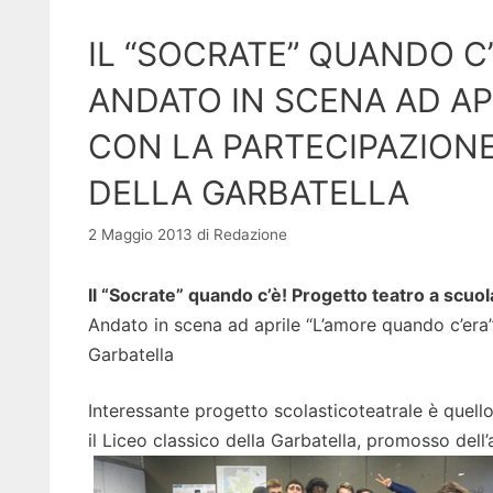
IL “SOCRATE” QUANDO C
ANDATO IN SCENA AD AP
CON LA PARTECIPAZIONE
DELLA GARBATELLA
2 Maggio 2013
di
Redazione
Il “Socrate” quando c’è! Progetto teatro a scuol
Andato in scena ad aprile “L’amore quando c’era”
Garbatella
Interessante progetto scolasticoteatrale è quello
il Liceo classico della Garbatella, promosso dell’