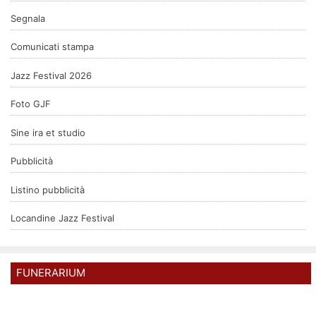
Segnala
Comunicati stampa
Jazz Festival 2026
Foto GJF
Sine ira et studio
Pubblicità
Listino pubblicità
Locandine Jazz Festival
FUNERARIUM