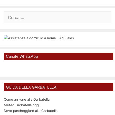
Ricerca
per:
Canale WhatsApp
GUIDA DELLA GARBATELLA
Come arrivare alla Garbatella
Meteo Garbatella oggi
Dove parcheggiare alla Garbatella