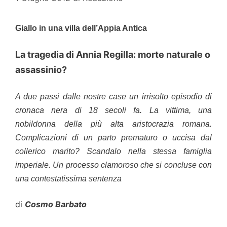
Giallo in una villa dell’Appia Antica
La tragedia di Annia Regilla: morte naturale o
assassinio?
A due passi dalle nostre case un irrisolto episodio di
cronaca nera di 18 secoli fa. La vittima, una
nobildonna della più alta aristocrazia romana.
Complicazioni di un parto prematuro o uccisa dal
collerico marito? Scandalo nella stessa famiglia
imperiale. Un processo clamoroso che si concluse con
una contestatissima sentenza
di
Cosmo Barbato