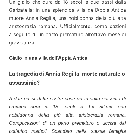
Un giallo che dura da 18 secoli a due passi dalla
Garbatella: in una splendida villa dell’Appia Antica
muore Annia Regilla, una nobildonna della più alta
aristocrazia romana. Ufficialmente, complicazioni
a seguito di un parto prematuro all’ottavo mese di
gravidanza. …..
Giallo in una villa dell’Appia Antica
La tragedia di Annia Regilla: morte naturale o
assassinio?
A due passi dalle nostre case un irrisolto episodio di
cronaca nera di 18 secoli fa. La vittima, una
nobildonna della più alta aristocrazia romana.
Complicazioni di un parto prematuro o uccisa dal
collerico marito? Scandalo nella stessa famiglia