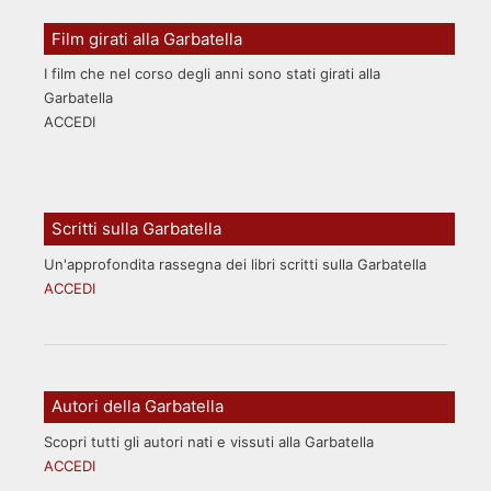
Film girati alla Garbatella
I film che nel corso degli anni sono stati girati alla
Garbatella
ACCEDI
Scritti sulla Garbatella
Un'approfondita rassegna dei libri scritti sulla Garbatella
ACCEDI
Autori della Garbatella
Scopri tutti gli autori nati e vissuti alla Garbatella
ACCEDI