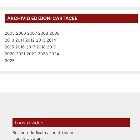
ARCHIVIO EDIZIONI CARTACEE
2005
2006
2007
2008
2009
2010
2011
2012
2013
2014
2015
2016
2017
2018
2019
2020
2021
2022
2023
2024
2025
I nostri video
Sezione dedicata ai nostri video
sulla Garbatella