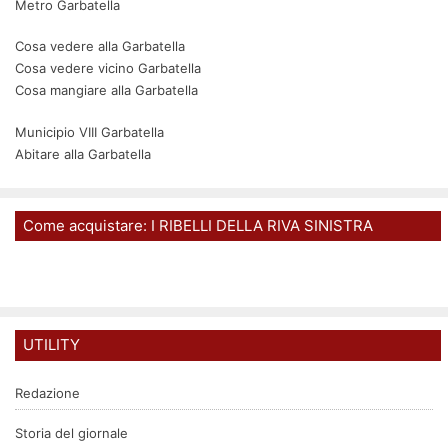
Metro Garbatella
Cosa vedere alla Garbatella
Cosa vedere vicino Garbatella
Cosa mangiare alla Garbatella
Municipio VIII Garbatella
Abitare alla Garbatella
Come acquistare: I RIBELLI DELLA RIVA SINISTRA
UTILITY
Redazione
Storia del giornale