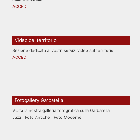
ACCEDI
Video del territorio
Sezione dedicata ai vostri servizi video sul territorio
ACCEDI
Fotogallery Garbatella
Visita la nostra galleria fotografica sulla Garbatella
Jazz | Foto Antiche | Foto Moderne