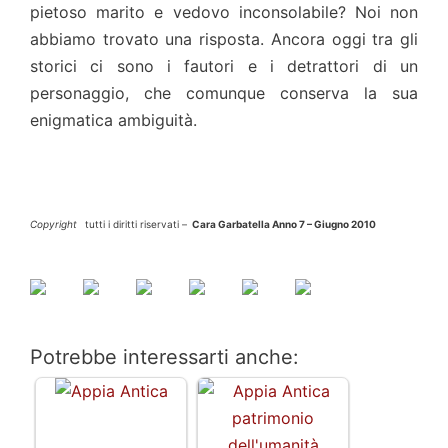
pietoso marito e vedovo inconsolabile? Noi non
abbiamo trovato una risposta. Ancora oggi tra gli
storici ci sono i fautori e i detrattori di un
personaggio, che comunque conserva la sua
enigmatica ambiguità.
Copyright
tutti i diritti riservati –
Cara Garbatella Anno 7 – Giugno 2010
Potrebbe interessarti anche: