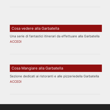
Cosa vedere alla Garbatella
Una serie di fantastici itinerari da effettuare alla Garbatella
ACCEDI
Cosa Mangiare alla Garbatella
Sezione dedicati ai ristoranti e alle pizzeriedella Garbatella
ACCEDI