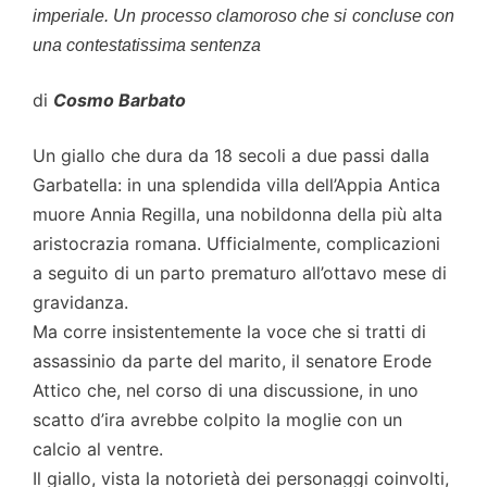
imperiale. Un processo clamoroso che si concluse con
una contestatissima sentenza
di
Cosmo Barbato
Un giallo che dura da 18 secoli a due passi dalla
Garbatella: in una splendida villa dell’Appia Antica
muore Annia Regilla, una nobildonna della più alta
aristocrazia romana. Ufficialmente, complicazioni
a seguito di un parto prematuro all’ottavo mese di
gravidanza.
Ma corre insistentemente la voce che si tratti di
assassinio da parte del marito, il senatore Erode
Attico che, nel corso di una discussione, in uno
scatto d’ira avrebbe colpito la moglie con un
calcio al ventre.
Il giallo, vista la notorietà dei personaggi coinvolti,