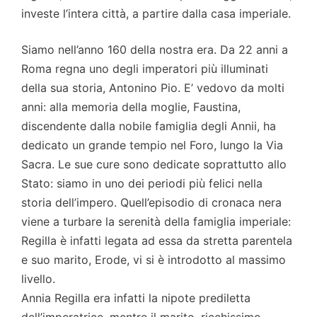
investe l’intera città, a partire dalla casa imperiale.
Siamo nell’anno 160 della nostra era. Da 22 anni a
Roma regna uno degli imperatori più illuminati
della sua storia, Antonino Pio. E’ vedovo da molti
anni: alla memoria della moglie, Faustina,
discendente dalla nobile famiglia degli Annii, ha
dedicato un grande tempio nel Foro, lungo la Via
Sacra. Le sue cure sono dedicate soprattutto allo
Stato: siamo in uno dei periodi più felici nella
storia dell’impero. Quell’episodio di cronaca nera
viene a turbare la serenità della famiglia imperiale:
Regilla è infatti legata ad essa da stretta parentela
e suo marito, Erode, vi si è introdotto al massimo
livello.
Annia Regilla era infatti la nipote prediletta