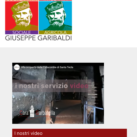
I nostri video