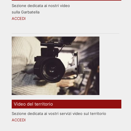
Sezione dedicata ai nostri video
sulla Garbatella
ACCEDI
Video del territorio
Sezione dedicata ai vostri servizi video sul territorio
ACCEDI