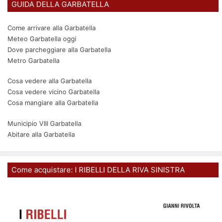
GUIDA DELLA GARBATELLA
Come arrivare alla Garbatella
Meteo Garbatella oggi
Dove parcheggiare alla Garbatella
Metro Garbatella
Cosa vedere alla Garbatella
Cosa vedere vicino Garbatella
Cosa mangiare alla Garbatella
Municipio VIII Garbatella
Abitare alla Garbatella
Come acquistare: I RIBELLI DELLA RIVA SINISTRA