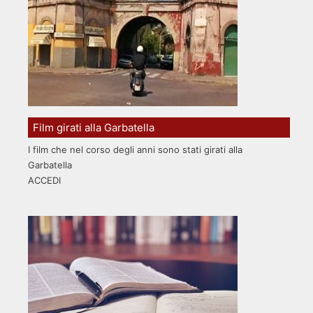
Film girati alla Garbatella
I film che nel corso degli anni sono stati girati alla
Garbatella
ACCEDI