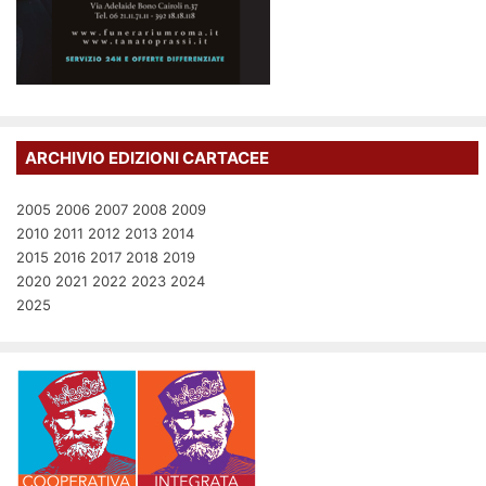
ARCHIVIO EDIZIONI CARTACEE
2005
2006
2007
2008
2009
2010
2011
2012
2013
2014
2015
2016
2017
2018
2019
2020
2021
2022
2023
2024
2025