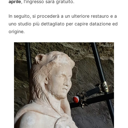
aprile
, l’ingresso sarà gratuito.
In seguito, si procederà a un ulteriore restauro e a
uno studio più dettagliato per capire datazione ed
origine.