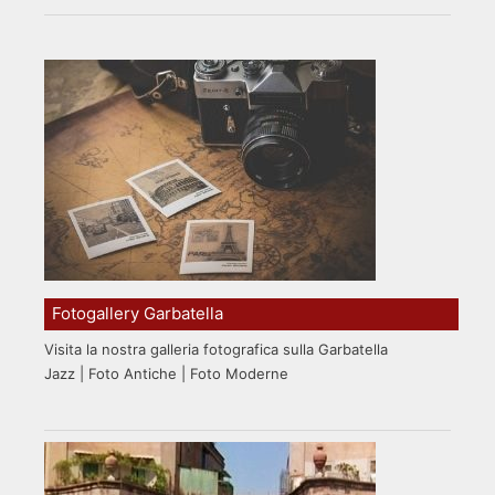
Fotogallery Garbatella
Visita la nostra galleria fotografica sulla Garbatella
Jazz | Foto Antiche | Foto Moderne