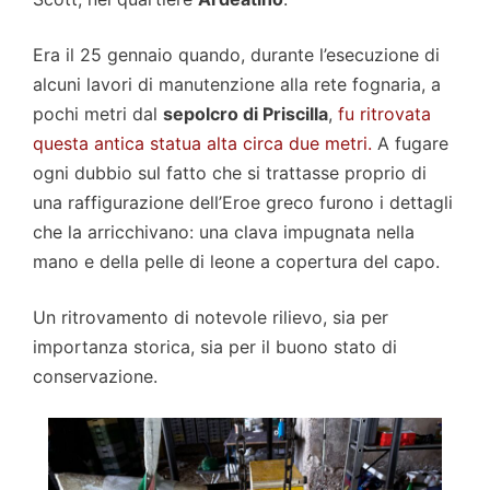
Era il 25 gennaio quando, durante l’esecuzione di
alcuni lavori di manutenzione alla rete fognaria, a
pochi metri dal
sepolcro di Priscilla
,
fu ritrovata
questa antica statua alta circa due metri.
A fugare
ogni dubbio sul fatto che si trattasse proprio di
una raffigurazione dell’Eroe greco furono i dettagli
che la arricchivano: una clava impugnata nella
mano e della pelle di leone a copertura del capo.
Un ritrovamento di notevole rilievo, sia per
importanza storica, sia per il buono stato di
conservazione.