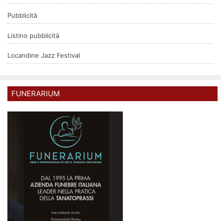
Pubblicità
Listino pubblicità
Locandine Jazz Festival
FUNERARIUM