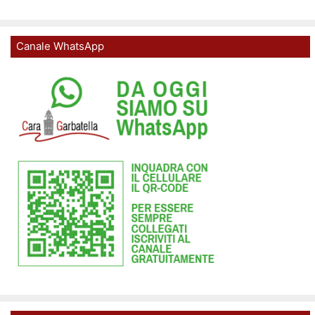
Canale WhatsApp