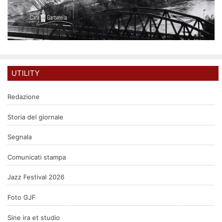
UTILITY
Redazione
Storia del giornale
Segnala
Comunicati stampa
Jazz Festival 2026
Foto GJF
Sine ira et studio