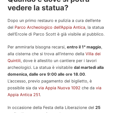
vedere la statua?
Dopo un primo restauro e pulizia a cura dell’ente
del
Parco Archeologico dell’Appia Antica
, la statua
dell’Ercole di Parco Scott è già visibile al pubblico.
Per ammirarla bisogna recarsi,
entro il 1° maggio
,
alla cisterna che si trova all’interno della
Villa dei
Quintili
, dove è allestito un cantiere per i lavori
archeologici. La statua è visitabile
dal martedì alla
domenica, dalle ore 9:00 alle ore 18.00
.
L’accesso, previo pagamento del biglietto, è
possibile sia da
via Appia Nuova 1092
che da
via
Appia Antica 251
.
In occasione della Festa della Liberazione del
25