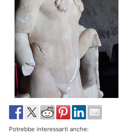
Potrebbe interessarti anche: