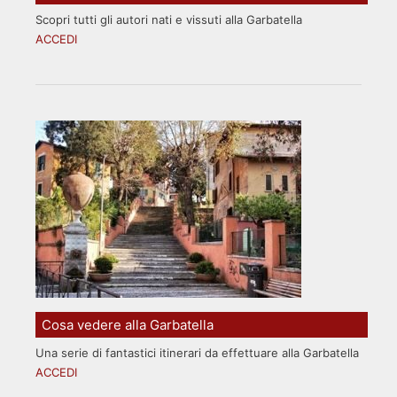
Scopri tutti gli autori nati e vissuti alla Garbatella
ACCEDI
Cosa vedere alla Garbatella
Una serie di fantastici itinerari da effettuare alla Garbatella
ACCEDI