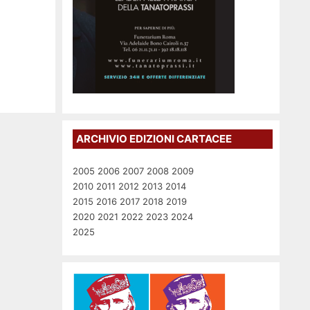
ARCHIVIO EDIZIONI CARTACEE
2005
2006
2007
2008
2009
2010
2011
2012
2013
2014
2015
2016
2017
2018
2019
2020
2021
2022
2023
2024
2025