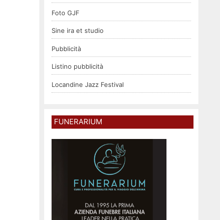
Foto GJF
Sine ira et studio
Pubblicità
Listino pubblicità
Locandine Jazz Festival
FUNERARIUM