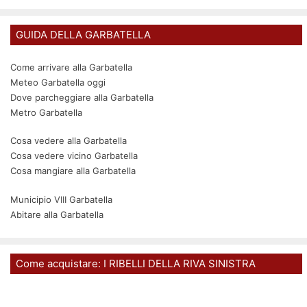
GUIDA DELLA GARBATELLA
Come arrivare alla Garbatella
Meteo Garbatella oggi
Dove parcheggiare alla Garbatella
Metro Garbatella
Cosa vedere alla Garbatella
Cosa vedere vicino Garbatella
Cosa mangiare alla Garbatella
Municipio VIII Garbatella
Abitare alla Garbatella
Come acquistare: I RIBELLI DELLA RIVA SINISTRA