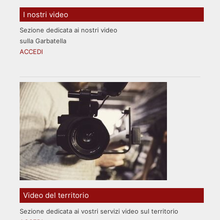
I nostri video
Sezione dedicata ai nostri video
sulla Garbatella
ACCEDI
Video del territorio
Sezione dedicata ai vostri servizi video sul territorio