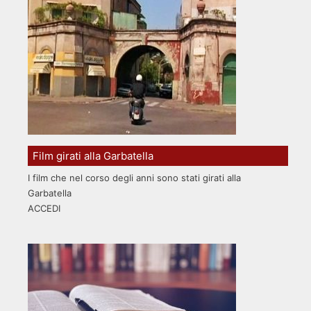
Film girati alla Garbatella
I film che nel corso degli anni sono stati girati alla
Garbatella
ACCEDI