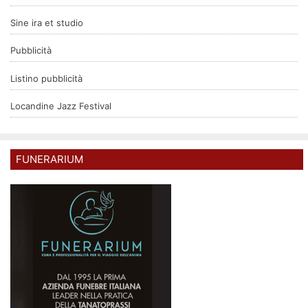
Sine ira et studio
Pubblicità
Listino pubblicità
Locandine Jazz Festival
FUNERARIUM