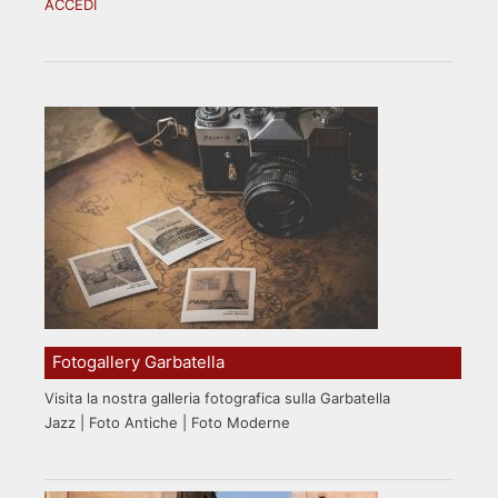
ACCEDI
Fotogallery Garbatella
Visita la nostra galleria fotografica sulla Garbatella
Jazz | Foto Antiche | Foto Moderne