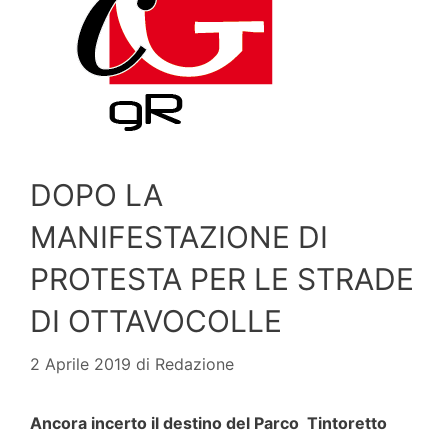
DOPO LA
MANIFESTAZIONE DI
PROTESTA PER LE STRADE
DI OTTAVOCOLLE
2 Aprile 2019
di
Redazione
Ancora incerto il destino del Parco Tintoretto