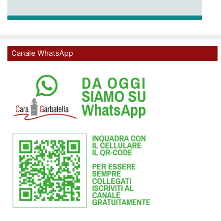
Canale WhatsApp