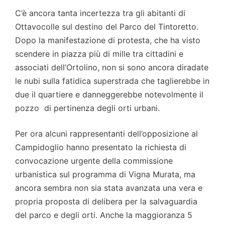
C’è ancora tanta incertezza tra gli abitanti di
Ottavocolle sul destino del Parco del Tintoretto.
Dopo la manifestazione di protesta, che ha visto
scendere in piazza più di mille tra cittadini e
associati dell’Ortolino, non si sono ancora diradate
le nubi sulla fatidica superstrada che taglierebbe in
due il quartiere e danneggerebbe notevolmente il
pozzo di pertinenza degli orti urbani.
Per ora alcuni rappresentanti dell’opposizione al
Campidoglio hanno presentato la richiesta di
convocazione urgente della commissione
urbanistica sul programma di Vigna Murata, ma
ancora sembra non sia stata avanzata una vera e
propria proposta di delibera per la salvaguardia
del parco e degli orti. Anche la maggioranza 5