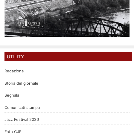
UTILITY
Redazione
Storia del giornale
Segnala
Comunicati stampa
Jazz Festival 2026
Foto GJF