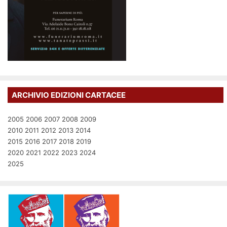
ARCHIVIO EDIZIONI CARTACEE
2005
2006
2007
2008
2009
2010
2011
2012
2013
2014
2015
2016
2017
2018
2019
2020
2021
2022
2023
2024
2025