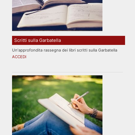
Scritti sulla Garbatella
Un'approfondita rassegna dei libri scritti sulla Garbatella
ACCEDI