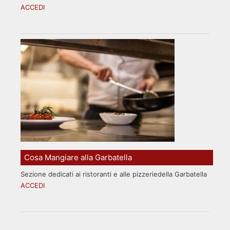
ACCEDI
Cosa Mangiare alla Garbatella
Sezione dedicati ai ristoranti e alle pizzeriedella Garbatella
ACCEDI