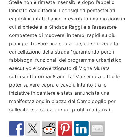
Stelle non è rimasta insensibile dopo l’appello
lanciato dai cittadini. I consiglieri pentastellati
capitolini, infatti,hanno presentato una mozione in
cui si chiede alla Sindaca Raggi e all’assessore
competente di muoversi in tempi rapidi su più
piani per trovare una soluzione, che preveda la
cancellazione della strada “garantendo però i
fabbisogni funzionali del programma urbanistico
esecutivo e convenzionato di Vigna Murata
sottoscritto ormai 8 anni fa”.Ma sembra difficile
poter salvare capra e cavoli. Intanto tra le
iniziative in cantiere è stata annunciata una
manifestazione in piazza del Campidoglio per
sollecitare la soluzione del problema (g.riv.).