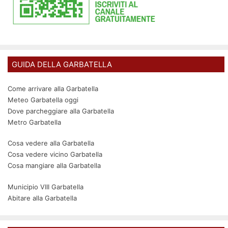
GUIDA DELLA GARBATELLA
Come arrivare alla Garbatella
Meteo Garbatella oggi
Dove parcheggiare alla Garbatella
Metro Garbatella
Cosa vedere alla Garbatella
Cosa vedere vicino Garbatella
Cosa mangiare alla Garbatella
Municipio VIII Garbatella
Abitare alla Garbatella