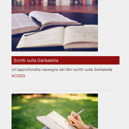
Scritti sulla Garbatella
Un'approfondita rassegna dei libri scritti sulla Garbatella
ACCEDI