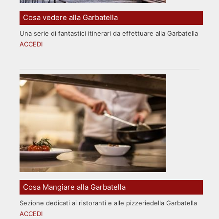
Cosa vedere alla Garbatella
Una serie di fantastici itinerari da effettuare alla Garbatella
ACCEDI
Cosa Mangiare alla Garbatella
Sezione dedicati ai ristoranti e alle pizzeriedella Garbatella
ACCEDI