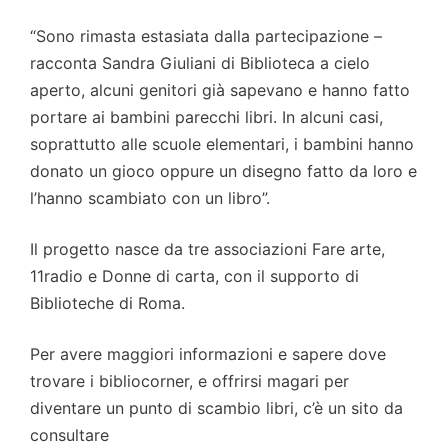
“Sono rimasta estasiata dalla partecipazione –
racconta Sandra Giuliani di Biblioteca a cielo
aperto, alcuni genitori già sapevano e hanno fatto
portare ai bambini parecchi libri. In alcuni casi,
soprattutto alle scuole elementari, i bambini hanno
donato un gioco oppure un disegno fatto da loro e
l’hanno scambiato con un libro”.
Il progetto nasce da tre associazioni Fare arte,
11radio e Donne di carta, con il supporto di
Biblioteche di Roma.
Per avere maggiori informazioni e sapere dove
trovare i bibliocorner, e offrirsi magari per
diventare un punto di scambio libri, c’è un sito da
consultare