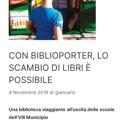
CON BIBLIOPORTER, LO
SCAMBIO DI LIBRI È
POSSIBILE
4 Novembre 2019
di
giancarlo
Una biblioteca viaggiante all’uscita delle scuole
dell’VIII Municipio