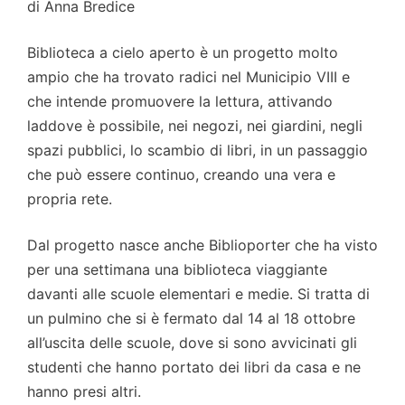
di Anna Bredice
Biblioteca a cielo aperto è un progetto molto
ampio che ha trovato radici nel Municipio VIII e
che intende promuovere la lettura, attivando
laddove è possibile, nei negozi, nei giardini, negli
spazi pubblici, lo scambio di libri, in un passaggio
che può essere continuo, creando una vera e
propria rete.
Dal progetto nasce anche Biblioporter che ha visto
per una settimana una biblioteca viaggiante
davanti alle scuole elementari e medie. Si tratta di
un pulmino che si è fermato dal 14 al 18 ottobre
all’uscita delle scuole, dove si sono avvicinati gli
studenti che hanno portato dei libri da casa e ne
hanno presi altri.