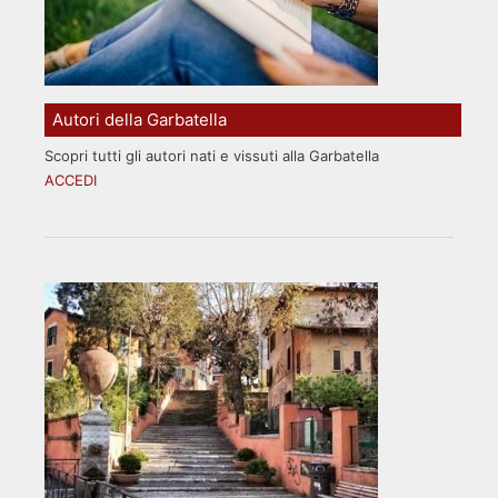
Autori della Garbatella
Scopri tutti gli autori nati e vissuti alla Garbatella
ACCEDI