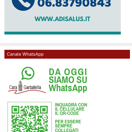
Canale WhatsApp