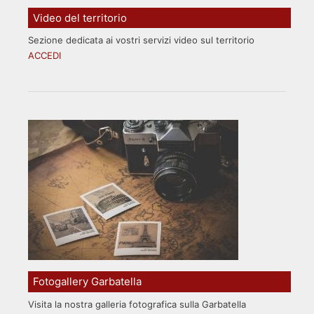
Video del territorio
Sezione dedicata ai vostri servizi video sul territorio
ACCEDI
Fotogallery Garbatella
Visita la nostra galleria fotografica sulla Garbatella