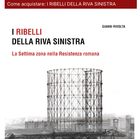
Come acquistare: I RIBELLI DELLA RIVA SINISTRA