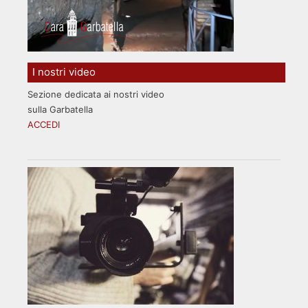
I nostri video
Sezione dedicata ai nostri video
sulla Garbatella
ACCEDI