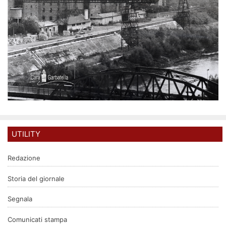
UTILITY
Redazione
Storia del giornale
Segnala
Comunicati stampa