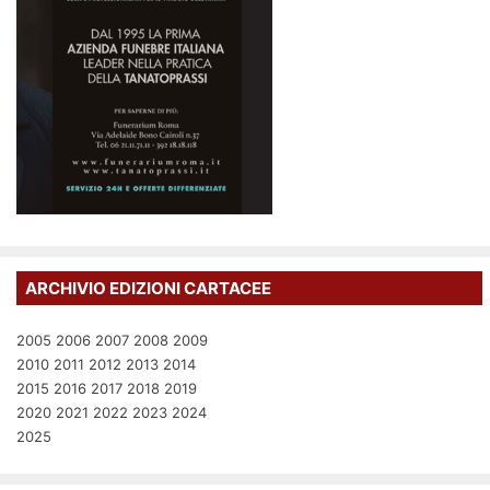
ARCHIVIO EDIZIONI CARTACEE
2005
2006
2007
2008
2009
2010
2011
2012
2013
2014
2015
2016
2017
2018
2019
2020
2021
2022
2023
2024
2025