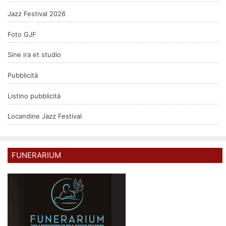
Jazz Festival 2026
Foto GJF
Sine ira et studio
Pubblicità
Listino pubblicità
Locandine Jazz Festival
FUNERARIUM