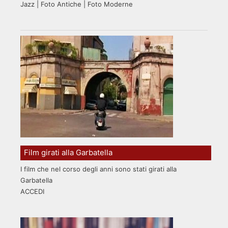
Jazz | Foto Antiche | Foto Moderne
Film girati alla Garbatella
I film che nel corso degli anni sono stati girati alla
Garbatella
ACCEDI