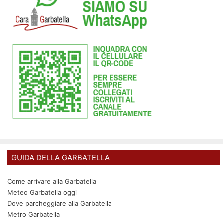
GUIDA DELLA GARBATELLA
Come arrivare alla Garbatella
Meteo Garbatella oggi
Dove parcheggiare alla Garbatella
Metro Garbatella