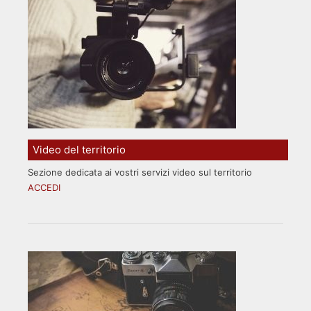
Video del territorio
Sezione dedicata ai vostri servizi video sul territorio
ACCEDI