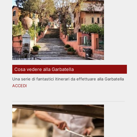
Cosa vedere alla Garbatella
Una serie di fantastici itinerari da effettuare alla Garbatella
ACCEDI