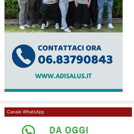
Canale WhatsApp