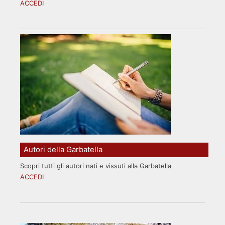
ACCEDI
Autori della Garbatella
Scopri tutti gli autori nati e vissuti alla Garbatella
ACCEDI