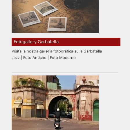
Fotogallery Garbatella
Visita la nostra galleria fotografica sulla Garbatella
Jazz | Foto Antiche | Foto Moderne