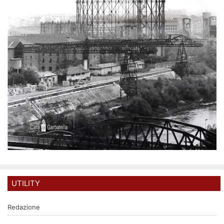
UTILITY
Redazione