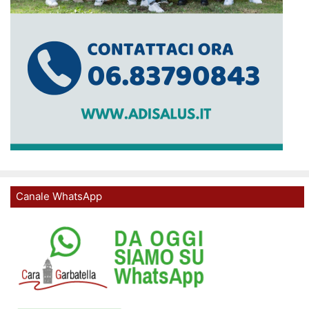
Canale WhatsApp