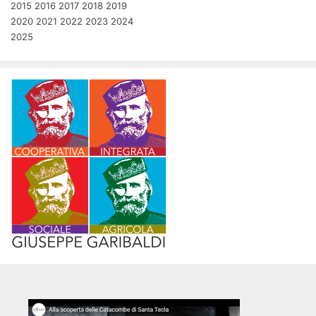
2015
2016
2017
2018
2019
2020
2021
2022
2023
2024
2025