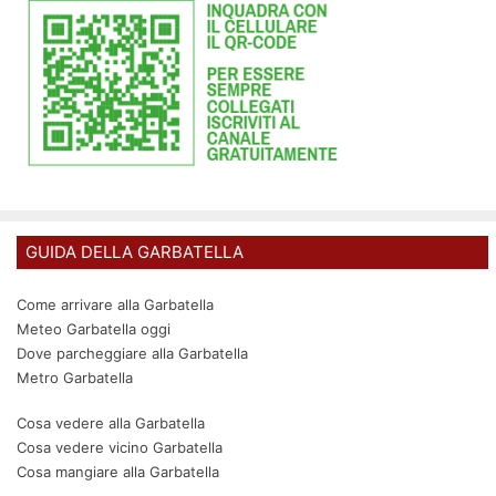
GUIDA DELLA GARBATELLA
Come arrivare alla Garbatella
Meteo Garbatella oggi
Dove parcheggiare alla Garbatella
Metro Garbatella
Cosa vedere alla Garbatella
Cosa vedere vicino Garbatella
Cosa mangiare alla Garbatella