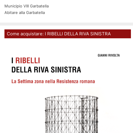
Municipio VIII Garbatella
Abitare alla Garbatella
Come acquistare: I RIBELLI DELLA RIVA SINISTRA