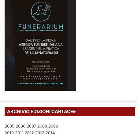
ARCHIVIO EDIZIONI CARTACEE
2005
2006
2007
2008
2009
2010
2011
2012
2013
2014