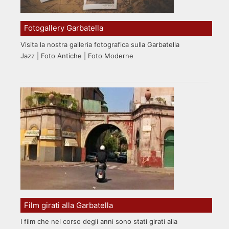
Fotogallery Garbatella
Visita la nostra galleria fotografica sulla Garbatella
Jazz | Foto Antiche | Foto Moderne
Film girati alla Garbatella
I film che nel corso degli anni sono stati girati alla