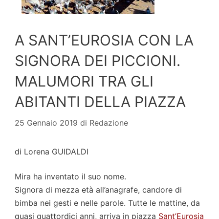
A SANT’EUROSIA CON LA
SIGNORA DEI PICCIONI.
MALUMORI TRA GLI
ABITANTI DELLA PIAZZA
25 Gennaio 2019
di
Redazione
di Lorena GUIDALDI
Mira ha inventato il suo nome.
Signora di mezza età all’anagrafe, candore di
bimba nei gesti e nelle parole. Tutte le mattine, da
quasi quattordici anni, arriva in piazza
Sant’Eurosia