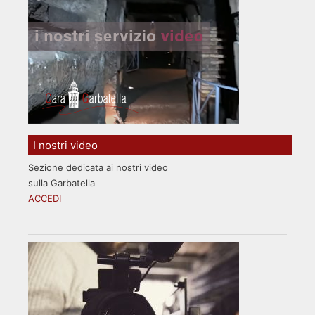
I nostri video
Sezione dedicata ai nostri video
sulla Garbatella
ACCEDI