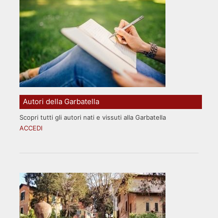
Autori della Garbatella
Scopri tutti gli autori nati e vissuti alla Garbatella
ACCEDI