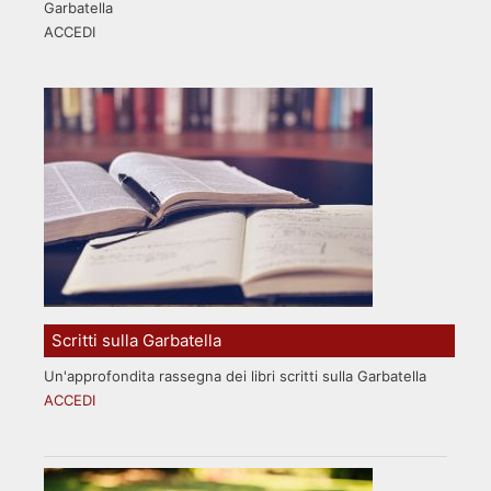
Garbatella
ACCEDI
Scritti sulla Garbatella
Un'approfondita rassegna dei libri scritti sulla Garbatella
ACCEDI