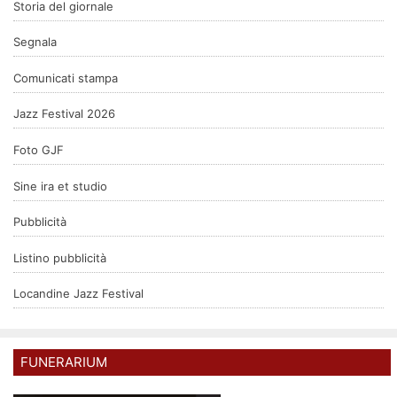
Storia del giornale
Segnala
Comunicati stampa
Jazz Festival 2026
Foto GJF
Sine ira et studio
Pubblicità
Listino pubblicità
Locandine Jazz Festival
FUNERARIUM