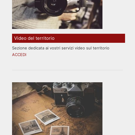
Video del territorio
Sezione dedicata ai vostri servizi video sul territorio
ACCEDI