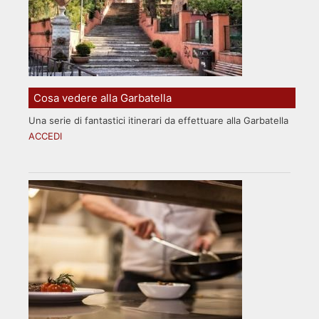
Cosa vedere alla Garbatella
Una serie di fantastici itinerari da effettuare alla Garbatella
ACCEDI