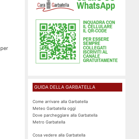
 per
GUIDA DELLA GARBATELLA
Come arrivare alla Garbatella
Meteo Garbatella oggi
Dove parcheggiare alla Garbatella
Metro Garbatella
Cosa vedere alla Garbatella