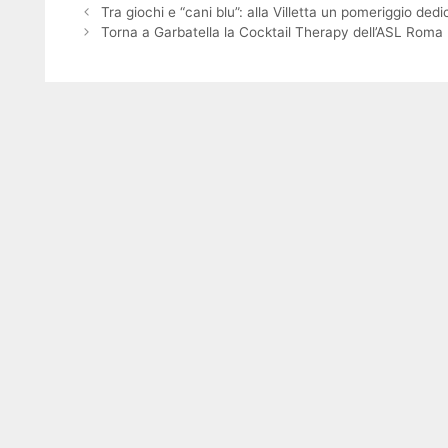
Tra giochi e “cani blu”: alla Villetta un pomeriggio ded
Torna a Garbatella la Cocktail Therapy dell’ASL Roma