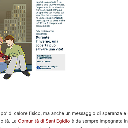
 po’ di calore fisico, ma anche un messaggio di speranza e 
coltà. La
Comunità di Sant’Egidio
è da sempre impegnata in