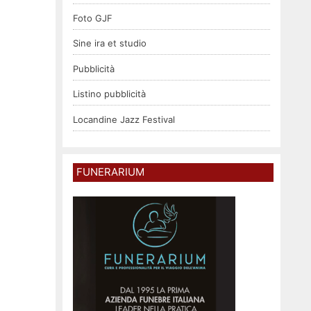
Foto GJF
Sine ira et studio
Pubblicità
Listino pubblicità
Locandine Jazz Festival
FUNERARIUM