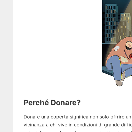
Perché Donare?
Donare una coperta significa non solo offrire un
vicinanza a chi vive in condizioni di grande diffi