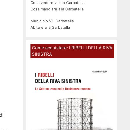
Cosa vedere vicino Garbatella
Cosa mangiare alla Garbatella
Municipio VIII Garbatella
Abitare alla Garbatella
Come acquistare: I RIBELLI DELLA RIVA
SINISTRA
di