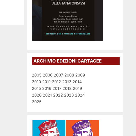
ARCHIVIO EDIZIONI CARTACEE
2005
2006
2007
2008
2009
2010
2011
2012
2013
2014
2015
2016
2017
2018
2019
2020
2021
2022
2023
2024
2025