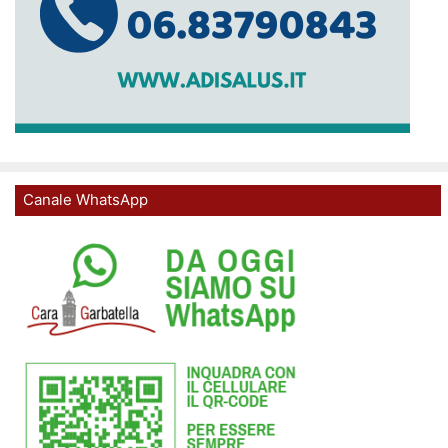
Canale WhatsApp