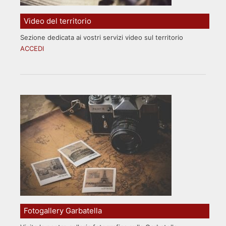
Video del territorio
Sezione dedicata ai vostri servizi video sul territorio
ACCEDI
Fotogallery Garbatella