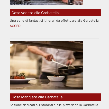
Cosa vedere alla Garbatella
Una serie di fantastici itinerari da effettuare alla Garbatella
ACCEDI
Cosa Mangiare alla Garbatella
Sezione dedicati ai ristoranti e alle pizzeriedella Garbatella