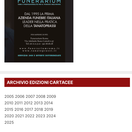
ARCHIVIO EDIZIONI CARTACEE
2005
2006
2007
2008
2009
2010
2011
2012
2013
2014
2015
2016
2017
2018
2019
2020
2021
2022
2023
2024
2025