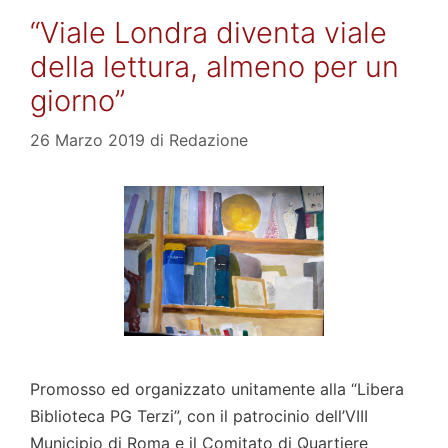
“Viale Londra diventa viale
della lettura, almeno per un
giorno”
26 Marzo 2019
di
Redazione
Promosso ed organizzato unitamente alla “Libera
Biblioteca PG Terzi”, con il patrocinio dell’VIII
Municipio di Roma e il Comitato di Quartiere