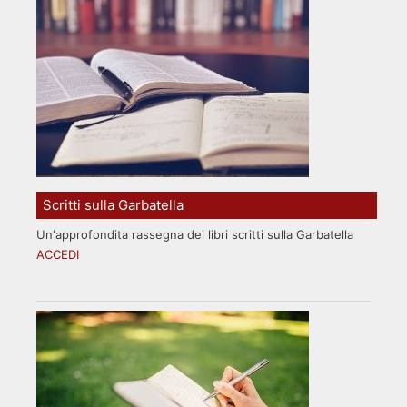
Scritti sulla Garbatella
Un'approfondita rassegna dei libri scritti sulla Garbatella
ACCEDI