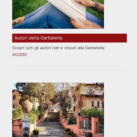
Autori della Garbatella
Scopri tutti gli autori nati e vissuti alla Garbatella
ACCEDI