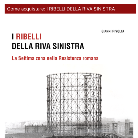
Come acquistare: I RIBELLI DELLA RIVA SINISTRA