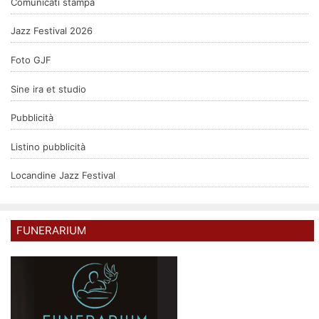
Comunicati stampa
Jazz Festival 2026
Foto GJF
Sine ira et studio
Pubblicità
Listino pubblicità
Locandine Jazz Festival
FUNERARIUM