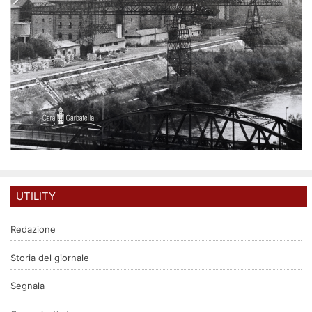
UTILITY
Redazione
Storia del giornale
Segnala