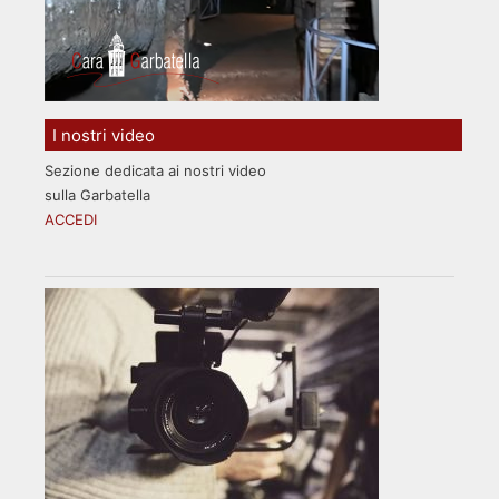
I nostri video
Sezione dedicata ai nostri video
sulla Garbatella
ACCEDI