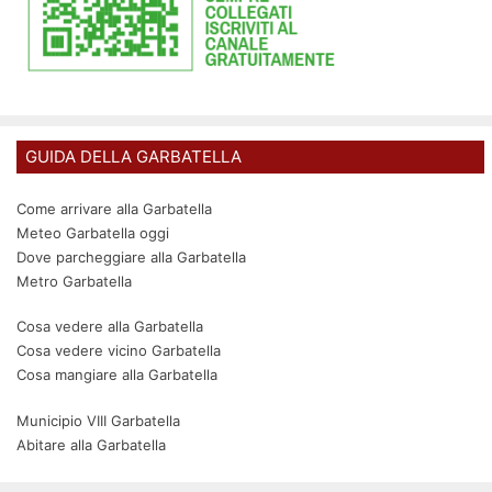
GUIDA DELLA GARBATELLA
Come arrivare alla Garbatella
Meteo Garbatella oggi
Dove parcheggiare alla Garbatella
Metro Garbatella
Cosa vedere alla Garbatella
Cosa vedere vicino Garbatella
Cosa mangiare alla Garbatella
Municipio VIII Garbatella
Abitare alla Garbatella