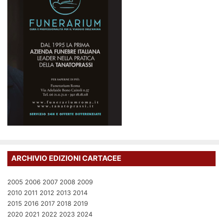
ARCHIVIO EDIZIONI CARTACEE
2005
2006
2007
2008
2009
2010
2011
2012
2013
2014
2015
2016
2017
2018
2019
2020
2021
2022
2023
2024