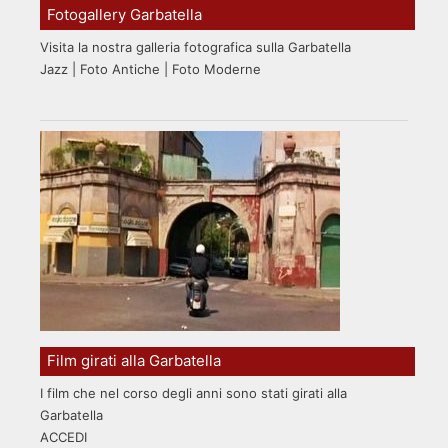
Fotogallery Garbatella
Visita la nostra galleria fotografica sulla Garbatella
Jazz | Foto Antiche | Foto Moderne
Film girati alla Garbatella
I film che nel corso degli anni sono stati girati alla
Garbatella
ACCEDI