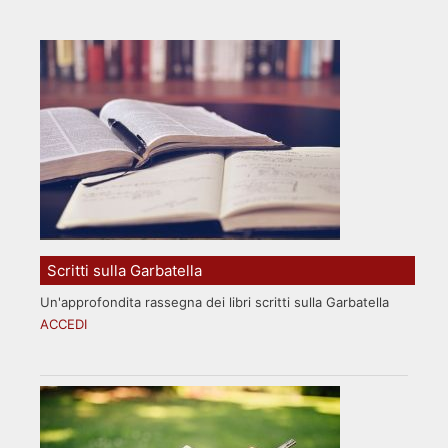
Scritti sulla Garbatella
Un'approfondita rassegna dei libri scritti sulla Garbatella
ACCEDI