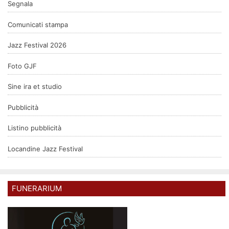
Segnala
Comunicati stampa
Jazz Festival 2026
Foto GJF
Sine ira et studio
Pubblicità
Listino pubblicità
Locandine Jazz Festival
FUNERARIUM