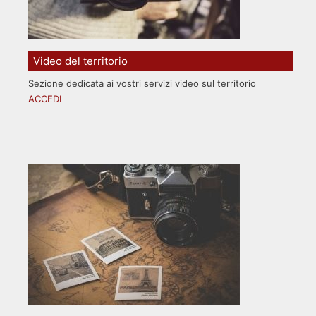
Video del territorio
Sezione dedicata ai vostri servizi video sul territorio
ACCEDI