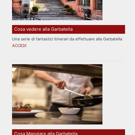
Cosa vedere alla Garbatella
Una serie di fantastici itinerari da effettuare alla Garbatella
ACCEDI
Cosa Mangiare alla Garbatella