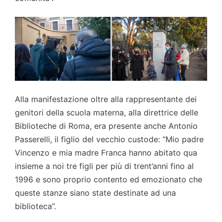
Alla manifestazione oltre alla rappresentante dei
genitori della scuola materna, alla direttrice delle
Biblioteche di Roma, era presente anche Antonio
Passerelli, il figlio del vecchio custode: “Mio padre
Vincenzo e mia madre Franca hanno abitato qua
insieme a noi tre figli per più di trent’anni fino al
1996 e sono proprio contento ed emozionato che
queste stanze siano state destinate ad una
biblioteca”.