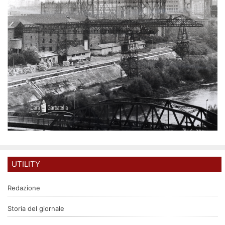
UTILITY
Redazione
Storia del giornale