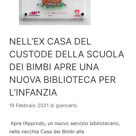
NELL’EX CASA DEL
CUSTODE DELLA SCUOLA
DEI BIMBI APRE UNA
NUOVA BIBLIOTECA PER
L’INFANZIA
19 Febbraio 2021
di
giancarlo
Apre l’Approdo, un nuovo servizio bibliotecario,
nella vecchia Casa dei Bimbi alla