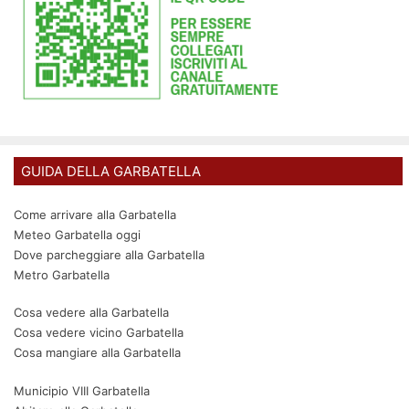
GUIDA DELLA GARBATELLA
Come arrivare alla Garbatella
Meteo Garbatella oggi
Dove parcheggiare alla Garbatella
Metro Garbatella
Cosa vedere alla Garbatella
Cosa vedere vicino Garbatella
Cosa mangiare alla Garbatella
Municipio VIII Garbatella