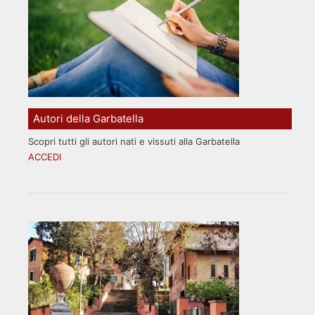
Autori della Garbatella
Scopri tutti gli autori nati e vissuti alla Garbatella
ACCEDI