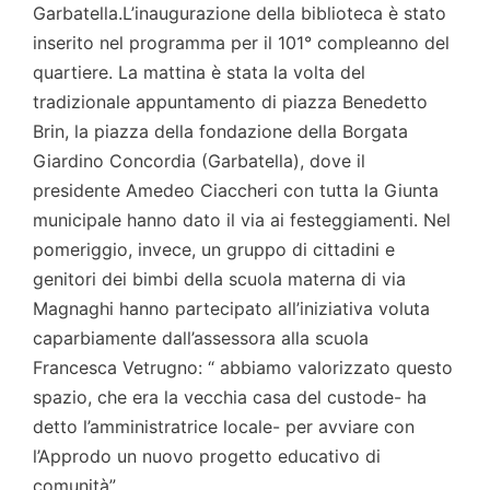
Garbatella.L’inaugurazione della biblioteca è stato
inserito nel programma per il 101° compleanno del
quartiere. La mattina è stata la volta del
tradizionale appuntamento di piazza Benedetto
Brin, la piazza della fondazione della Borgata
Giardino Concordia (Garbatella), dove il
presidente Amedeo Ciaccheri con tutta la Giunta
municipale hanno dato il via ai festeggiamenti. Nel
pomeriggio, invece, un gruppo di cittadini e
genitori dei bimbi della scuola materna di via
Magnaghi hanno partecipato all’iniziativa voluta
caparbiamente dall’assessora alla scuola
Francesca Vetrugno: “ abbiamo valorizzato questo
spazio, che era la vecchia casa del custode- ha
detto l’amministratrice locale- per avviare con
l’Approdo un nuovo progetto educativo di
comunità”.