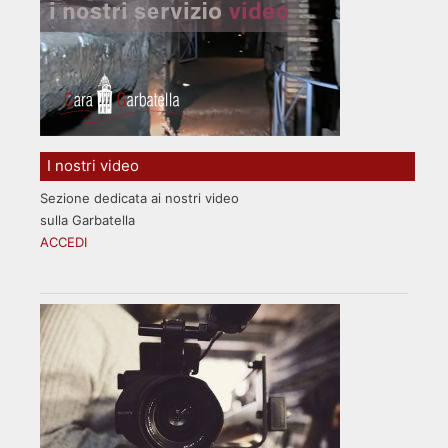
I nostri video
Sezione dedicata ai nostri video
sulla Garbatella
ACCEDI