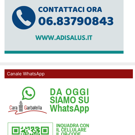
Canale WhatsApp