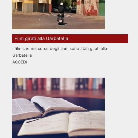
Film girati alla Garbatella
I film che nel corso degli anni sono stati girati alla
Garbatella
ACCEDI