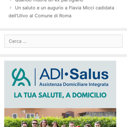
Un saluto e un augurio a Flavia Micci cadidata
dell’Ulivo al Comune di Roma
Ricerca
per: