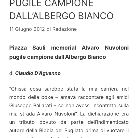
PUGILE CAMPIONE
DALL’ALBERGO BIANCO
11 Giugno 2012
di
Redazione
Piazza Sauli memorial Alvaro Nuvoloni
pugile campione dall’Albergo Bianco
di
Claudio D’Aguanno
“Chissà cosa sarebbe stata la mia carriera nel
mondo della boxe – amava raccontare agli amici
Giuseppe Ballarati – se non avessi incontrato sulla
mia strada Alvaro Nuvoloni”. La dichiarazione era
un tributo dovuto da parte dell’indimenticato
autore della Bibbia del Pugilato prima di vuotare il