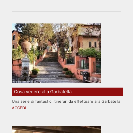
Cosa vedere alla Garbatella
Una serie di fantastici itinerari da effettuare alla Garbatella
ACCEDI