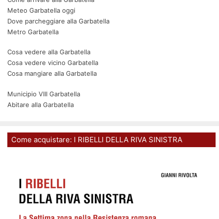
Meteo Garbatella oggi
Dove parcheggiare alla Garbatella
Metro Garbatella
Cosa vedere alla Garbatella
Cosa vedere vicino Garbatella
Cosa mangiare alla Garbatella
Municipio VIII Garbatella
Abitare alla Garbatella
Come acquistare: I RIBELLI DELLA RIVA SINISTRA