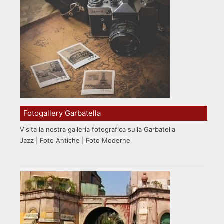
Fotogallery Garbatella
Visita la nostra galleria fotografica sulla Garbatella
Jazz | Foto Antiche | Foto Moderne