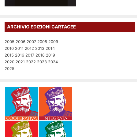
ARCHIVIO EDIZIONI CARTACEE
2005
2006
2007
2008
2009
2010
2011
2012
2013
2014
2015
2016
2017
2018
2019
2020
2021
2022
2023
2024
2025