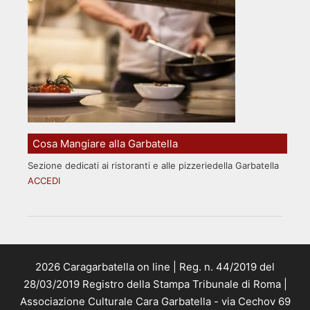
Cosa Mangiare alla Garbatella
Sezione dedicati ai ristoranti e alle pizzeriedella Garbatella
ACCEDI
2026 Caragarbatella on line | Reg. n. 44/2019 del
28/03/2019 Registro della Stampa Tribunale di Roma |
Associazione Culturale Cara Garbatella - via Cechov 69