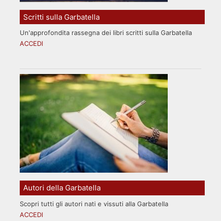
Scritti sulla Garbatella
Un'approfondita rassegna dei libri scritti sulla Garbatella
ACCEDI
Autori della Garbatella
Scopri tutti gli autori nati e vissuti alla Garbatella
ACCEDI