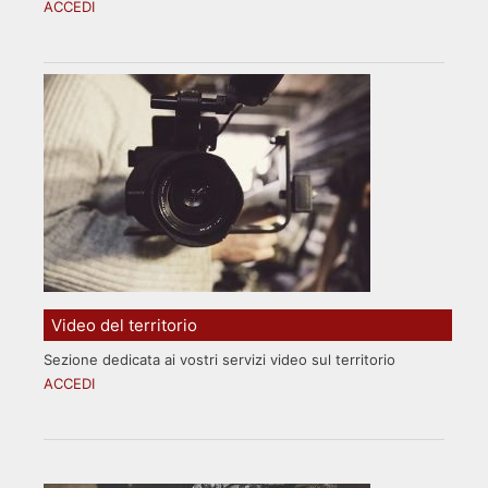
ACCEDI
Video del territorio
Sezione dedicata ai vostri servizi video sul territorio
ACCEDI