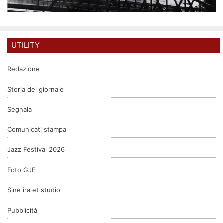
UTILITY
Redazione
Storia del giornale
Segnala
Comunicati stampa
Jazz Festival 2026
Foto GJF
Sine ira et studio
Pubblicità