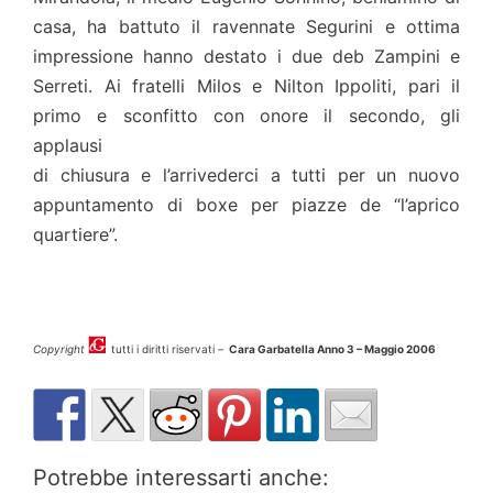
casa, ha battuto il ravennate Segurini e ottima
impressione hanno destato i due deb Zampini e
Serreti. Ai fratelli Milos e Nilton Ippoliti, pari il
primo e sconfitto con onore il secondo, gli
applausi
di chiusura e l’arrivederci a tutti per un nuovo
appuntamento di boxe per piazze de “l’aprico
quartiere”.
Copyright
tutti i diritti riservati –
Cara Garbatella Anno 3 – Maggio 2006
Potrebbe interessarti anche: