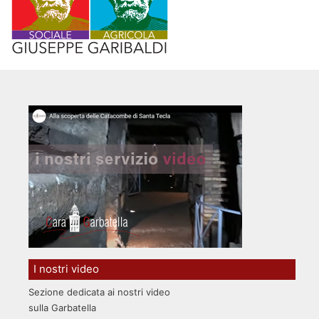
I nostri video
Sezione dedicata ai nostri video
sulla Garbatella