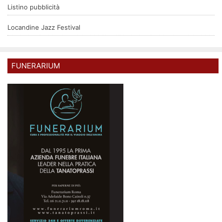
Listino pubblicità
Locandine Jazz Festival
FUNERARIUM