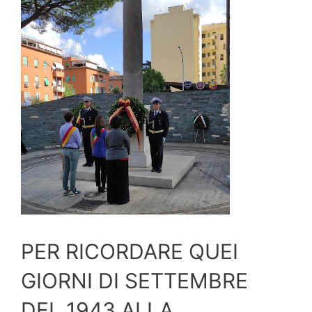
PER RICORDARE QUEI
GIORNI DI SETTEMBRE
DEL 1943 ALLA