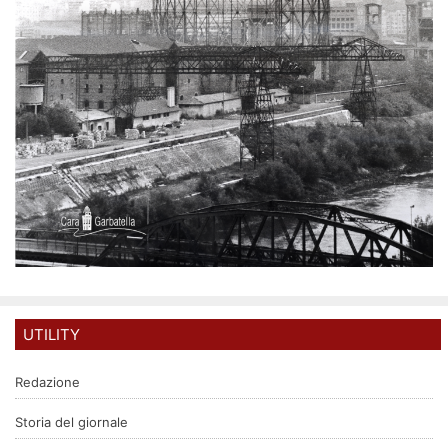
UTILITY
Redazione
Storia del giornale