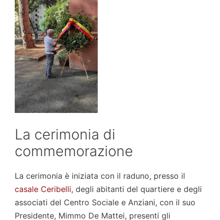
La cerimonia di
commemorazione
La cerimonia è iniziata con il raduno, presso il
casale Ceribelli
, degli abitanti del quartiere e degli
associati del Centro Sociale e Anziani, con il suo
Presidente, Mimmo De Mattei, presenti gli