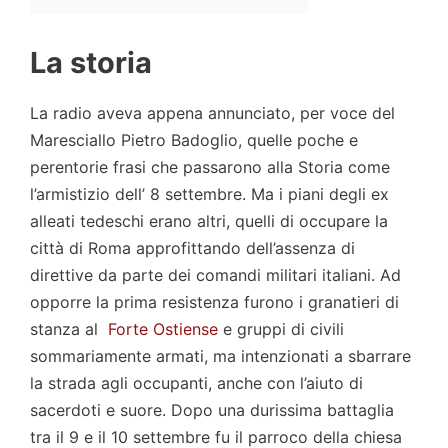
La storia
La radio aveva appena annunciato, per voce del
Maresciallo Pietro Badoglio, quelle poche e
perentorie frasi che passarono alla Storia come
l’armistizio dell’ 8 settembre. Ma i piani degli ex
alleati tedeschi erano altri, quelli di occupare la
città di Roma approfittando dell’assenza di
direttive da parte dei comandi militari italiani. Ad
opporre la prima resistenza furono i granatieri di
stanza al
Forte Ostiense
e gruppi di civili
sommariamente armati, ma intenzionati a sbarrare
la strada agli occupanti, anche con l’aiuto di
sacerdoti e suore. Dopo una durissima battaglia
tra il 9 e il 10 settembre fu il parroco della chiesa