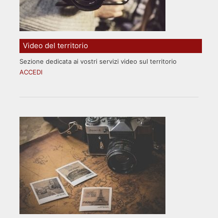
Video del territorio
Sezione dedicata ai vostri servizi video sul territorio
ACCEDI