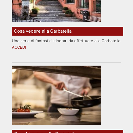
Cosa vedere alla Garbatella
Una serie di fantastici itinerari da effettuare alla Garbatella
ACCEDI