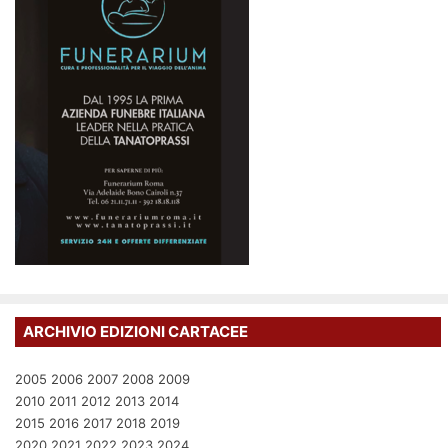
ARCHIVIO EDIZIONI CARTACEE
2005
2006
2007
2008
2009
2010
2011
2012
2013
2014
2015
2016
2017
2018
2019
2020
2021
2022
2023
2024