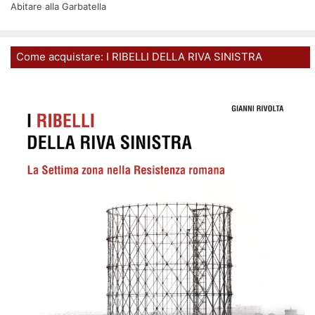
Abitare alla Garbatella
Come acquistare: I RIBELLI DELLA RIVA SINISTRA