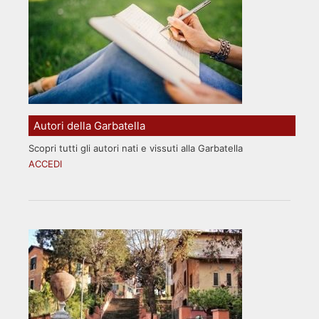
Autori della Garbatella
Scopri tutti gli autori nati e vissuti alla Garbatella
ACCEDI