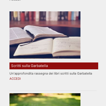
Scritti sulla Garbatella
Un'approfondita rassegna dei libri scritti sulla Garbatella
ACCEDI