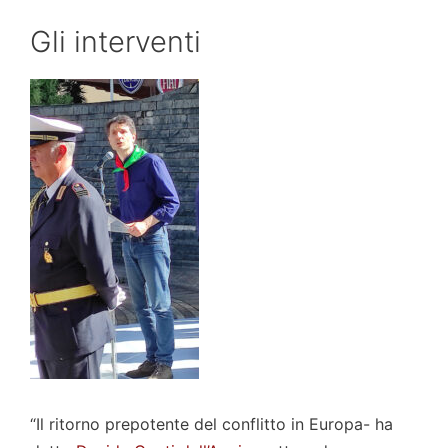
Gli interventi
“Il ritorno prepotente del conflitto in Europa- ha