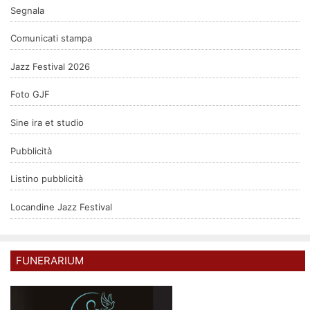
Segnala
Comunicati stampa
Jazz Festival 2026
Foto GJF
Sine ira et studio
Pubblicità
Listino pubblicità
Locandine Jazz Festival
FUNERARIUM