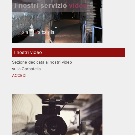
I nostri video
Sezione dedicata ai nostri video
sulla Garbatella
ACCEDI