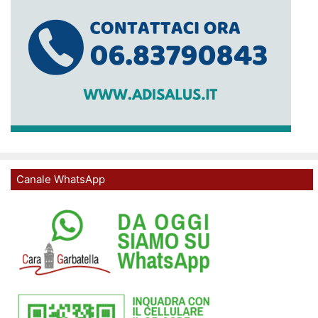
Canale WhatsApp