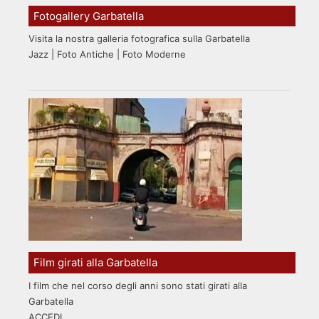
Fotogallery Garbatella
Visita la nostra galleria fotografica sulla Garbatella
Jazz | Foto Antiche | Foto Moderne
Film girati alla Garbatella
I film che nel corso degli anni sono stati girati alla
Garbatella
ACCEDI