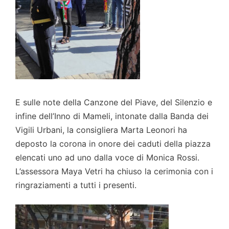
E sulle note della Canzone del Piave, del Silenzio e
infine dell’Inno di Mameli, intonate dalla Banda dei
Vigili Urbani, la consigliera Marta Leonori ha
deposto la corona in onore dei caduti della piazza
elencati uno ad uno dalla voce di Monica Rossi.
L’assessora Maya Vetri ha chiuso la cerimonia con i
ringraziamenti a tutti i presenti.