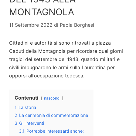
MONTAGNOLA
11 Settembre 2022
di
Paola Borghesi
Cittadini e autorità si sono ritrovati a piazza
Caduti della Montagnola per ricordare quei giorni
tragici del settembre del 1943, quando militari e
civili impugnarono le armi sulla Laurentina per
opporsi all’occupazione tedesca.
Contenuti
nascondi
1
La storia
2
La cerimonia di commemorazione
3
Gli interventi
3.1
Potrebbe interessarti anche: