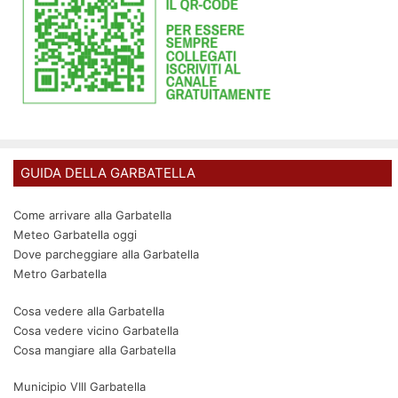
GUIDA DELLA GARBATELLA
Come arrivare alla Garbatella
Meteo Garbatella oggi
Dove parcheggiare alla Garbatella
Metro Garbatella
Cosa vedere alla Garbatella
Cosa vedere vicino Garbatella
Cosa mangiare alla Garbatella
Municipio VIII Garbatella