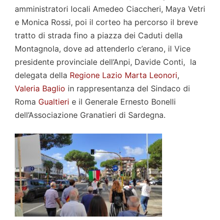
amministratori locali Amedeo Ciaccheri, Maya Vetri
e Monica Rossi, poi il corteo ha percorso il breve
tratto di strada fino a piazza dei Caduti della
Montagnola, dove ad attenderlo c’erano, il Vice
presidente provinciale dell’Anpi, Davide Conti, la
delegata della
Regione Lazio Marta Leonori
,
Valeria Baglio
in rappresentanza del Sindaco di
Roma
Gualtieri
e il Generale Ernesto Bonelli
dell’Associazione Granatieri di Sardegna.