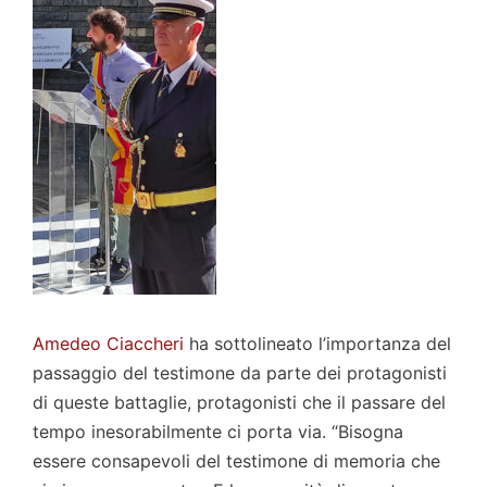
Amedeo Ciaccheri
ha sottolineato l’importanza del
passaggio del testimone da parte dei protagonisti
di queste battaglie, protagonisti che il passare del
tempo inesorabilmente ci porta via. “Bisogna
essere consapevoli del testimone di memoria che