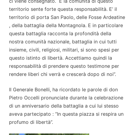
ci viene consegnato. E la comunità di questo
territorio sente forte questa responsabilità. E’ il
territorio di porta San Paolo, delle Fosse Ardeatine
, della battaglia della Montagnola. E in particolare
questa battaglia racconta la profondità della
nostra comunità nazionale, battaglia in cui tutti
insieme, civili, religiosi, militari, si sono spesi per
questo istinto di libertà. Accettiamo quindi la
responsabilità di prendere questo testimone per
rendere liberi chi verrà e crescerà dopo di noi”.
Il Generale Bonelli, ha ricordato le parole di don
Pietro Occelli pronunciate durante la celebrazione
di un anniversario della battaglia a cui lui stesso
aveva partecipato : “In questa piazza si respira un
profumo di libertà”.