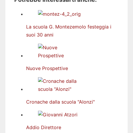
La scuola G. Montezemolo festeggia i
suoi 30 anni
Nuove Prospettive
Cronache dalla scuola "Alonzi"
Addio Direttore