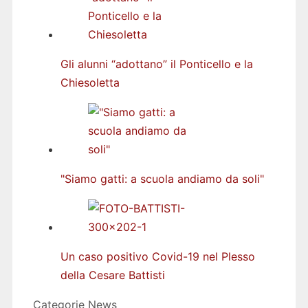
Gli alunni “adottano” il Ponticello e la
Chiesoletta
"Siamo gatti: a scuola andiamo da soli"
Un caso positivo Covid-19 nel Plesso
della Cesare Battisti
Categorie
News