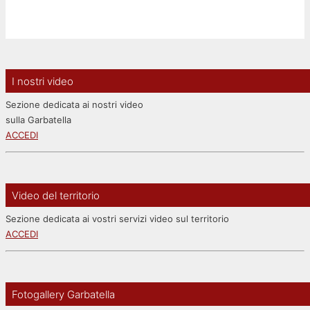
I nostri video
Sezione dedicata ai nostri video
sulla Garbatella
ACCEDI
Video del territorio
Sezione dedicata ai vostri servizi video sul territorio
ACCEDI
Fotogallery Garbatella