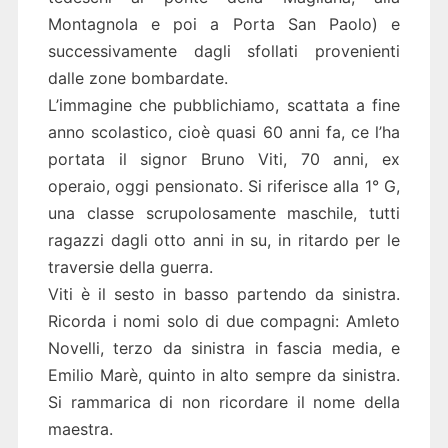
Montagnola e poi a Porta San Paolo) e
successivamente dagli sfollati provenienti
dalle zone bombardate.
L’immagine che pubblichiamo, scattata a fine
anno scolastico, cioè quasi 60 anni fa, ce l’ha
portata il signor Bruno Viti, 70 anni, ex
operaio, oggi pensionato. Si riferisce alla 1° G,
una classe scrupolosamente maschile, tutti
ragazzi dagli otto anni in su, in ritardo per le
traversie della guerra.
Viti è il sesto in basso partendo da sinistra.
Ricorda i nomi solo di due compagni: Amleto
Novelli, terzo da sinistra in fascia media, e
Emilio Marè, quinto in alto sempre da sinistra.
Si rammarica di non ricordare il nome della
maestra.