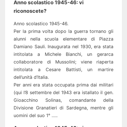
Anno scolastico 1945-46: vi
riconoscete?
Anno scolastico 1945-46.
Per la prima volta dopo la guerra tornano gli
alunni nella scuola elementare di Piazza
Damiano Sauli. Inaugurata nel 1930, era stata
intitolata a Michele Bianchi, un gerarca
collaboratore di Mussolini; viene riaperta
intitolata a Cesare Battisti, un martire
dell’unità d’Italia.
Per anni era stata occupata prima dai militari
(qui l’8 settembre del 1943 era istallato il gen.
Gioacchino Solinas, comandante della
Divisione Granatieri di Sardegna, mentre gli
uomini del suo 1° …..