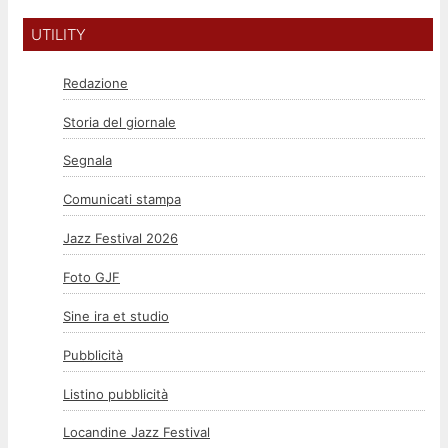
UTILITY
Redazione
Storia del giornale
Segnala
Comunicati stampa
Jazz Festival 2026
Foto GJF
Sine ira et studio
Pubblicità
Listino pubblicità
Locandine Jazz Festival