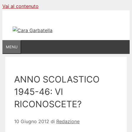
Vai al contenuto
MENU
ANNO SCOLASTICO
1945-46: VI
RICONOSCETE?
10 Giugno 2012
di
Redazione