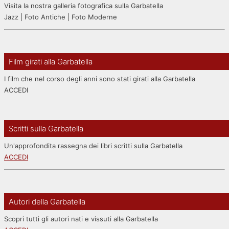
Visita la nostra galleria fotografica sulla Garbatella
Jazz | Foto Antiche | Foto Moderne
Film girati alla Garbatella
I film che nel corso degli anni sono stati girati alla Garbatella
ACCEDI
Scritti sulla Garbatella
Un'approfondita rassegna dei libri scritti sulla Garbatella
ACCEDI
Autori della Garbatella
Scopri tutti gli autori nati e vissuti alla Garbatella