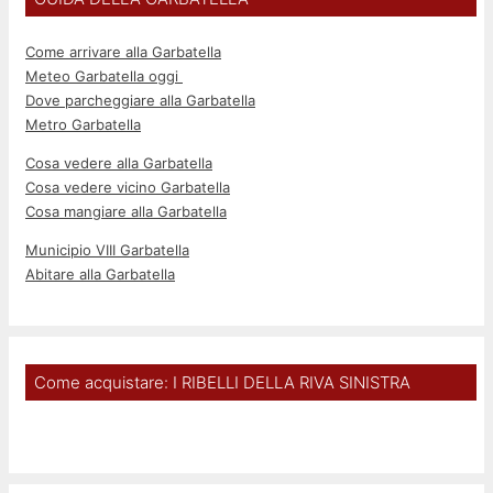
Come arrivare alla Garbatella
Meteo Garbatella oggi
Dove parcheggiare alla Garbatella
Metro Garbatella
Cosa vedere alla Garbatella
Cosa vedere vicino Garbatella
Cosa mangiare alla Garbatella
Municipio VIII Garbatella
Abitare alla Garbatella
Come acquistare: I RIBELLI DELLA RIVA SINISTRA