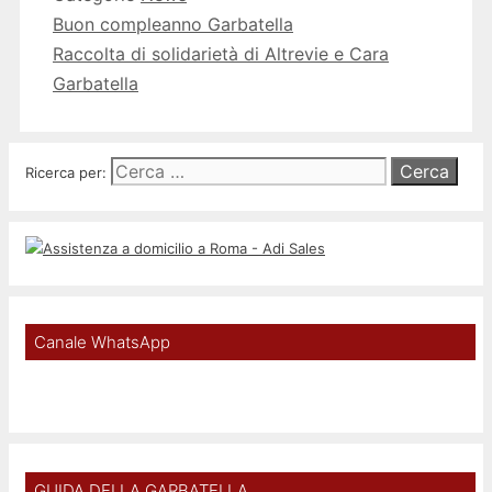
Buon compleanno Garbatella
Raccolta di solidarietà di Altrevie e Cara
Garbatella
Ricerca per:
Canale WhatsApp
GUIDA DELLA GARBATELLA