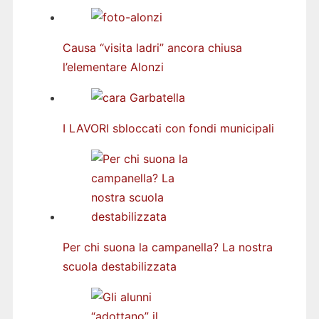
Causa “visita ladri” ancora chiusa
l’elementare Alonzi
I LAVORI sbloccati con fondi municipali
Per chi suona la campanella? La nostra
scuola destabilizzata