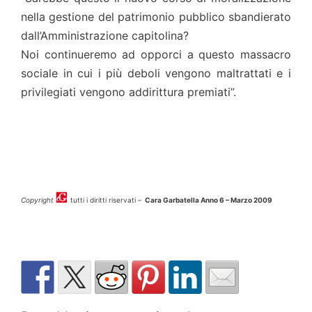
nella gestione del patrimonio pubblico sbandierato
dall’Amministrazione capitolina?
Noi continueremo ad opporci a questo massacro
sociale in cui i più deboli vengono maltrattati e i
privilegiati vengono addirittura premiati”.
Copyright
tutti i diritti riservati –
Cara Garbatella Anno 6 – Marzo 2009