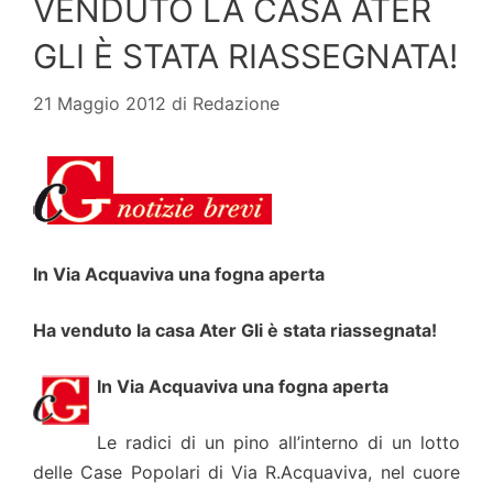
VENDUTO LA CASA ATER
GLI È STATA RIASSEGNATA!
21 Maggio 2012
di
Redazione
In Via Acquaviva una fogna aperta
Ha venduto la casa Ater Gli è stata riassegnata!
In Via Acquaviva una fogna aperta
Le radici di un pino all’interno di un lotto
delle Case Popolari di Via R.Acquaviva, nel cuore