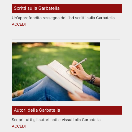
Scritti sulla Garbatella
Un'approfondita rassegna dei libri scritti sulla Garbatella
ACCEDI
Autori della Garbatella
Scopri tutti gli autori nati e vissuti alla Garbatella
ACCEDI