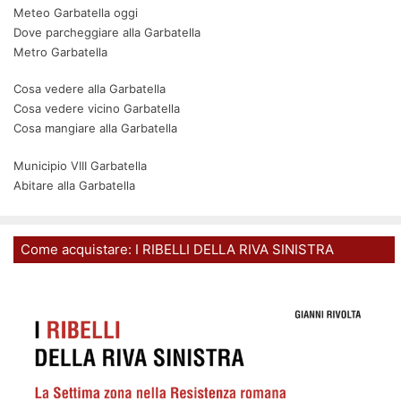
Meteo Garbatella oggi
Dove parcheggiare alla Garbatella
Metro Garbatella
Cosa vedere alla Garbatella
Cosa vedere vicino Garbatella
Cosa mangiare alla Garbatella
Municipio VIII Garbatella
Abitare alla Garbatella
Come acquistare: I RIBELLI DELLA RIVA SINISTRA