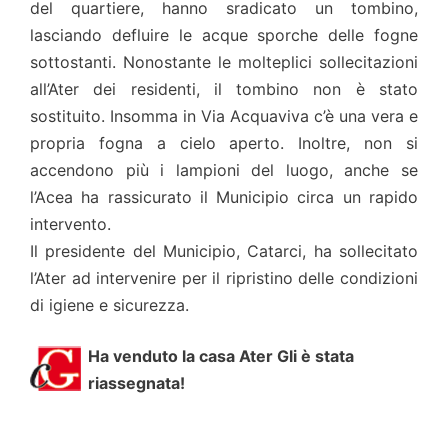
del quartiere, hanno sradicato un tombino,
lasciando defluire le acque sporche delle fogne
sottostanti. Nonostante le molteplici sollecitazioni
all’Ater dei residenti, il tombino non è stato
sostituito. Insomma in Via Acquaviva c’è una vera e
propria fogna a cielo aperto. Inoltre, non si
accendono più i lampioni del luogo, anche se
l’Acea ha rassicurato il Municipio circa un rapido
intervento.
Il presidente del Municipio, Catarci, ha sollecitato
l’Ater ad intervenire per il ripristino delle condizioni
di igiene e sicurezza.
Ha venduto la casa Ater Gli è stata
riassegnata!