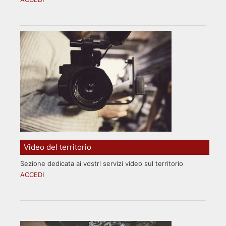
Video del territorio
Sezione dedicata ai vostri servizi video sul territorio
ACCEDI