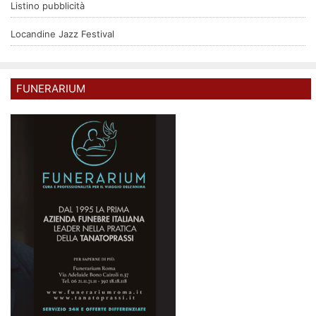
Listino pubblicità
Locandine Jazz Festival
FUNERARIUM