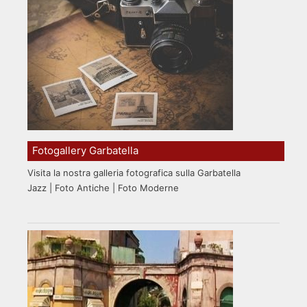
Fotogallery Garbatella
Visita la nostra galleria fotografica sulla Garbatella
Jazz | Foto Antiche | Foto Moderne