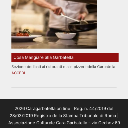
Cosa Mangiare alla Garbatella
Sezione dedicati ai ristoranti e alle pizzeriedella Garbatella
ACCEDI
2026 Caragarbatella on line | Reg. n. 44/2019 del
28/03/2019 Registro della Stampa Tribunale di Roma |
Associazione Culturale Cara Garbatella - via Cechov 69