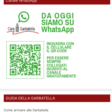
Canale WhatsApp
GUIDA DELLA GARBATELLA
Come arrivare alla Garbatella