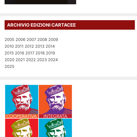
ARCHIVIO EDIZIONI CARTACEE
2005
2006
2007
2008
2009
2010
2011
2012
2013
2014
2015
2016
2017
2018
2019
2020
2021
2022
2023
2024
2025