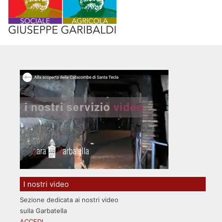
I nostri video
Sezione dedicata ai nostri video
sulla Garbatella
ACCEDI