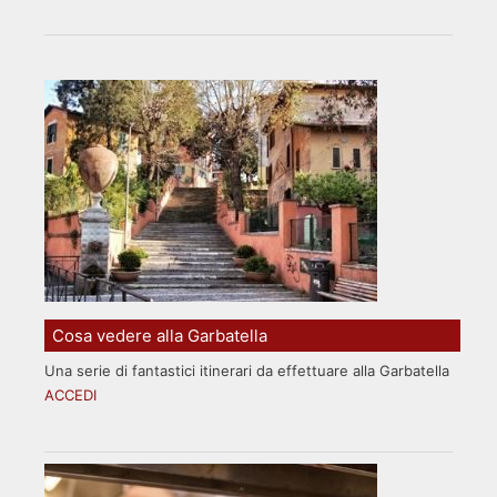
Cosa vedere alla Garbatella
Una serie di fantastici itinerari da effettuare alla Garbatella
ACCEDI