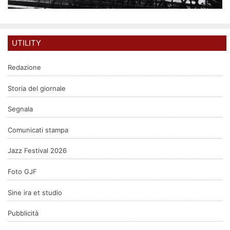
UTILITY
Redazione
Storia del giornale
Segnala
Comunicati stampa
Jazz Festival 2026
Foto GJF
Sine ira et studio
Pubblicità