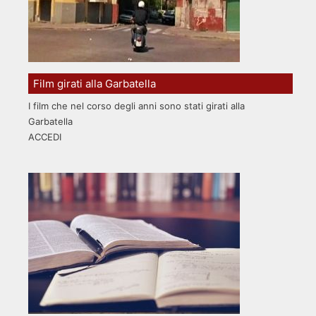
Film girati alla Garbatella
I film che nel corso degli anni sono stati girati alla
Garbatella
ACCEDI