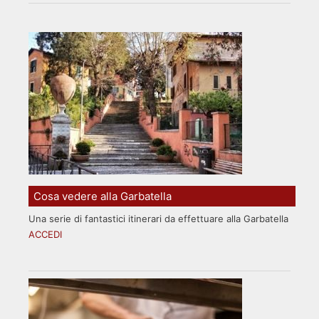
Cosa vedere alla Garbatella
Una serie di fantastici itinerari da effettuare alla Garbatella
ACCEDI