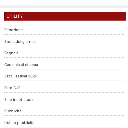
UTILITY
Redazione
Storia del giornale
Segnala
Comunicati stampa
Jazz Festival 2026
Foto GJF
Sine ira et studio
Pubblicità
Listino pubblicità