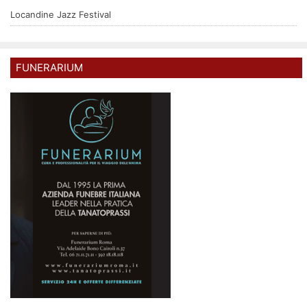
Locandine Jazz Festival
FUNERARIUM