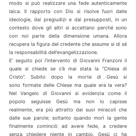
modo si può realizzare una fede autenticamente
laica. Il rapporto con Dio si risolve fuori dalle
ideologie, dai pregiudizi e dai presupposti, in un
contesto dove gli altri si accettano perché sono
con noi parte della dimensione umana. Allora
recupera la figura del credente che assume si di sé
la responsabilità dell’evangelizzazione.
E’ seguito poi l’intervento di Giovanni Franzoni il
quale si chiede se c’è mai stata la “Chiesa di
Cristo”. Subito dopo la morte di Gesù si
sono formate delle Chiese ma quale era la vera?
Nel Vangelo di Giovanni si evidenzia come il
popolo seguisse Gesù ma non lo capisse
realmente, era più attratto dai suoi miracoli che
dalle sue parole; soltanto quando morì la gente
finalmente cominciò ad avere fede, a credere
senza chiedere niente in cambio. Gesù ci ha