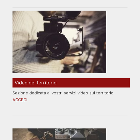
Video del territorio
Sezione dedicata ai vostri servizi video sul territorio
ACCEDI