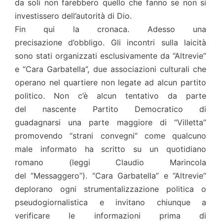
da soli non farebbero quello che fanno se non si
investissero dell’autorità di Dio.
Fin qui la cronaca. Adesso una
precisazione d’obbligo. Gli incontri sulla laicità
sono stati organizzati esclusivamente da “Altrevie”
e “Cara Garbatella”, due associazioni culturali che
operano nel quartiere non legate ad alcun partito
politico. Non c’è alcun tentativo da parte
del nascente Partito Democratico di
guadagnarsi una parte maggiore di “Villetta”
promovendo “strani convegni” come qualcuno
male informato ha scritto su un quotidiano
romano (leggi Claudio Marincola
del “Messaggero”). “Cara Garbatella” e “Altrevie”
deplorano ogni strumentalizzazione politica o
pseudogiornalistica e invitano chiunque a
verificare le informazioni prima di