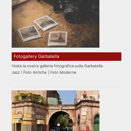
Fotogallery Garbatella
Visita la nostra galleria fotografica sulla Garbatella
Jazz | Foto Antiche | Foto Moderne