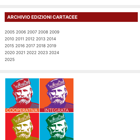
ARCHIVIO EDIZIONI CARTACEE
2005
2006
2007
2008
2009
2010
2011
2012
2013
2014
2015
2016
2017
2018
2019
2020
2021
2022
2023
2024
2025