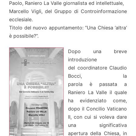
Paolo, Raniero La Valle giornalista ed intellettuale,
Marcello Vigli, del Gruppo di Controinformazione
ecclesiale.
Titolo del nuovo appuntamento: “Una Chiesa ‘altra’
è possibile?”.
Dopo una breve
introduzione
del coordinatore Claudio
Bocci, la
parola è
passata a
Raniero La Valle il quale
ha evidenziato come,
dopo il Concilio Vaticano
II, con cui si voleva dare
una significativa
apertura della Chiesa, in