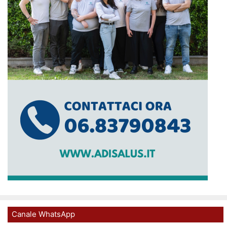
Canale WhatsApp