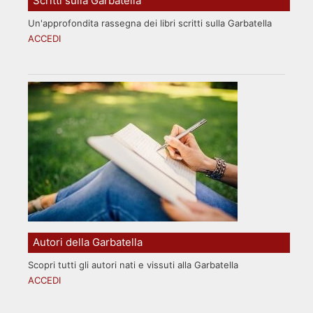
Scritti sulla Garbatella
Un'approfondita rassegna dei libri scritti sulla Garbatella
ACCEDI
Autori della Garbatella
Scopri tutti gli autori nati e vissuti alla Garbatella
ACCEDI