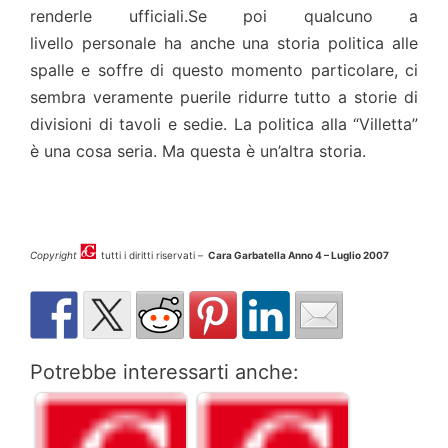
renderle ufficiali.Se poi qualcuno a
livello personale ha anche una storia politica alle
spalle e soffre di questo momento particolare, ci
sembra veramente puerile ridurre tutto a storie di
divisioni di tavoli e sedie. La politica alla “Villetta”
è una cosa seria. Ma questa è un’altra storia.
Copyright
tutti i diritti riservati –
Cara Garbatella Anno 4 – Luglio 2007
Potrebbe interessarti anche: