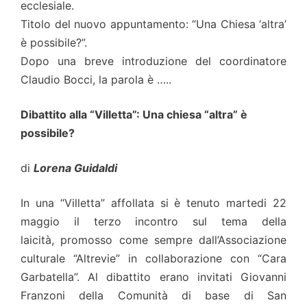
ecclesiale.
Titolo del nuovo appuntamento: “Una Chiesa ‘altra’
è possibile?”.
Dopo una breve introduzione del coordinatore
Claudio Bocci, la parola è …..
Dibattito alla “Villetta”: Una chiesa “altra” è
possibile?
di
Lorena Guidaldi
In una “Villetta” affollata si è tenuto martedi 22
maggio il terzo incontro sul tema della
laicità, promosso come sempre dall’Associazione
culturale “Altrevie” in collaborazione con “Cara
Garbatella”. Al dibattito erano invitati Giovanni
Franzoni della Comunità di base di San