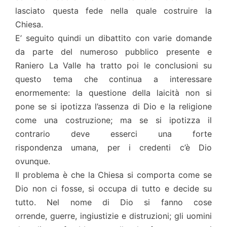
lasciato questa fede nella quale costruire la
Chiesa.
E’ seguito quindi un dibattito con varie domande
da parte del numeroso pubblico presente e
Raniero La Valle ha tratto poi le conclusioni su
questo tema che continua a interessare
enormemente: la questione della laicità non si
pone se si ipotizza l’assenza di Dio e la religione
come una costruzione; ma se si ipotizza il
contrario deve esserci una forte
rispondenza umana, per i credenti c’è Dio
ovunque.
Il problema è che la Chiesa si comporta come se
Dio non ci fosse, si occupa di tutto e decide su
tutto. Nel nome di Dio si fanno cose
orrende, guerre, ingiustizie e distruzioni; gli uomini