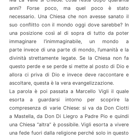
anni? Forse poco, ma quel poco è stato
necessario. Una Chiesa che non avesse sanato il
suo conflitto con il mondo oggi dove sarebbe? In
una posizione così al di sopra di tutto da poter
immaginare l’inimmaginabile, un mondo a
parte invece di una parte di mondo, l’umanità e la
divinità strettamente legate. Se la Chiesa non fa
questo perde e se perde si mette al posto di Dio e
allora ci priva di Dio e invece deve raccontare e
ascoltare, questa è la vera evangelizzazione.
La parola è poi passata a Marcello Vigli il quale
esorta a guardarsi intorno per scoprire la
compresenza di varie Chiese: si va da Don Ciotti
a Mastella, da Don Di Liegro a Padre Pio e quindi
una Chiesa “altra” è possibile. Vigli esorta a vivere
una fede fuori dalla religione perché solo in questo