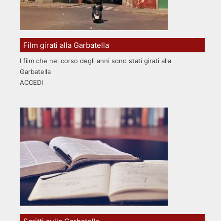
Film girati alla Garbatella
I film che nel corso degli anni sono stati girati alla
Garbatella
ACCEDI