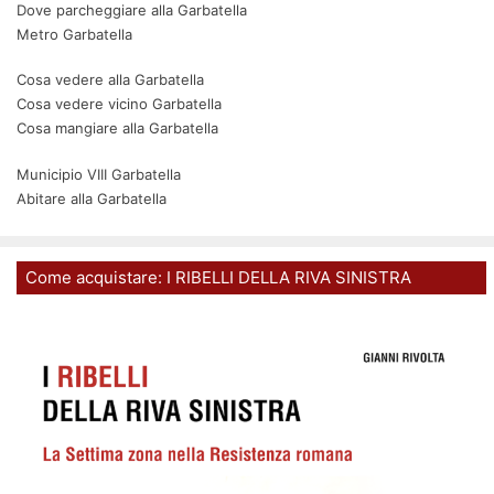
Dove parcheggiare alla Garbatella
Metro Garbatella
Cosa vedere alla Garbatella
Cosa vedere vicino Garbatella
Cosa mangiare alla Garbatella
Municipio VIII Garbatella
Abitare alla Garbatella
Come acquistare: I RIBELLI DELLA RIVA SINISTRA