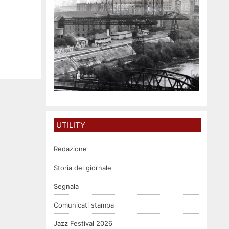
UTILITY
Redazione
Storia del giornale
Segnala
Comunicati stampa
Jazz Festival 2026