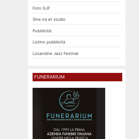
Foto GJF
Sine ira et studio
Pubblicità
Listino pubblicità
Locandine Jazz Festival
FUNERARIUM