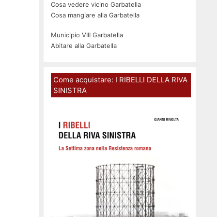
Cosa vedere vicino Garbatella
Cosa mangiare alla Garbatella
Municipio VIII Garbatella
Abitare alla Garbatella
Come acquistare: I RIBELLI DELLA RIVA
SINISTRA