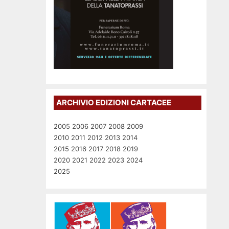
ARCHIVIO EDIZIONI CARTACEE
2005
2006
2007
2008
2009
2010
2011
2012
2013
2014
2015
2016
2017
2018
2019
2020
2021
2022
2023
2024
2025