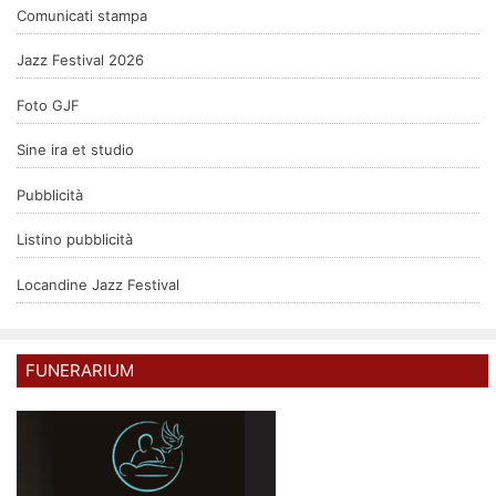
Comunicati stampa
Jazz Festival 2026
Foto GJF
Sine ira et studio
Pubblicità
Listino pubblicità
Locandine Jazz Festival
FUNERARIUM