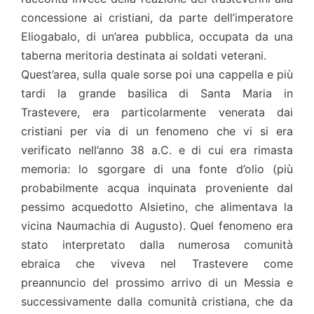
concessione ai cristiani, da parte dell’imperatore
Eliogabalo, di un’area pubblica, occupata da una
taberna meritoria destinata ai soldati veterani.
Quest’area, sulla quale sorse poi una cappella e più
tardi la grande basilica di Santa Maria in
Trastevere, era particolarmente venerata dai
cristiani per via di un fenomeno che vi si era
verificato nell’anno 38 a.C. e di cui era rimasta
memoria: lo sgorgare di una fonte d’olio (più
probabilmente acqua inquinata proveniente dal
pessimo acquedotto Alsietino, che alimentava la
vicina Naumachia di Augusto). Quel fenomeno era
stato interpretato dalla numerosa comunità
ebraica che viveva nel Trastevere come
preannuncio del prossimo arrivo di un Messia e
successivamente dalla comunità cristiana, che da