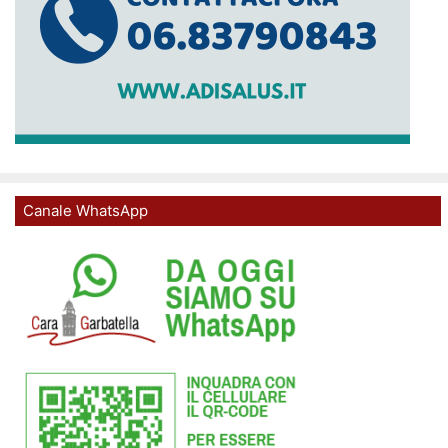
Canale WhatsApp