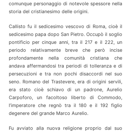
comunque personaggio di notevole spessore nella
storia del cristianesimo delle origini.
Callisto fu il sedicesimo vescovo di Roma, cioè il
sedicesimo papa dopo San Pietro. Occupò il soglio
pontificio per cinque anni, tra il 217 e il 222, un
periodo relativamente breve che però incise
profondamente nella comunità cristiana che
andava affermandosi tra periodi di tolleranza e di
persecuzioni e tra non pochi disaccordi nel suo
seno. Romano del Trastevere, era di origini servili,
era stato cioè schiavo di un padrone, Aurelio
Carpoforo, un facoltoso liberto di Commodo,
l’imperatore che regnò tra il 180 e il 192 figlio
degenere del grande Marco Aurelio.
Fu avviato alla nuova religione proprio dal suo