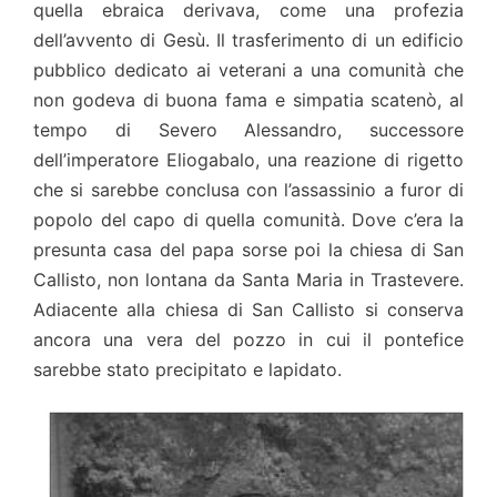
quella ebraica derivava, come una profezia
dell’avvento di Gesù. Il trasferimento di un edificio
pubblico dedicato ai veterani a una comunità che
non godeva di buona fama e simpatia scatenò, al
tempo di Severo Alessandro, successore
dell’imperatore Eliogabalo, una reazione di rigetto
che si sarebbe conclusa con l’assassinio a furor di
popolo del capo di quella comunità. Dove c’era la
presunta casa del papa sorse poi la chiesa di San
Callisto, non lontana da Santa Maria in Trastevere.
Adiacente alla chiesa di San Callisto si conserva
ancora una vera del pozzo in cui il pontefice
sarebbe stato precipitato e lapidato.