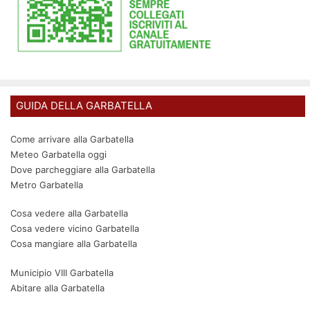
GUIDA DELLA GARBATELLA
Come arrivare alla Garbatella
Meteo Garbatella oggi
Dove parcheggiare alla Garbatella
Metro Garbatella
Cosa vedere alla Garbatella
Cosa vedere vicino Garbatella
Cosa mangiare alla Garbatella
Municipio VIII Garbatella
Abitare alla Garbatella