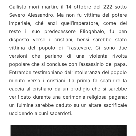
Callisto morì martire il 14 ottobre del 222 sotto
Severo Alessandro. Ma non fu vittima del potere
imperiale, ché anzi quell’imperatore, come del
resto il suo predecessore Eliogabalo, fu ben
disposto verso i cristiani, bensì sarebbe stato
vittima del popolo di Trastevere. Ci sono due
versioni che parlano di una violenta rivolta
popolare che si concluse con l’assassinio del papa.
Entrambe testimoniano dell’intolleranza del popolo
minuto verso i cristiani. La prima fa scaturire la
caccia al cristiano da un prodigio che si sarebbe
verificato durante una cerimonia religiosa pagana:
un fulmine sarebbe caduto su un altare sacrificale
uccidendo alcuni sacerdoti.