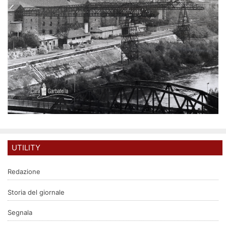
UTILITY
Redazione
Storia del giornale
Segnala