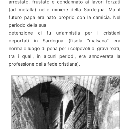
arrestato, frustato e condannato ai lavori forzati
(ad metalla) nelle miniere della Sardegna. Ma il
futuro papa era nato proprio con la camicia. Nel
periodo della sua
detenzione ci fu un’amnistia per i cristiani
deportati in Sardegna (l’isola “malsana” era
normale luogo di pena per i colpevoli di gravi reati,
tra i quali, in alcuni periodi, era annoverata la
professione della fede cristiana).