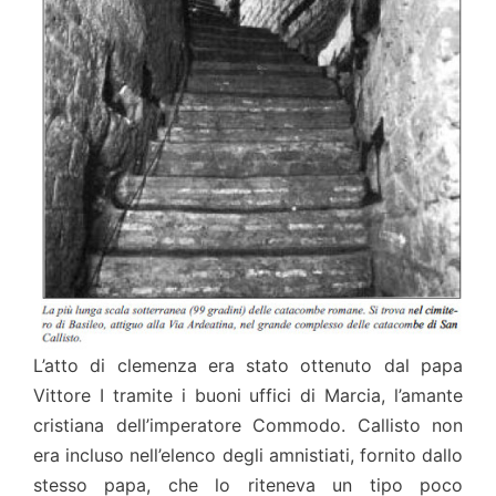
L’atto di clemenza era stato ottenuto dal papa
Vittore I tramite i buoni uffici di Marcia, l’amante
cristiana dell’imperatore Commodo. Callisto non
era incluso nell’elenco degli amnistiati, fornito dallo
stesso papa, che lo riteneva un tipo poco