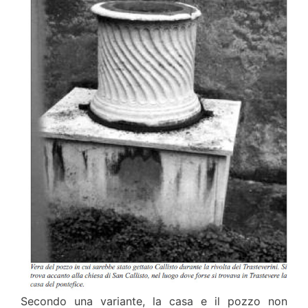
Secondo una variante, la casa e il pozzo non