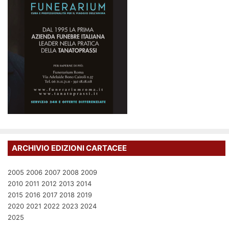
ARCHIVIO EDIZIONI CARTACEE
2005
2006
2007
2008
2009
2010
2011
2012
2013
2014
2015
2016
2017
2018
2019
2020
2021
2022
2023
2024
2025