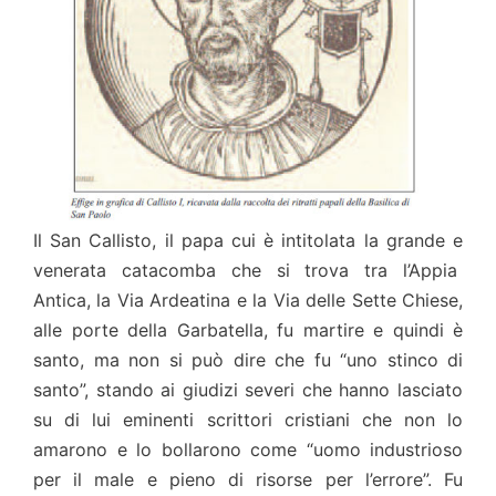
Il San Callisto, il papa cui è intitolata la grande e
venerata catacomba che si trova tra l’Appia
Antica, la Via Ardeatina e la Via delle Sette Chiese,
alle porte della Garbatella, fu martire e quindi è
santo, ma non si può dire che fu “uno stinco di
santo”, stando ai giudizi severi che hanno lasciato
su di lui eminenti scrittori cristiani che non lo
amarono e lo bollarono come “uomo industrioso
per il male e pieno di risorse per l’errore”. Fu