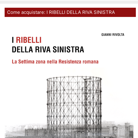
Come acquistare: I RIBELLI DELLA RIVA SINISTRA