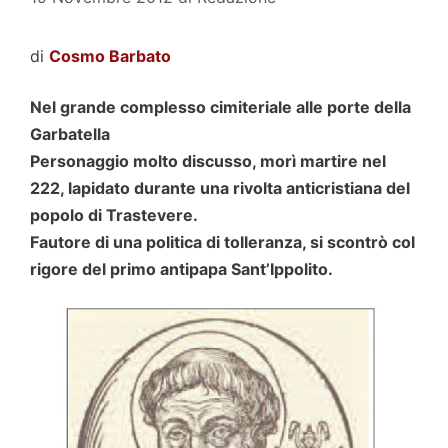
di
Cosmo Barbato
Nel grande complesso cimiteriale alle porte della
Garbatella
Personaggio molto discusso, morì martire nel
222, lapidato durante una rivolta anticristiana del
popolo di Trastevere.
Fautore di una politica di tolleranza, si scontrò col
rigore del primo antipapa Sant’Ippolito.