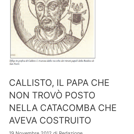
CALLISTO, IL PAPA CHE
NON TROVÒ POSTO
NELLA CATACOMBA CHE
AVEVA COSTRUITO
19 Novembre 2012
di
Redazione