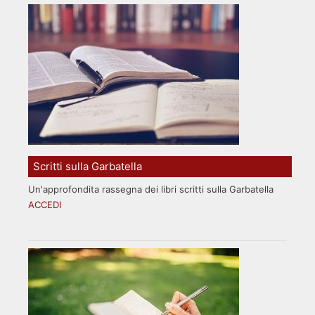
Scritti sulla Garbatella
Un'approfondita rassegna dei libri scritti sulla Garbatella
ACCEDI