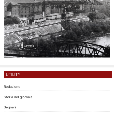
UTILITY
Redazione
Storia del giornale
Segnala