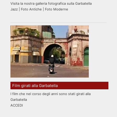
Visita la nostra galleria fotografica sulla Garbatella
Jazz | Foto Antiche | Foto Moderne
Film girati alla Garbatella
I film che nel corso degli anni sono stati girati alla
Garbatella
ACCEDI