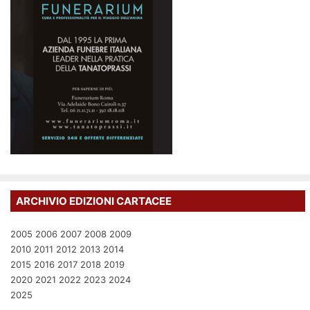
ARCHIVIO EDIZIONI CARTACEE
2005
2006
2007
2008
2009
2010
2011
2012
2013
2014
2015
2016
2017
2018
2019
2020
2021
2022
2023
2024
2025