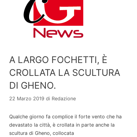
A LARGO FOCHETTI, È
CROLLATA LA SCULTURA
DI GHENO.
22 Marzo 2019
di
Redazione
Qualche giorno fa complice il forte vento che ha
devastato la città, è crollata in parte anche la
scultura di Gheno, collocata