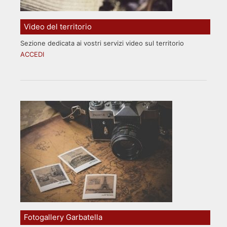
Video del territorio
Sezione dedicata ai vostri servizi video sul territorio
ACCEDI
Fotogallery Garbatella