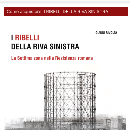
Come acquistare: I RIBELLI DELLA RIVA SINISTRA