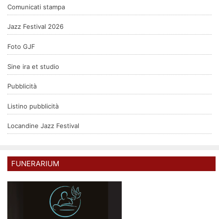
Comunicati stampa
Jazz Festival 2026
Foto GJF
Sine ira et studio
Pubblicità
Listino pubblicità
Locandine Jazz Festival
FUNERARIUM