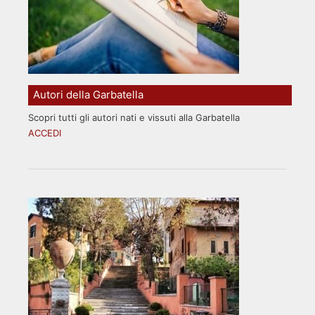
Autori della Garbatella
Scopri tutti gli autori nati e vissuti alla Garbatella
ACCEDI