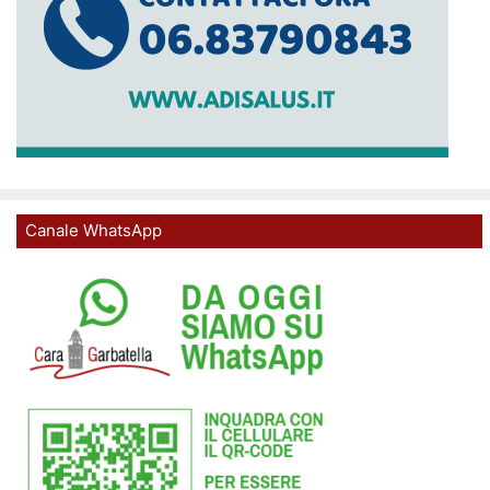
Canale WhatsApp