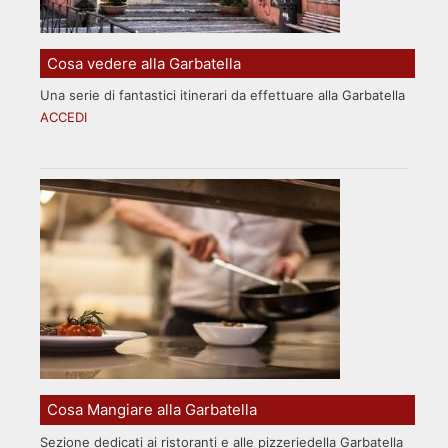
Cosa vedere alla Garbatella
Una serie di fantastici itinerari da effettuare alla Garbatella
ACCEDI
Cosa Mangiare alla Garbatella
Sezione dedicati ai ristoranti e alle pizzeriedella Garbatella