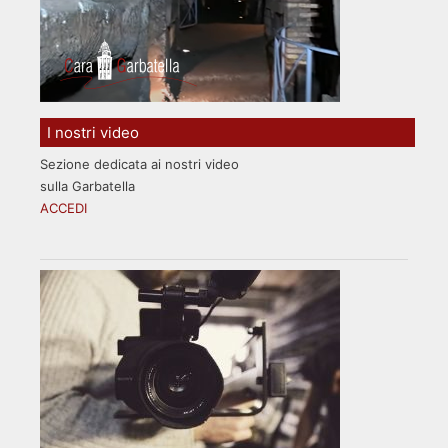
I nostri video
Sezione dedicata ai nostri video
sulla Garbatella
ACCEDI