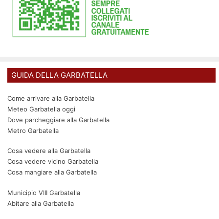
GUIDA DELLA GARBATELLA
Come arrivare alla Garbatella
Meteo Garbatella oggi
Dove parcheggiare alla Garbatella
Metro Garbatella
Cosa vedere alla Garbatella
Cosa vedere vicino Garbatella
Cosa mangiare alla Garbatella
Municipio VIII Garbatella
Abitare alla Garbatella