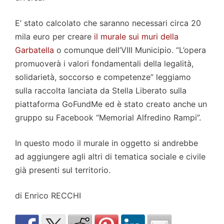
E’ stato calcolato che saranno necessari circa 20
mila euro per creare
il murale sui muri della
Garbatella
o comunque dell’VIII Municipio. “L’opera
promuoverà i valori fondamentali della legalità,
solidarietà, soccorso e competenze” leggiamo
sulla raccolta lanciata da Stella Liberato sulla
piattaforma GoFundMe ed è stato creato anche un
gruppo su Facebook “Memorial Alfredino Rampi”.
In questo modo il murale in oggetto si andrebbe
ad aggiungere agli altri di tematica sociale e civile
già presenti sul territorio.
di Enrico RECCHI