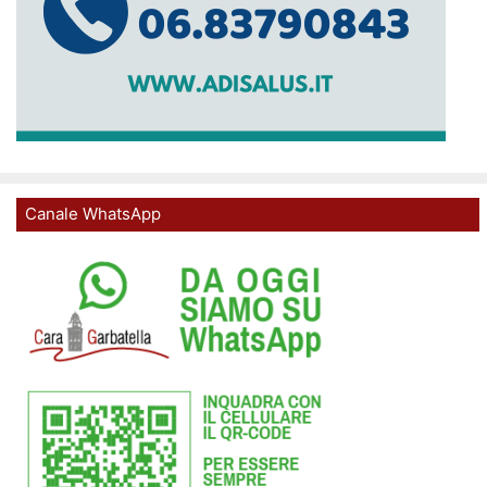
Canale WhatsApp