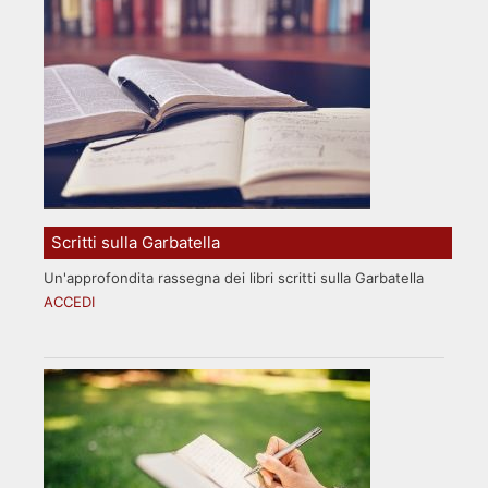
Scritti sulla Garbatella
Un'approfondita rassegna dei libri scritti sulla Garbatella
ACCEDI