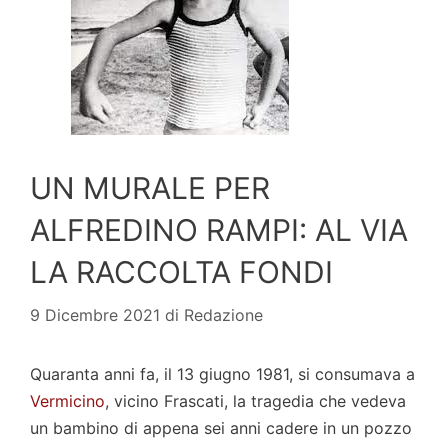
UN MURALE PER
ALFREDINO RAMPI: AL VIA
LA RACCOLTA FONDI
9 Dicembre 2021
di
Redazione
Quaranta anni fa, il 13 giugno 1981, si consumava a
Vermicino
, vicino Frascati, la tragedia che vedeva
un bambino di appena sei anni cadere in un pozzo