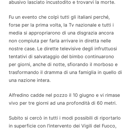
abusivo lasciato incustodito e trovarvi la morte.
Fu un evento che colpì tutti gli italiani perché,
forse per la prima volta, la Tv nazionale e tutti i
media si appropriarono di una disgrazia ancora
non compiuta per farla arrivare in diretta nelle
nostre case. Le dirette televisive degli infruttuosi
tentativi di salvataggio del bimbo continuarono
per giorni, anche di notte, sfiorando il morboso e
trasformando il dramma di una famiglia in quello di
una nazione intera.
Alfredino cadde nel pozzo il 10 giugno e vi rimase
vivo per tre giorni ad una profondità di 60 metri.
Subito si cercò in tutti i modi possibili di riportarlo
in superficie con l’intervento dei Vigili del Fuoco,