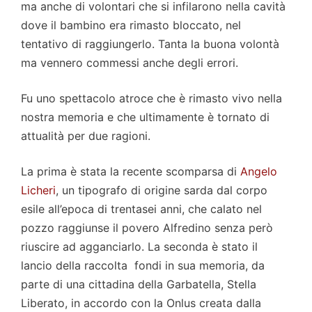
ma anche di volontari che si infilarono nella cavità
dove il bambino era rimasto bloccato, nel
tentativo di raggiungerlo. Tanta la buona volontà
ma vennero commessi anche degli errori.
Fu uno spettacolo atroce che è rimasto vivo nella
nostra memoria e che ultimamente è tornato di
attualità per due ragioni.
La prima è stata la recente scomparsa di
Angelo
Licheri
, un tipografo di origine sarda dal corpo
esile all’epoca di trentasei anni, che calato nel
pozzo raggiunse il povero Alfredino senza però
riuscire ad agganciarlo. La seconda è stato il
lancio della raccolta fondi in sua memoria, da
parte di una cittadina della Garbatella, Stella
Liberato, in accordo con la Onlus creata dalla