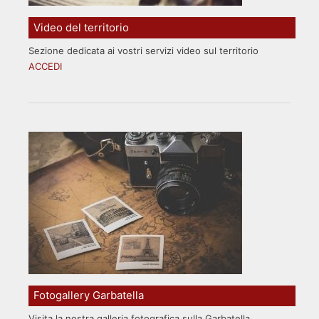
Video del territorio
Sezione dedicata ai vostri servizi video sul territorio
ACCEDI
Fotogallery Garbatella
Visita la nostra galleria fotografica sulla Garbatella