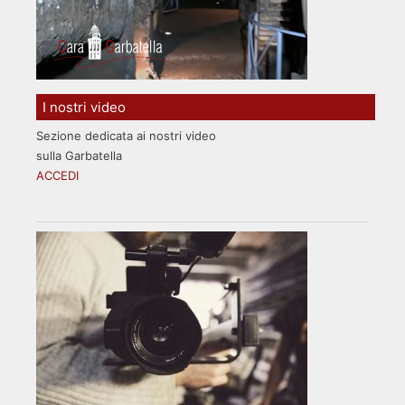
I nostri video
Sezione dedicata ai nostri video
sulla Garbatella
ACCEDI