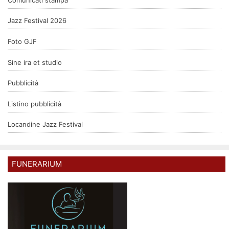
Jazz Festival 2026
Foto GJF
Sine ira et studio
Pubblicità
Listino pubblicità
Locandine Jazz Festival
FUNERARIUM