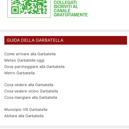
GUIDA DELLA GARBATELLA
Come arrivare alla Garbatella
Meteo Garbatella oggi
Dove parcheggiare alla Garbatella
Metro Garbatella
Cosa vedere alla Garbatella
Cosa vedere vicino Garbatella
Cosa mangiare alla Garbatella
Municipio VIII Garbatella
Abitare alla Garbatella