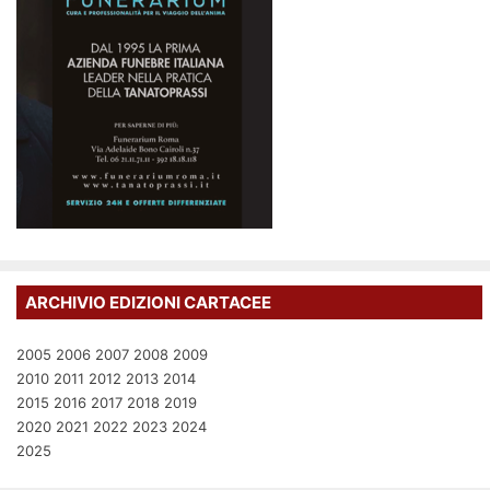
ARCHIVIO EDIZIONI CARTACEE
2005
2006
2007
2008
2009
2010
2011
2012
2013
2014
2015
2016
2017
2018
2019
2020
2021
2022
2023
2024
2025