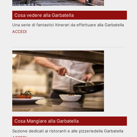
Cosa vedere alla Garbatella
Una serie di fantastici itinerari da effettuare alla Garbatella
ACCEDI
Cosa Mangiare alla Garbatella
Sezione dedicati ai ristoranti e alle pizzeriedella Garbatella