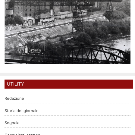
UTILITY
Redazione
Storia del giornale
Segnala
Comunicati stampa