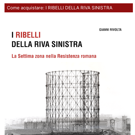
Come acquistare: I RIBELLI DELLA RIVA SINISTRA