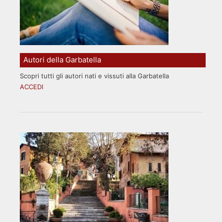
Autori della Garbatella
Scopri tutti gli autori nati e vissuti alla Garbatella
ACCEDI