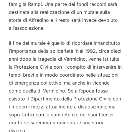
famiglia Rampi. Una parte dei fondi raccolti sarà
destinata alla realizzazione di un murale sulla
storia di Alfredino e il resto sarà invece devoluto
all’associazione.
Il fine del murale è quello di ricordare innanzitutto
l’importanza della solidarietà. Nel 1992, circa dieci
anni dopo la tragedia di Vermicino, venne istituita
la Protezione Civile con il compito di intervenire in
tempi brevi e in modo coordinato nelle situazioni
di emergenza collettive, ma anche in vicende
come quella di Vermicino. Se all’epoca fosse
esistito il Dipartimento della Protezione Civile con
i moderni mezzi attualmente a disposizione, ma
soprattutto con le competenze dei suoi tecnici,
ora forse saremmo a raccontare una storia
diversa.