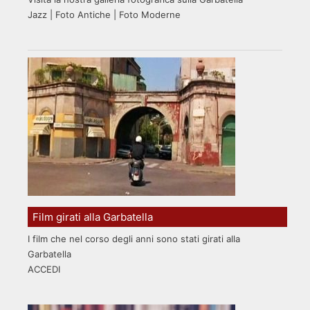
Jazz | Foto Antiche | Foto Moderne
Film girati alla Garbatella
I film che nel corso degli anni sono stati girati alla
Garbatella
ACCEDI