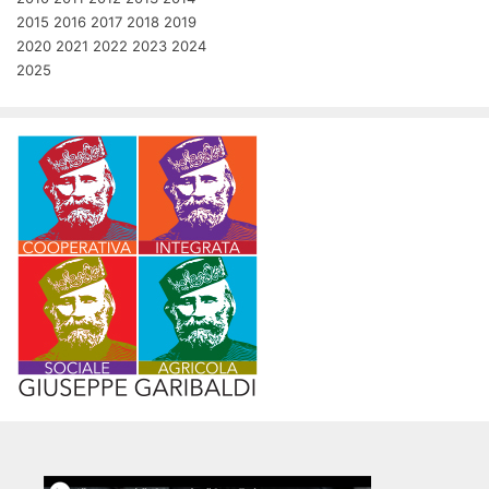
2015
2016
2017
2018
2019
2020
2021
2022
2023
2024
2025