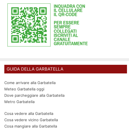
GUIDA DELLA GARBATELLA
Come arrivare alla Garbatella
Meteo Garbatella oggi
Dove parcheggiare alla Garbatella
Metro Garbatella
Cosa vedere alla Garbatella
Cosa vedere vicino Garbatella
Cosa mangiare alla Garbatella