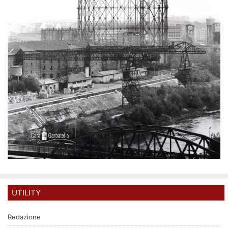
UTILITY
Redazione