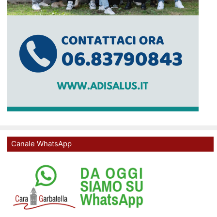
Canale WhatsApp