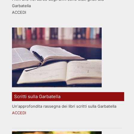
Garbatella
ACCEDI
Scritti sulla Garbatella
Un'approfondita rassegna dei libri scritti sulla Garbatella
ACCEDI