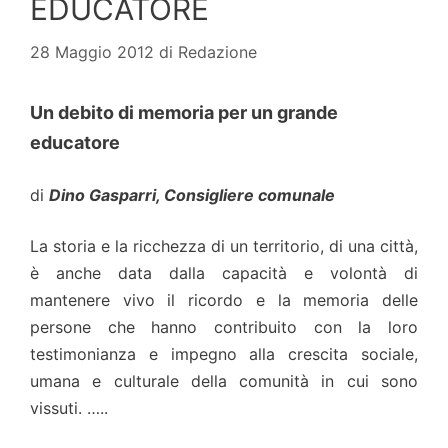
EDUCATORE
28 Maggio 2012
di
Redazione
Un debito di memoria per un grande
educatore
di
Dino Gasparri, Consigliere comunale
La storia e la ricchezza di un territorio, di una città,
è anche data dalla capacità e volontà di
mantenere vivo il ricordo e la memoria delle
persone che hanno contribuito con la loro
testimonianza e impegno alla crescita sociale,
umana e culturale della comunità in cui sono
vissuti. …..