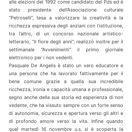
alle elezioni del 1992 come candidato del Pds ed è
stato presidente dell’Associazione culturale
“Petroselli”, tesa a valorizzare la creatività e la
ricchezza espressiva degli anziani con l’istituzione,
tra l’altro, di un concorso nazionale artistico-
letterario, “Il fiore degli anni”; realizzò inoltre per il
settimanale “Avvenimenti” il primo giornale
elettronico per i non vedenti.
Pasquale De Angelis è stato un vero educatore e
una persona che ha lavorato fattivamente per il
bene comune grazie a quella sua incredibile
ricchezza, ironia e capacità umana e professionale,
segno anche della sua storia ed esperienza di non
vedente, che ha vissuto sempre con un forte senso
di autonomia, sicurezza e apertura verso gli altri e
di profondo amore verso la vita. Infine quando
quel martedì 16 novembre u.s. si è scoperta la