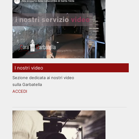
I nostri video
Sezione dedicata ai nostri video
sulla Garbatella
ACCEDI