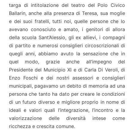
targa di intitolazione del teatro del Polo Civico
Ballarin, anche alla presenza di Teresa, sua moglie
e dei suoi fratelli, tutti noi, quelle persone che lo
avevano conosciuto e amato, i genitori di allora
della scuola Sant’Alessio, gli ex allievi, i compagni
di partito e numerosi consiglieri circoscrizionali di
quegli anni, abbiamo avuto la sensazione che in
quel modo, grazie anche all’impegno del
Presidente del Municipio XI e di Carla Di Veroli, di
Enzo Foschi e dei nostri assessori e consiglieri
municipali, pagavamo un debito di memoria ad una
persona che tanto ha dato per creare le condizioni
di un futuro diverso e migliore proprio in nome di
ideali e valori quali l’integrazione, l’incontro e la
valorizzazione delle diversità intese come
ricchezza e crescita comune.