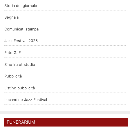
Storia del giornale
Segnala
Comunicati stampa
Jazz Festival 2026
Foto GJF
Sine ira et studio
Pubblicità
Listino pubblicità
Locandine Jazz Festival
FUNERARIUM