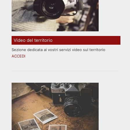
Video del territorio
Sezione dedicata ai vostri servizi video sul territorio
ACCEDI