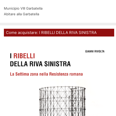
Municipio VIII Garbatella
Abitare alla Garbatella
Come acquistare: I RIBELLI DELLA RIVA SINISTRA