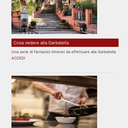
Cosa vedere alla Garbatella
Una serie di fantastici itinerari da effettuare alla Garbatella
ACCEDI