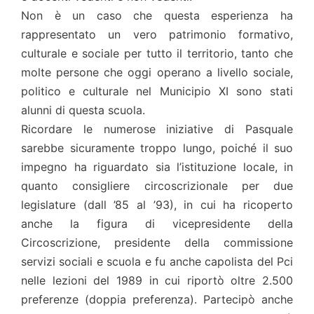
Non è un caso che questa esperienza ha
rappresentato un vero patrimonio formativo,
culturale e sociale per tutto il territorio, tanto che
molte persone che oggi operano a livello sociale,
politico e culturale nel Municipio XI sono stati
alunni di questa scuola.
Ricordare le numerose iniziative di Pasquale
sarebbe sicuramente troppo lungo, poiché il suo
impegno ha riguardato sia l’istituzione locale, in
quanto consigliere circoscrizionale per due
legislature (dall ’85 al ’93), in cui ha ricoperto
anche la figura di vicepresidente della
Circoscrizione, presidente della commissione
servizi sociali e scuola e fu anche capolista del Pci
nelle lezioni del 1989 in cui riportò oltre 2.500
preferenze (doppia preferenza). Partecipò anche