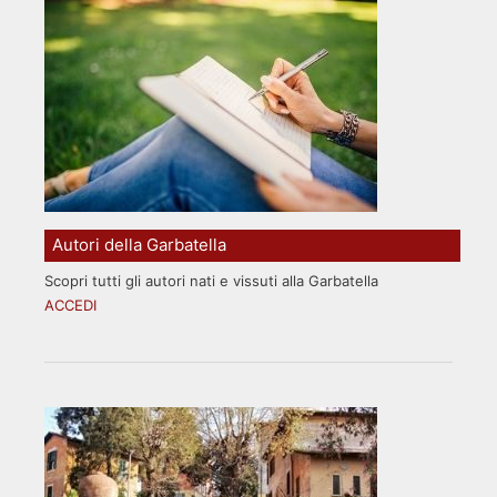
Autori della Garbatella
Scopri tutti gli autori nati e vissuti alla Garbatella
ACCEDI