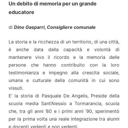
Un debito di memoria per un grande
educatore
di
Dino Gasparri, Consigliere comunale
La storia e la ricchezza di un territorio, di una città,
è anche data dalla capacità e volontà di
mantenere vivo il ricordo e la memoria delle
persone che hanno contribuito con la loro
testimonianza e impegno alla crescita sociale,
umana e culturale della comunità in cui sono
vissuti.
E’ la storia di Pasquale De Angelis, Preside della
scuola media Sant’Alessio a Tormarancia, scuola
che, tra gli anni ’80 e i primi anni ’90, sperimentò
per la prima volta una reale integrazione tra alunni
e docenti vedenti e non vedenti.