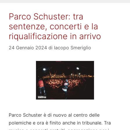
Parco Schuster: tra
sentenze, concerti e la
riqualificazione in arrivo
24 Gennaio 2024
di
Iacopo Smeriglio
Parco Schuster è di nuovo al centro delle
polemiche e ora è finito anche in tribunale. Tra