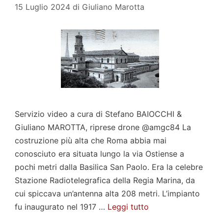
15 Luglio 2024
di
Giuliano Marotta
Servizio video a cura di Stefano BAIOCCHI &
Giuliano MAROTTA, riprese drone @amgc84 La
costruzione più alta che Roma abbia mai
conosciuto era situata lungo la via Ostiense a
pochi metri dalla Basilica San Paolo. Era la celebre
Stazione Radiotelegrafica della Regia Marina, da
cui spiccava un’antenna alta 208 metri. L’impianto
fu inaugurato nel 1917 …
Leggi tutto