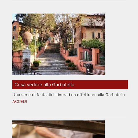
Cosa vedere alla Garbatella
Una serie di fantastici itinerari da effettuare alla Garbatella
ACCEDI