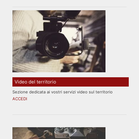
Video del territorio
Sezione dedicata ai vostri servizi video sul territorio
ACCEDI