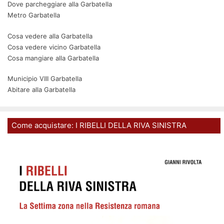
Dove parcheggiare alla Garbatella
Metro Garbatella
Cosa vedere alla Garbatella
Cosa vedere vicino Garbatella
Cosa mangiare alla Garbatella
Municipio VIII Garbatella
Abitare alla Garbatella
Come acquistare: I RIBELLI DELLA RIVA SINISTRA