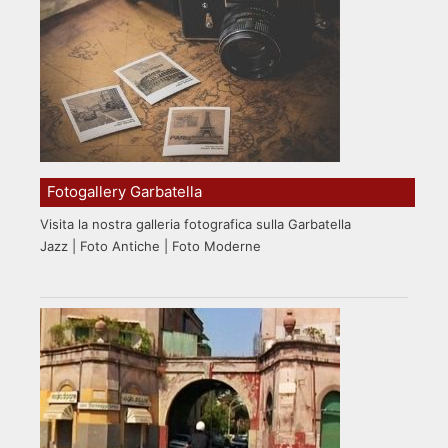
Fotogallery Garbatella
Visita la nostra galleria fotografica sulla Garbatella
Jazz | Foto Antiche | Foto Moderne