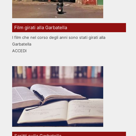
Film girati alla Garbatella
I film che nel corso degli anni sono stati girati alla
Garbatella
ACCEDI
Scritti sulla Garbatella