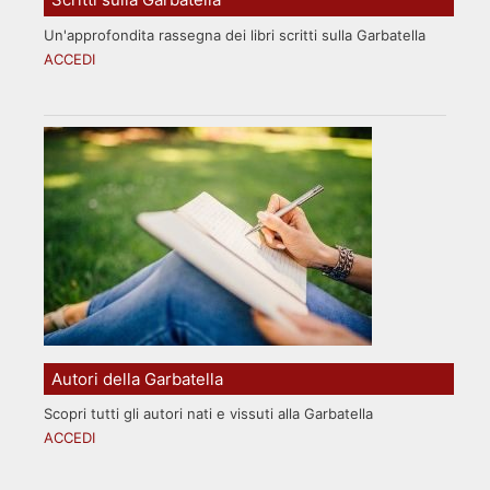
Un'approfondita rassegna dei libri scritti sulla Garbatella
ACCEDI
Autori della Garbatella
Scopri tutti gli autori nati e vissuti alla Garbatella
ACCEDI