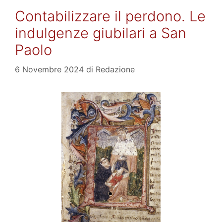
Contabilizzare il perdono. Le
indulgenze giubilari a San
Paolo
6 Novembre 2024
di
Redazione