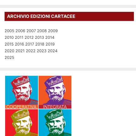
ARCHIVIO EDIZIONI CARTACEE
2005
2006
2007
2008
2009
2010
2011
2012
2013
2014
2015
2016
2017
2018
2019
2020
2021
2022
2023
2024
2025