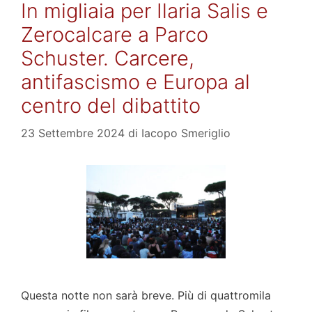
In migliaia per Ilaria Salis e
Zerocalcare a Parco
Schuster. Carcere,
antifascismo e Europa al
centro del dibattito
23 Settembre 2024
di
Iacopo Smeriglio
Questa notte non sarà breve. Più di quattromila