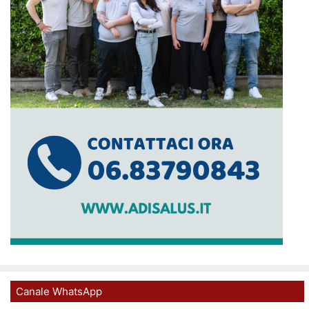
Canale WhatsApp