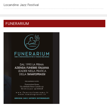
Locandine Jazz Festival
FUNERARIUM