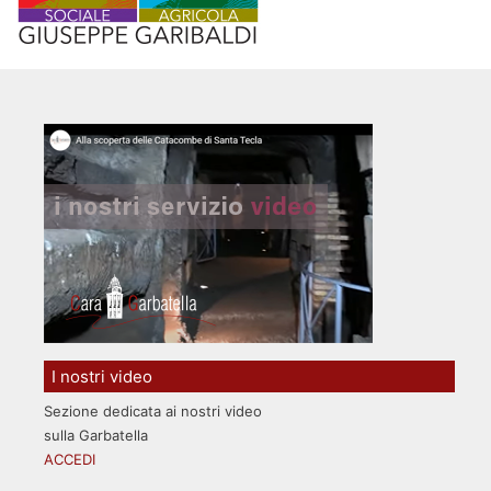
I nostri video
Sezione dedicata ai nostri video
sulla Garbatella
ACCEDI