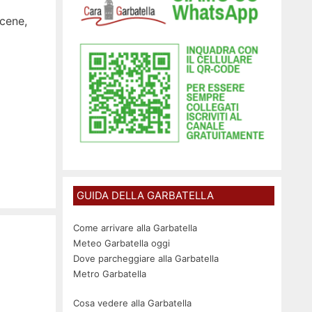
cene,
GUIDA DELLA GARBATELLA
Come arrivare alla Garbatella
Meteo Garbatella oggi
Dove parcheggiare alla Garbatella
Metro Garbatella
Cosa vedere alla Garbatella