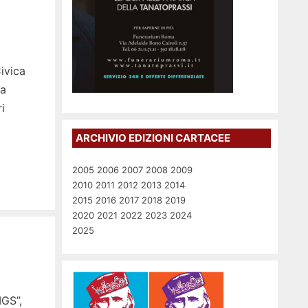
ivica
ta
i
ARCHIVIO EDIZIONI CARTACEE
2005
2006
2007
2008
2009
2010
2011
2012
2013
2014
2015
2016
2017
2018
2019
2020
2021
2022
2023
2024
2025
IGS”,