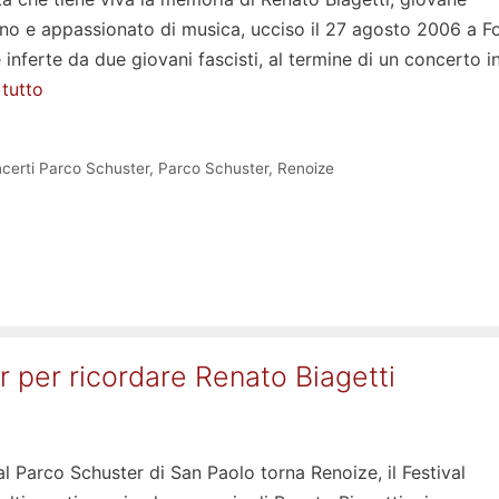
no e appassionato di musica, ucciso il 27 agosto 2006 a F
e inferte da due giovani fascisti, al termine di un concerto i
 tutto
certi Parco Schuster
,
Parco Schuster
,
Renoize
 per ricordare Renato Biagetti
al Parco Schuster di San Paolo torna Renoize, il Festival