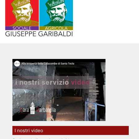
I nostri video