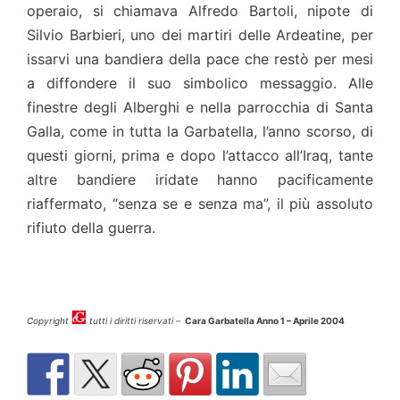
operaio, si chiamava Alfredo Bartoli, nipote di
Silvio Barbieri, uno dei martiri delle Ardeatine, per
issarvi una bandiera della pace che restò per mesi
a diffondere il suo simbolico messaggio. Alle
finestre degli Alberghi e nella parrocchia di Santa
Galla, come in tutta la Garbatella, l’anno scorso, di
questi giorni, prima e dopo l’attacco all’Iraq, tante
altre bandiere iridate hanno pacificamente
riaffermato, “senza se e senza ma”, il più assoluto
rifiuto della guerra.
Copyright
tutti i diritti riservati –
Cara Garbatella Anno 1 – Aprile 2004