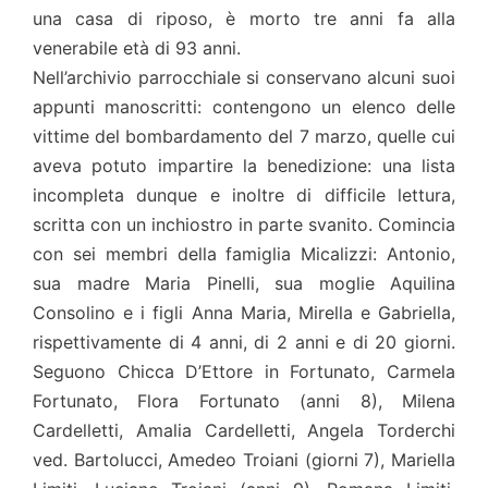
una casa di riposo, è morto tre anni fa alla
venerabile età di 93 anni.
Nell’archivio parrocchiale si conservano alcuni suoi
appunti manoscritti: contengono un elenco delle
vittime del bombardamento del 7 marzo, quelle cui
aveva potuto impartire la benedizione: una lista
incompleta dunque e inoltre di difficile lettura,
scritta con un inchiostro in parte svanito. Comincia
con sei membri della famiglia Micalizzi: Antonio,
sua madre Maria Pinelli, sua moglie Aquilina
Consolino e i figli Anna Maria, Mirella e Gabriella,
rispettivamente di 4 anni, di 2 anni e di 20 giorni.
Seguono Chicca D’Ettore in Fortunato, Carmela
Fortunato, Flora Fortunato (anni 8), Milena
Cardelletti, Amalia Cardelletti, Angela Torderchi
ved. Bartolucci, Amedeo Troiani (giorni 7), Mariella