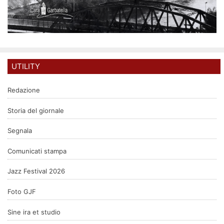
UTILITY
Redazione
Storia del giornale
Segnala
Comunicati stampa
Jazz Festival 2026
Foto GJF
Sine ira et studio