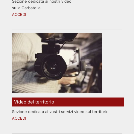
Sezione dedicata ai nostri video
sulla Garbatella
ACCEDI
Video del territorio
Sezione dedicata ai vostri servizi video sul territorio
ACCEDI