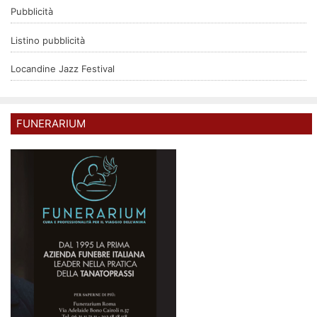
Pubblicità
Listino pubblicità
Locandine Jazz Festival
FUNERARIUM