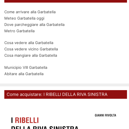
Come arrivare alla Garbatella
Meteo Garbatella oggi
Dove parcheggiare alla Garbatella
Metro Garbatella
Cosa vedere alla Garbatella
Cosa vedere vicino Garbatella
Cosa mangiare alla Garbatella
Municipio VIII Garbatella
Abitare alla Garbatella
Come acquistare: I RIBELLI DELLA RIVA SINISTRA