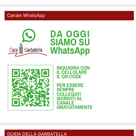
Canale WhatsApp
GUIDA DELLA GARBATELLA