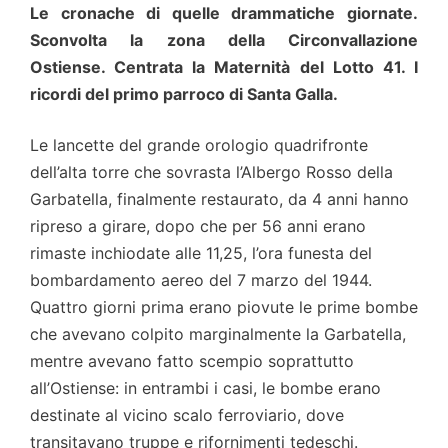
Le cronache di quelle drammatiche giornate.
Sconvolta la zona della Circonvallazione
Ostiense. Centrata la Maternità del Lotto 41. I
ricordi del primo parroco di Santa Galla.
Le lancette del grande orologio quadrifronte
dell’alta torre che sovrasta l’Albergo Rosso della
Garbatella, finalmente restaurato, da 4 anni hanno
ripreso a girare, dopo che per 56 anni erano
rimaste inchiodate alle 11,25, l’ora funesta del
bombardamento aereo del 7 marzo del 1944.
Quattro giorni prima erano piovute le prime bombe
che avevano colpito marginalmente la Garbatella,
mentre avevano fatto scempio soprattutto
all’Ostiense: in entrambi i casi, le bombe erano
destinate al vicino scalo ferroviario, dove
transitavano truppe e rifornimenti tedeschi.