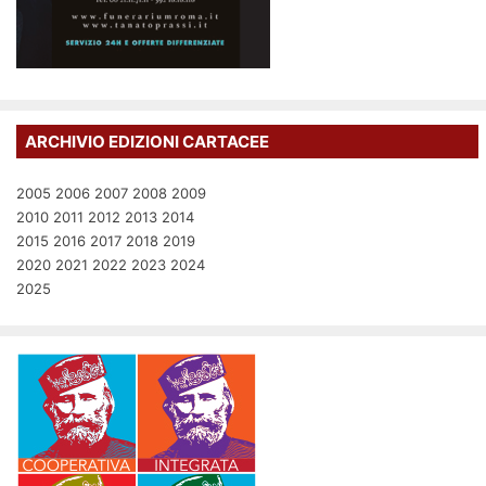
ARCHIVIO EDIZIONI CARTACEE
2005
2006
2007
2008
2009
2010
2011
2012
2013
2014
2015
2016
2017
2018
2019
2020
2021
2022
2023
2024
2025