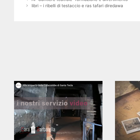
libri – i ribelli di testaccio e ras tafari diredawa