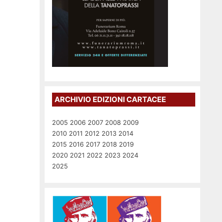
ARCHIVIO EDIZIONI CARTACEE
2005
2006
2007
2008
2009
2010
2011
2012
2013
2014
2015
2016
2017
2018
2019
2020
2021
2022
2023
2024
2025