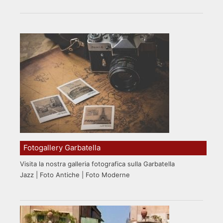
Fotogallery Garbatella
Visita la nostra galleria fotografica sulla Garbatella
Jazz | Foto Antiche | Foto Moderne