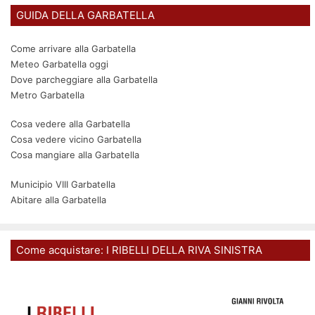
GUIDA DELLA GARBATELLA
Come arrivare alla Garbatella
Meteo Garbatella oggi
Dove parcheggiare alla Garbatella
Metro Garbatella
Cosa vedere alla Garbatella
Cosa vedere vicino Garbatella
Cosa mangiare alla Garbatella
Municipio VIII Garbatella
Abitare alla Garbatella
Come acquistare: I RIBELLI DELLA RIVA SINISTRA