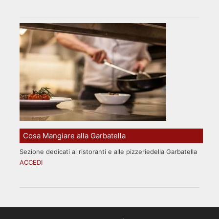
Cosa Mangiare alla Garbatella
Sezione dedicati ai ristoranti e alle pizzeriedella Garbatella
ACCEDI