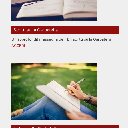
Scritti sulla Garbatella
Un'approfondita rassegna dei libri scritti sulla Garbatella
ACCEDI