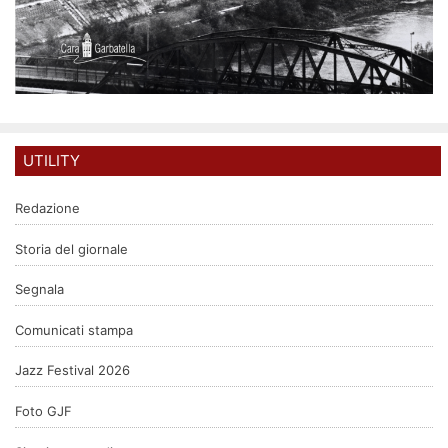
UTILITY
Redazione
Storia del giornale
Segnala
Comunicati stampa
Jazz Festival 2026
Foto GJF