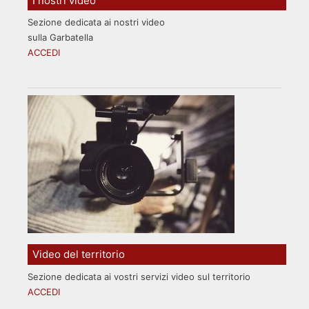
I nostri video
Sezione dedicata ai nostri video
sulla Garbatella
ACCEDI
Video del territorio
Sezione dedicata ai vostri servizi video sul territorio
ACCEDI