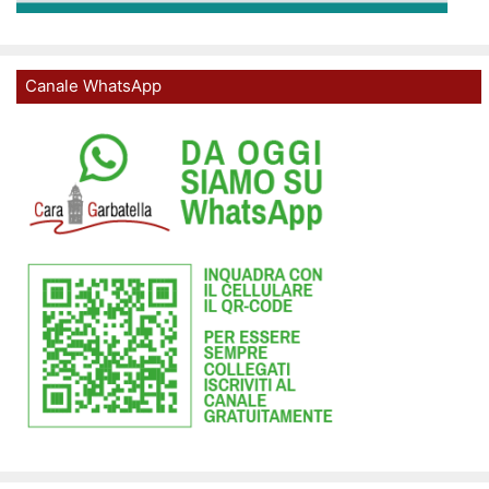
Canale WhatsApp