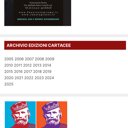
ARCHIVIO EDIZIONI CARTACEE
2005
2006
2007
2008
2009
2010
2011
2012
2013
2014
2015
2016
2017
2018
2019
2020
2021
2022
2023
2024
2025