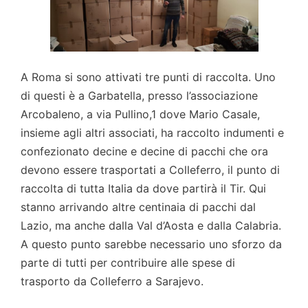
A Roma si sono attivati tre punti di raccolta. Uno
di questi è a Garbatella, presso l’associazione
Arcobaleno, a via Pullino,1 dove Mario Casale,
insieme agli altri associati, ha raccolto indumenti e
confezionato decine e decine di pacchi che ora
devono essere trasportati a Colleferro, il punto di
raccolta di tutta Italia da dove partirà il Tir. Qui
stanno arrivando altre centinaia di pacchi dal
Lazio, ma anche dalla Val d’Aosta e dalla Calabria.
A questo punto sarebbe necessario uno sforzo da
parte di tutti per contribuire alle spese di
trasporto da Colleferro a Sarajevo.