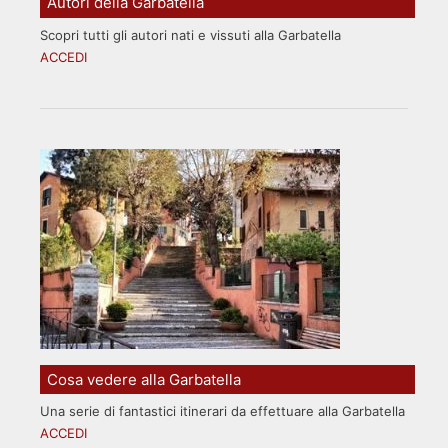
Autori della Garbatella
Scopri tutti gli autori nati e vissuti alla Garbatella
ACCEDI
Cosa vedere alla Garbatella
Una serie di fantastici itinerari da effettuare alla Garbatella
ACCEDI