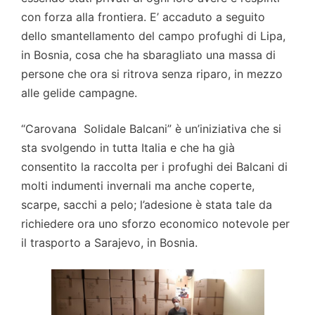
con forza alla frontiera. E’ accaduto a seguito
dello smantellamento del campo profughi di Lipa,
in Bosnia, cosa che ha sbaragliato una massa di
persone che ora si ritrova senza riparo, in mezzo
alle gelide campagne.
“Carovana Solidale Balcani” è un’iniziativa che si
sta svolgendo in tutta Italia e che ha già
consentito la raccolta per i profughi dei Balcani di
molti indumenti invernali ma anche coperte,
scarpe, sacchi a pelo; l’adesione è stata tale da
richiedere ora uno sforzo economico notevole per
il trasporto a Sarajevo, in Bosnia.