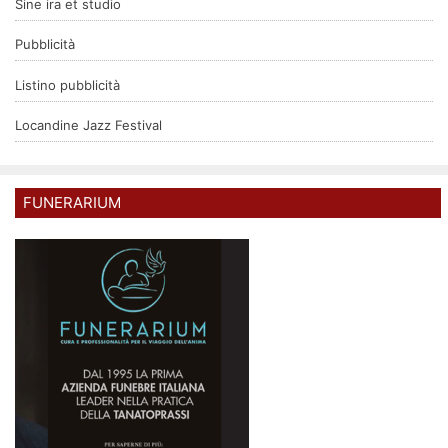
Sine ira et studio
Pubblicità
Listino pubblicità
Locandine Jazz Festival
FUNERARIUM