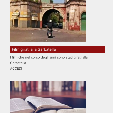
Film girati alla Garbatella
I film che nel corso degli anni sono stati girati alla
Garbatella
ACCEDI