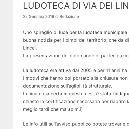
LUDOTECA DI VIA DEI LIN
22 Gennaio 2019
di
Redazione
Uno spiraglio di luce per la ludoteca municipale
buona notizia per i bimbi del territorio, che d
Lincei.
La presentazione delle domande di partecipazio
La ludoteca era attiva dal 2005 e per 11 anni ha 
I motivi che hanno poi portato alla chiusura non 
documentazione sull’agilbilità strutturale.
L’unica cosa certa in questi mesi, è stata l’indig
chiesto la certificazione necessaria per riaprire l
meglio tardi che mai.(p.m.i)
Le info utili sull’avviso pubblico potete trovarle 