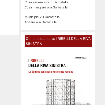
Cosa vedere vicino Garbatella
Cosa mangiare alla Garbatella
Municipio VIII Garbatella
Abitare alla Garbatella
Come acquistare: I RIBELLI DELLA RIVA
SINISTRA