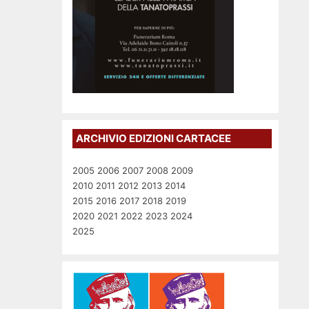
ARCHIVIO EDIZIONI CARTACEE
2005
2006
2007
2008
2009
2010
2011
2012
2013
2014
2015
2016
2017
2018
2019
2020
2021
2022
2023
2024
2025