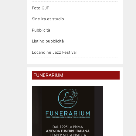
Foto GJF
Sine ira et studio
Pubblicità
Listino pubblicità
Locandine Jazz Festival
FUNERARIUM