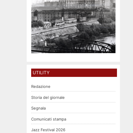
UTILITY
Redazione
Storia del giornale
Segnala
Comunicati stampa
Jazz Festival 2026