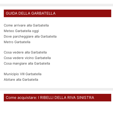
GUIDA DELLA GARBATELLA
Come arrivare alla Garbatella
Meteo Garbatella oggi
Dove parcheggiare alla Garbatella
Metro Garbatella
Cosa vedere alla Garbatella
Cosa vedere vicino Garbatella
Cosa mangiare alla Garbatella
Municipio VIII Garbatella
Abitare alla Garbatella
Come acquistare: I RIBELLI DELLA RIVA SINISTRA