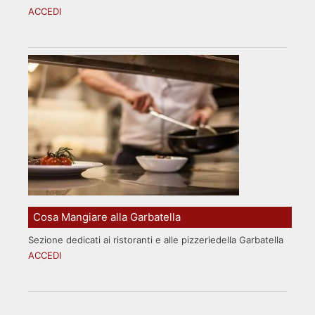
ACCEDI
Cosa Mangiare alla Garbatella
Sezione dedicati ai ristoranti e alle pizzeriedella Garbatella
ACCEDI