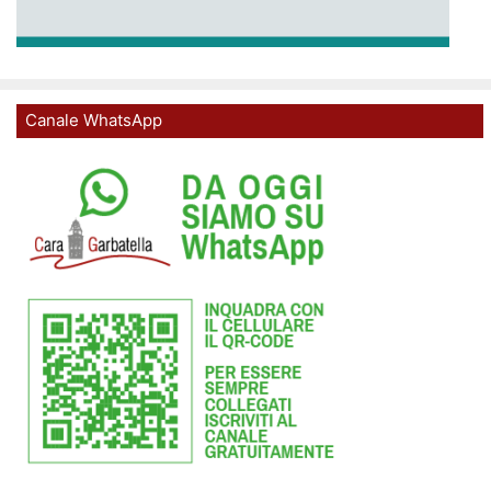
Canale WhatsApp