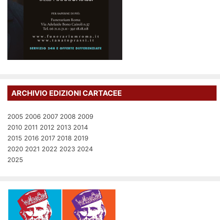
ARCHIVIO EDIZIONI CARTACEE
2005
2006
2007
2008
2009
2010
2011
2012
2013
2014
2015
2016
2017
2018
2019
2020
2021
2022
2023
2024
2025