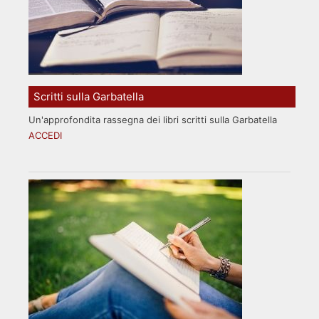
Scritti sulla Garbatella
Un'approfondita rassegna dei libri scritti sulla Garbatella
ACCEDI