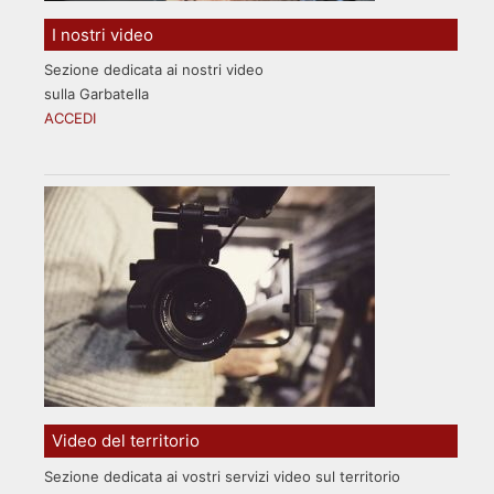
I nostri video
Sezione dedicata ai nostri video
sulla Garbatella
ACCEDI
Video del territorio
Sezione dedicata ai vostri servizi video sul territorio