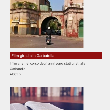
Film girati alla Garbatella
I film che nel corso degli anni sono stati girati alla
Garbatella
ACCEDI