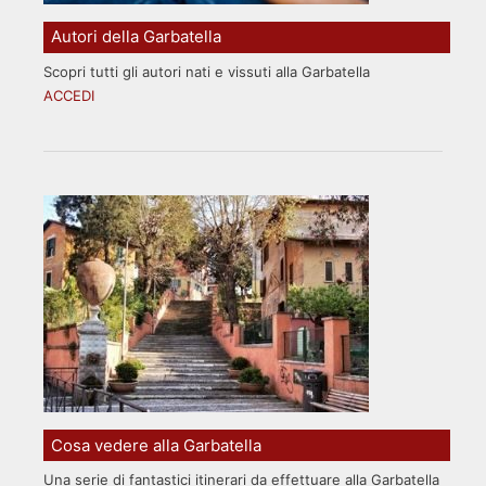
Autori della Garbatella
Scopri tutti gli autori nati e vissuti alla Garbatella
ACCEDI
Cosa vedere alla Garbatella
Una serie di fantastici itinerari da effettuare alla Garbatella