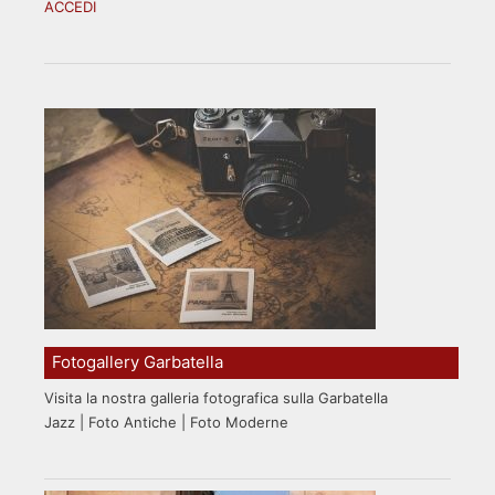
ACCEDI
Fotogallery Garbatella
Visita la nostra galleria fotografica sulla Garbatella
Jazz | Foto Antiche | Foto Moderne