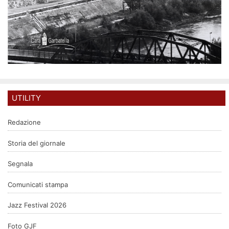
UTILITY
Redazione
Storia del giornale
Segnala
Comunicati stampa
Jazz Festival 2026
Foto GJF