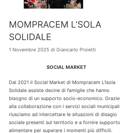
MOMPRACEM L’SOLA
SOLIDALE
1 Novembre 2025
di
Giancarlo Proietti
SOCIAL MARKET
Dal 2021 il Social Market di Mompracem L’Isola
Solidale assiste decine di famiglie che hanno
bisogno di un supporto socio-economico. Grazie
alla collaborazione con i servizi sociali municipali
riusciamo ad intercettare le situazioni di disagio
sociale presenti sul territorio e a fornire supporto
alimentare per superare i momenti più difficili.