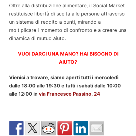
Oltre alla distribuzione alimentare, il Social Market
restituisce libertà di scelta alle persone attraverso
un sistema di reddito a punti, mirando a
moltiplicare i momento di confronto e a creare una
dinamica di mutuo aiuto.
VUOI DARCI UNA MANO? HAI BISOGNO DI
AIUTO?
Vienici a trovare, siamo aperti tutti i mercoledì
dalle 18:00 alle 19:30 e tutti i sabati dalle 10:00
alle 12:00 in
via Francesco Passino, 24