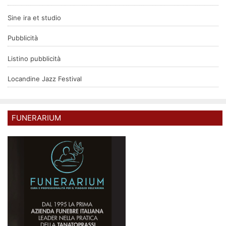
Sine ira et studio
Pubblicità
Listino pubblicità
Locandine Jazz Festival
FUNERARIUM