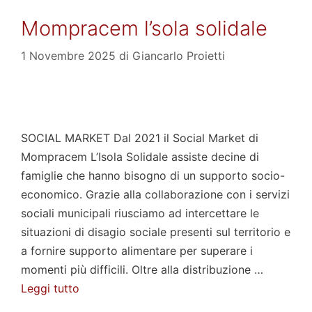
Mompracem l’sola solidale
1 Novembre 2025
di
Giancarlo Proietti
SOCIAL MARKET Dal 2021 il Social Market di
Mompracem L’Isola Solidale assiste decine di
famiglie che hanno bisogno di un supporto socio-
economico. Grazie alla collaborazione con i servizi
sociali municipali riusciamo ad intercettare le
situazioni di disagio sociale presenti sul territorio e
a fornire supporto alimentare per superare i
momenti più difficili. Oltre alla distribuzione …
Leggi tutto