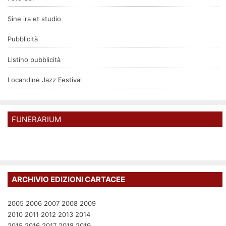
Sine ira et studio
Pubblicità
Listino pubblicità
Locandine Jazz Festival
FUNERARIUM
ARCHIVIO EDIZIONI CARTACEE
2005
2006
2007
2008
2009
2010
2011
2012
2013
2014
2015
2016
2017
2018
2019