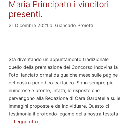
Maria Principato i vincitori
presenti.
21 Dicembre 2021
di
Giancarlo Proietti
Sta diventando un appuntamento tradizionale
quello della premiazione del Concorso Indovina la
Foto, lanciato ormai da qualche mese sulle pagine
del nostro periodico cartaceo. Sono sempre più
numerose e pronte, infatti, le risposte che
pervengono alla Redazione di Cara Garbatella sulle
immagini proposte e da individuare. Questo ci
testimonia il profondo legame della nostra testata
…
Leggi tutto