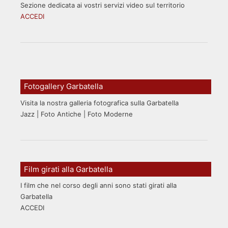
Sezione dedicata ai vostri servizi video sul territorio
ACCEDI
Fotogallery Garbatella
Visita la nostra galleria fotografica sulla Garbatella
Jazz | Foto Antiche | Foto Moderne
Film girati alla Garbatella
I film che nel corso degli anni sono stati girati alla
Garbatella
ACCEDI