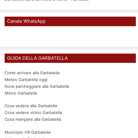
Canale WhatsApp
GUIDA DELLA GARBATELLA
Come arrivare alla Garbatella
Meteo Garbatella oggi
Dove parcheggiare alla Garbatella
Metro Garbatella
Cosa vedere alla Garbatella
Cosa vedere vicino Garbatella
Cosa mangiare alla Garbatella
Municipio VIII Garbatella