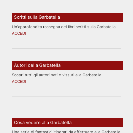
Scritti sulla Garbatella
Un'approfondita rassegna dei libri scritti sulla Garbatella
ACCEDI
Autori della Garbatella
Scopri tutti gli autori nati e vissuti alla Garbatella
ACCEDI
Cosa vedere alla Garbatella
Una serie di fantastici itinerari da effettuare alla Garbatella