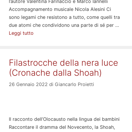
l’autore Valentina Farinaccio e Marco Iannelli
Accompagnamento musicale Nicola Alesini Ci
sono legami che resistono a tutto, come quelli tra
due atomi che condividono una parte di sé per …
Leggi tutto
Filastrocche della nera luce
(Cronache dalla Shoah)
26 Gennaio 2022
di
Giancarlo Proietti
Il racconto dell’Olocausto nella lingua dei bambini
Raccontare il dramma del Novecento, la Shoah,