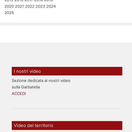
2020
2021
2022
2023
2024
2025
I nostri video
Sezione dedicata ai nostri video
sulla Garbatella
ACCEDI
Video del territorio