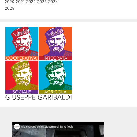
2020
2021
2022
2023
2024
2025