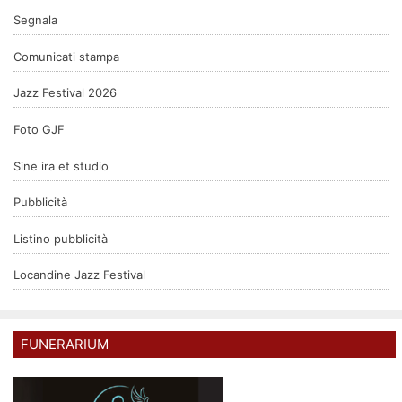
Segnala
Comunicati stampa
Jazz Festival 2026
Foto GJF
Sine ira et studio
Pubblicità
Listino pubblicità
Locandine Jazz Festival
FUNERARIUM