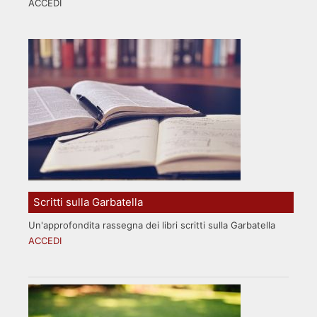
ACCEDI
Scritti sulla Garbatella
Un'approfondita rassegna dei libri scritti sulla Garbatella
ACCEDI