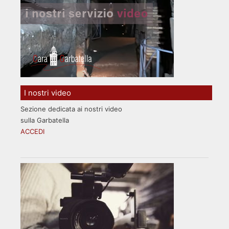
I nostri video
Sezione dedicata ai nostri video
sulla Garbatella
ACCEDI