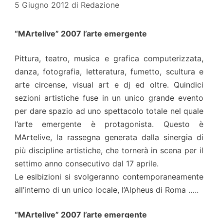
5 Giugno 2012
di
Redazione
“MArtelive” 2007 l’arte emergente
Pittura, teatro, musica e grafica computerizzata,
danza, fotografia, letteratura, fumetto, scultura e
arte circense, visual art e dj ed oltre. Quindici
sezioni artistiche fuse in un unico grande evento
per dare spazio ad uno spettacolo totale nel quale
l’arte emergente è protagonista. Questo è
MArtelive, la rassegna generata dalla sinergia di
più discipline artistiche, che tornerà in scena per il
settimo anno consecutivo dal 17 aprile.
Le esibizioni si svolgeranno contemporaneamente
all’interno di un unico locale, l’Alpheus di Roma …..
“MArtelive” 2007 l’arte emergente