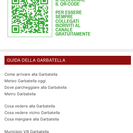
GUIDA DELLA GARBATELLA
Come arrivare alla Garbatella
Meteo Garbatella oggi
Dove parcheggiare alla Garbatella
Metro Garbatella
Cosa vedere alla Garbatella
Cosa vedere vicino Garbatella
Cosa mangiare alla Garbatella
Municipio VIII Garbatella