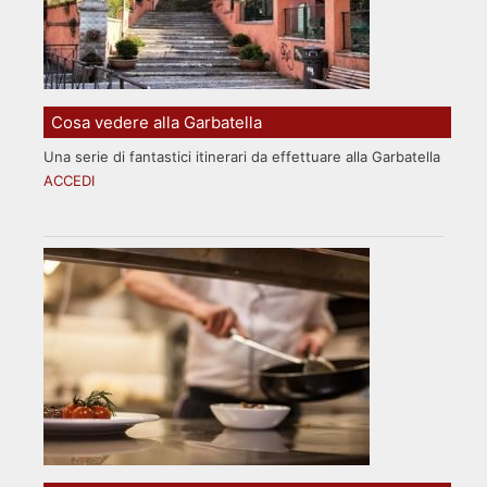
Cosa vedere alla Garbatella
Una serie di fantastici itinerari da effettuare alla Garbatella
ACCEDI