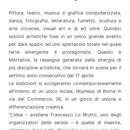
Pittura, teatro, musica e grafica computerizzata,
danza, fotografia, letteratura, fumetto, scultura e
arte circense, visual art e dj ed oltre. Quindici
sezioni artistiche fuse in un unico grande evento
per dare spazio ad uno spettacolo totale nel quale
l’arte emergente è protagonista. Questo è
MArtelive, la rassegna generata dalla sinergia di
più discipline artistiche, che tornerà in scena per il
settimo anno consecutivo dal 17 aprile.
Le esibizioni si svolgeranno contemporaneamente
all’interno di un unico locale, l’Alpheus di Roma in
via del Commercio 36, in un gioco di unione e
differenziazione creativa.
“L’idea – sostiene Francesco Lo Brutto, uno degli
organizzatori delle serate – è quella di inserire,