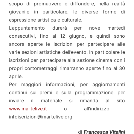
scopo di promuovere e diffondere, nella realtà
giovanile in particolare, le diverse forme di
espressione artistica e culturale.
L’appuntamento durerà per nove martedì
consecutivi, fino al 12 giugno, e quindi sono
ancora aperte le iscrizioni per partecipare alle
varie sezioni artistiche dell’evento. In particolare le
iscrizioni per partecipare alla sezione cinema con i
propri cortometraggi rimarranno aperte fino al 30
aprile.
Per maggiori informazioni, per aggiornamenti
continui sui premi e sulla programmazione, per
inviare il materiale si rimanda al sito
www.martelive.it
o all’indirizzo
infoiscrizioni@martelive.org
di
Francesca Vitalini