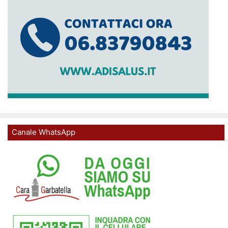
Canale WhatsApp