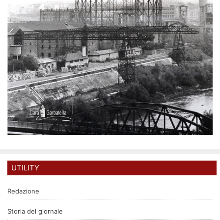
UTILITY
Redazione
Storia del giornale