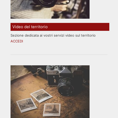
Video del territorio
Sezione dedicata ai vostri servizi video sul territorio
ACCEDI