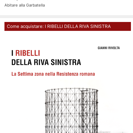
Abitare alla Garbatella
Come acquistare: I RIBELLI DELLA RIVA SINISTRA