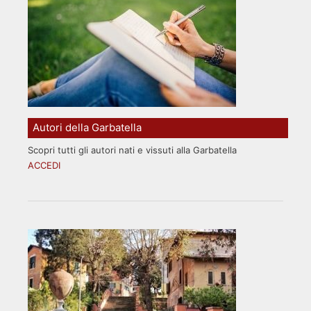
Autori della Garbatella
Scopri tutti gli autori nati e vissuti alla Garbatella
ACCEDI