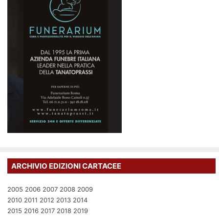
ARCHIVIO EDIZIONI CARTACEE
2005
2006
2007
2008
2009
2010
2011
2012
2013
2014
2015
2016
2017
2018
2019