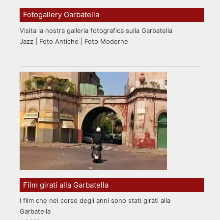
Fotogallery Garbatella
Visita la nostra galleria fotografica sulla Garbatella
Jazz | Foto Antiche | Foto Moderne
Film girati alla Garbatella
I film che nel corso degli anni sono stati girati alla
Garbatella