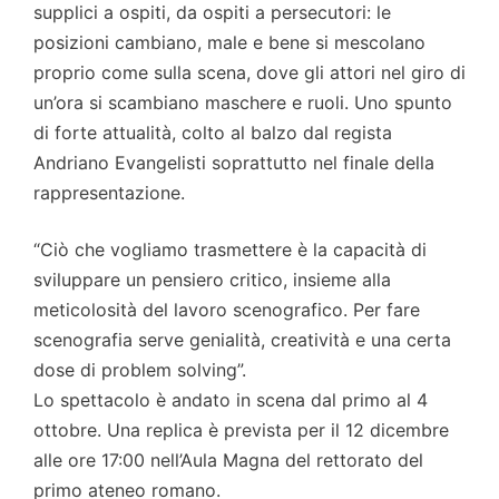
supplici a ospiti, da ospiti a persecutori: le
posizioni cambiano, male e bene si mescolano
proprio come sulla scena, dove gli attori nel giro di
un’ora si scambiano maschere e ruoli. Uno spunto
di forte attualità, colto al balzo dal regista
Andriano Evangelisti soprattutto nel finale della
rappresentazione.
“Ciò che vogliamo trasmettere è la capacità di
sviluppare un pensiero critico, insieme alla
meticolosità del lavoro scenografico. Per fare
scenografia serve genialità, creatività e una certa
dose di problem solving”.
Lo spettacolo è andato in scena dal primo al 4
ottobre. Una replica è prevista per il 12 dicembre
alle ore 17:00 nell’Aula Magna del rettorato del
primo ateneo romano.