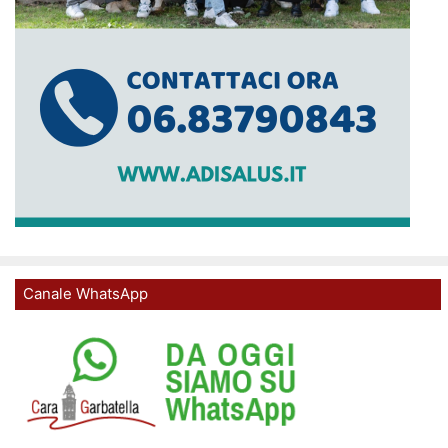
Canale WhatsApp