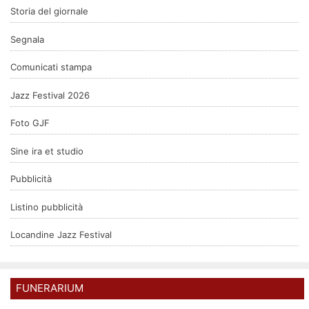
Storia del giornale
Segnala
Comunicati stampa
Jazz Festival 2026
Foto GJF
Sine ira et studio
Pubblicità
Listino pubblicità
Locandine Jazz Festival
FUNERARIUM