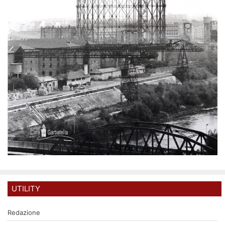
UTILITY
Redazione