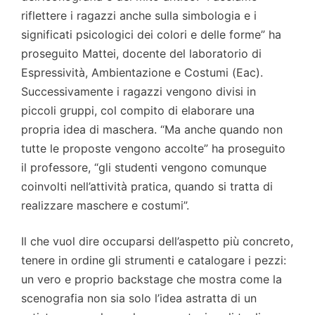
riflettere i ragazzi anche sulla simbologia e i
significati psicologici dei colori e delle forme” ha
proseguito Mattei, docente del laboratorio di
Espressività, Ambientazione e Costumi (Eac).
Successivamente i ragazzi vengono divisi in
piccoli gruppi, col compito di elaborare una
propria idea di maschera. “Ma anche quando non
tutte le proposte vengono accolte” ha proseguito
il professore, “gli studenti vengono comunque
coinvolti nell’attività pratica, quando si tratta di
realizzare maschere e costumi”.
Il che vuol dire occuparsi dell’aspetto più concreto,
tenere in ordine gli strumenti e catalogare i pezzi:
un vero e proprio backstage che mostra come la
scenografia non sia solo l’idea astratta di un