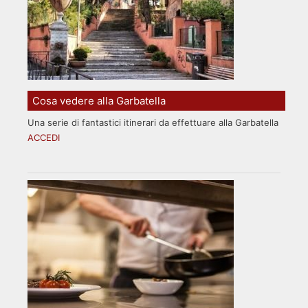
Cosa vedere alla Garbatella
Una serie di fantastici itinerari da effettuare alla Garbatella
ACCEDI