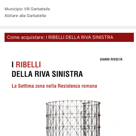
Municipio VIII Garbatella
Abitare alla Garbatella
Come acquistare: I RIBELLI DELLA RIVA SINISTRA