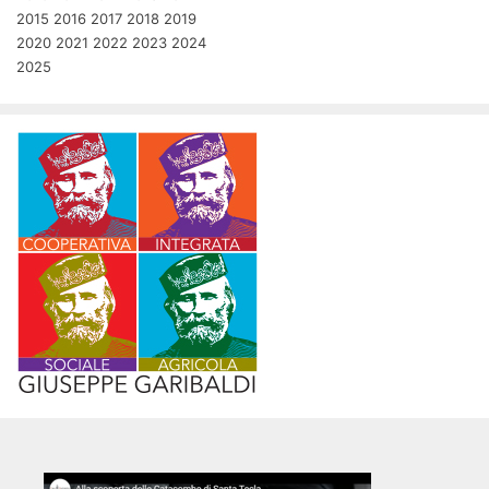
2015
2016
2017
2018
2019
2020
2021
2022
2023
2024
2025