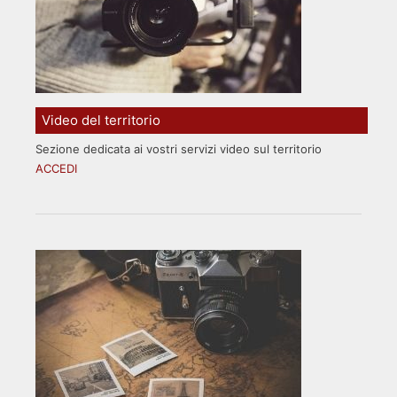
Video del territorio
Sezione dedicata ai vostri servizi video sul territorio
ACCEDI