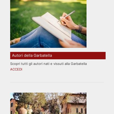
Autori della Garbatella
Scopri tutti gli autori nati e vissuti alla Garbatella
ACCEDI