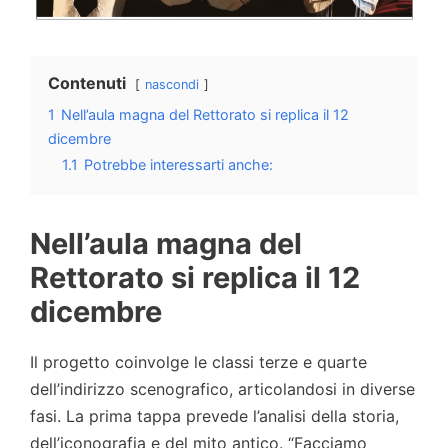
Contenuti
nascondi
1
Nell’aula magna del Rettorato si replica il 12
dicembre
1.1
Potrebbe interessarti anche:
Nell’aula magna del
Rettorato si replica il 12
dicembre
Il progetto coinvolge le classi terze e quarte
dell’indirizzo scenografico, articolandosi in diverse
fasi. La prima tappa prevede l’analisi della storia,
dell’iconografia e del mito antico. “Facciamo