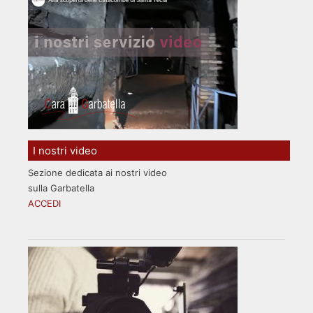
I nostri video
Sezione dedicata ai nostri video
sulla Garbatella
ACCEDI