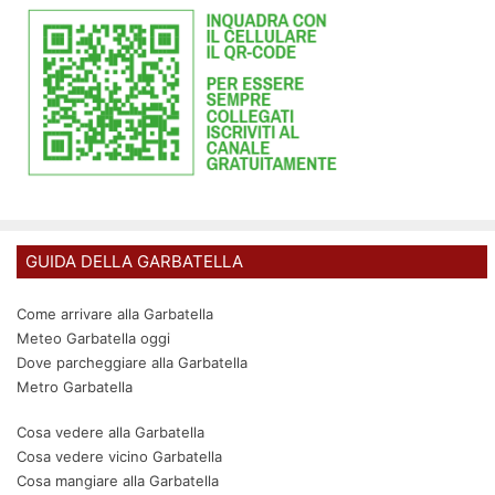
GUIDA DELLA GARBATELLA
Come arrivare alla Garbatella
Meteo Garbatella oggi
Dove parcheggiare alla Garbatella
Metro Garbatella
Cosa vedere alla Garbatella
Cosa vedere vicino Garbatella
Cosa mangiare alla Garbatella