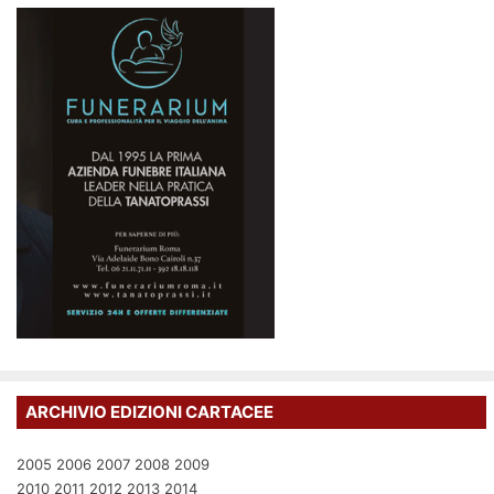
ARCHIVIO EDIZIONI CARTACEE
2005
2006
2007
2008
2009
2010
2011
2012
2013
2014