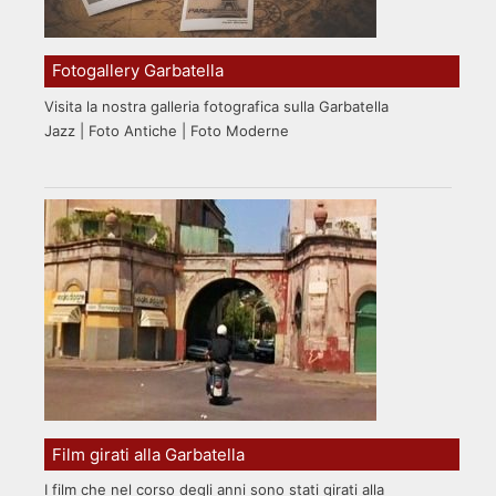
Fotogallery Garbatella
Visita la nostra galleria fotografica sulla Garbatella
Jazz | Foto Antiche | Foto Moderne
Film girati alla Garbatella
I film che nel corso degli anni sono stati girati alla