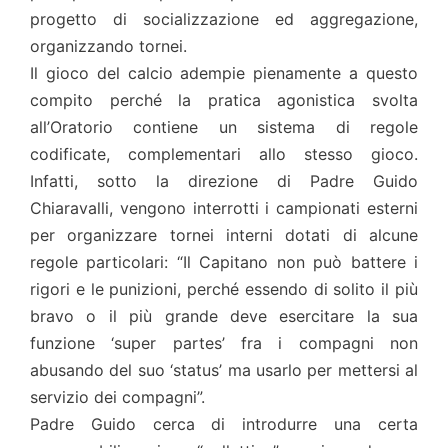
progetto di socializzazione ed aggregazione,
organizzando tornei.
Il gioco del calcio adempie pienamente a questo
compito perché la pratica agonistica svolta
all’Oratorio contiene un sistema di regole
codificate, complementari allo stesso gioco.
Infatti, sotto la direzione di Padre Guido
Chiaravalli, vengono interrotti i campionati esterni
per organizzare tornei interni dotati di alcune
regole particolari: “Il Capitano non può battere i
rigori e le punizioni, perché essendo di solito il più
bravo o il più grande deve esercitare la sua
funzione ‘super partes’ fra i compagni non
abusando del suo ‘status’ ma usarlo per mettersi al
servizio dei compagni”.
Padre Guido cerca di introdurre una certa