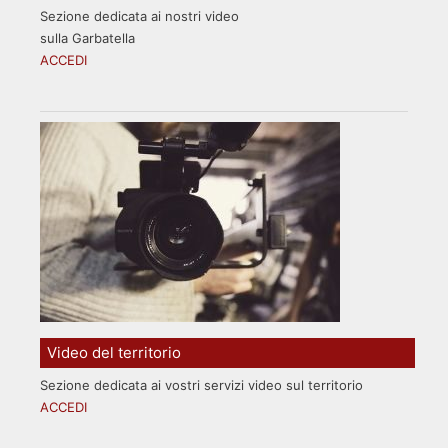
Sezione dedicata ai nostri video
sulla Garbatella
ACCEDI
Video del territorio
Sezione dedicata ai vostri servizi video sul territorio
ACCEDI