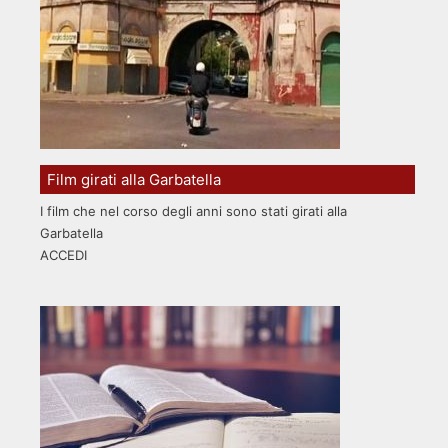
Film girati alla Garbatella
I film che nel corso degli anni sono stati girati alla
Garbatella
ACCEDI