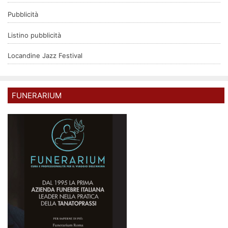
Pubblicità
Listino pubblicità
Locandine Jazz Festival
FUNERARIUM