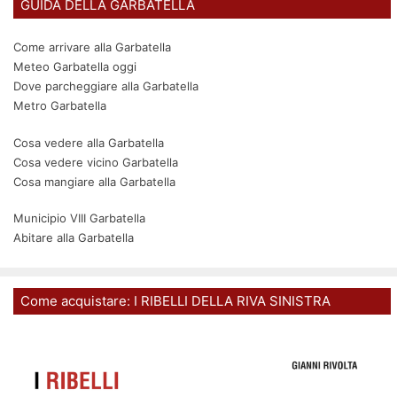
GUIDA DELLA GARBATELLA
Come arrivare alla Garbatella
Meteo Garbatella oggi
Dove parcheggiare alla Garbatella
Metro Garbatella
Cosa vedere alla Garbatella
Cosa vedere vicino Garbatella
Cosa mangiare alla Garbatella
Municipio VIII Garbatella
Abitare alla Garbatella
Come acquistare: I RIBELLI DELLA RIVA SINISTRA