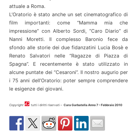
attuale a Roma.
L’Oratorio è stato anche un set cinematografico di
film importanti: come “Mamma mia che
impressione” con Alberto Sordi, “Caro Diario” di
Nanni Moretti. Il complesso Baronio fece da
sfondo alle storie dei due fidanzatini Lucia Bosè e
Renato Salvatori nelle “Ragazze di Piazza di
Spagna”. E recentemente è stato utilizzato in
alcune puntate dei “Cesaroni”. Il nostro augurio per
i 75 anni dell’Oratorio: poter sempre comprendere
le esigenze dei giovani.
Copyright
tutti i diritti riservati –
Cara Garbatella Anno 7 – Febbraio 2010