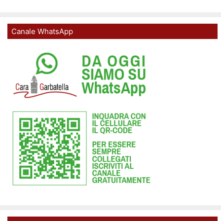
Canale WhatsApp