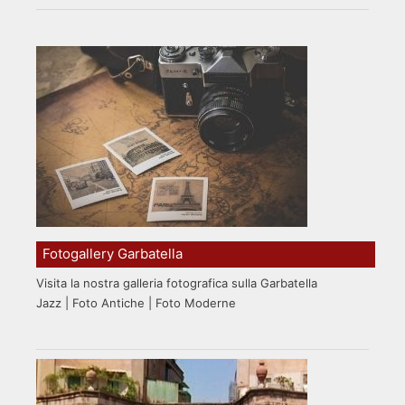
Fotogallery Garbatella
Visita la nostra galleria fotografica sulla Garbatella
Jazz | Foto Antiche | Foto Moderne