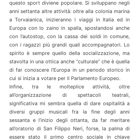
questo sport diviene popolare. Si sviluppano negli
anni settanta altre attività: oltre alla colonia marina
a Torvaianica, inizieranno i viaggi in Italia ed in
Europa con lo zaino in spalla, spostandosi anche
con l’autostop, con la cassa dei soldi in comune,
con i ragazzi più grandi quali accompagnatori. Lo
spirito è sempre quello della socializzazione, ma
stavolta in una ottica anche “culturale” che è quella
di far conoscere l’Europa in un periodo storico in
cui si inizia a votare per il Parlamento Europeo.
Infine, tra le molteplice attività, oltre
all’organizzazione di spettacoli teatrali,
significativa mi sembra quella di dare ospitalità a
diversi gruppi musicali fra la fine degli anni
sessanta e l’inizio degli ottanta, da far meritare
all’oratorio di San Filippo Neri, forse, la palma di
essere stato il primo centro sociale in chiave