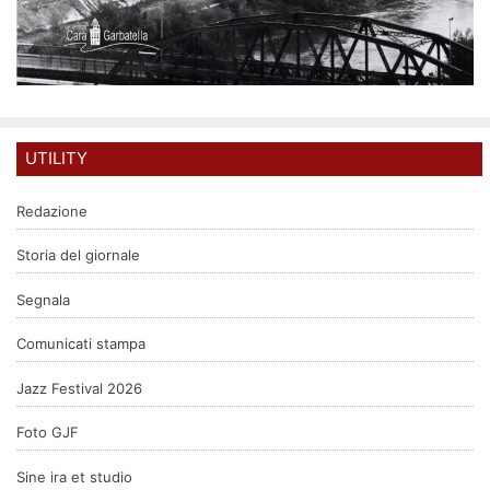
UTILITY
Redazione
Storia del giornale
Segnala
Comunicati stampa
Jazz Festival 2026
Foto GJF
Sine ira et studio