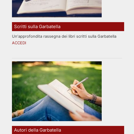
Scritti sulla Garbatella
Un'approfondita rassegna dei libri scritti sulla Garbatella
ACCEDI
Autori della Garbatella