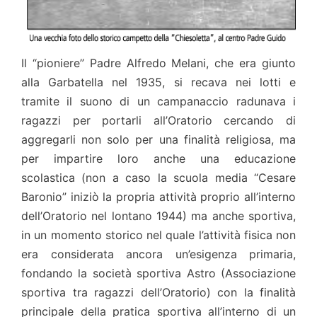
Il “pioniere” Padre Alfredo Melani, che era giunto
alla Garbatella nel 1935, si recava nei lotti e
tramite il suono di un campanaccio radunava i
ragazzi per portarli all’Oratorio cercando di
aggregarli non solo per una finalità religiosa, ma
per impartire loro anche una educazione
scolastica (non a caso la scuola media “Cesare
Baronio” iniziò la propria attività proprio all’interno
dell’Oratorio nel lontano 1944) ma anche sportiva,
in un momento storico nel quale l’attività fisica non
era considerata ancora un’esigenza primaria,
fondando la società sportiva Astro (Associazione
sportiva tra ragazzi dell’Oratorio) con la finalità
principale della pratica sportiva all’interno di un