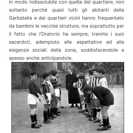
in modo indissolubile con quella del quartiere, non
soltanto perché quasi tutti gli abitanti della
Garbatella e dei quartieri vicini hanno frequentato
da bambini le vecchie strutture, ma soprattutto per
il fatto che l’Oratorio ha sempre, tramite i suoi
sacerdoti, adempiuto alle aspettative ed alle
esigenze sociali della zona, soddisfacendole e
spesso anche anticipandole.