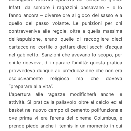
Infatti da sempre i ragazzini passavano – e lo
fanno ancora – diverse ore al gioco del sasso e a
quello del passo volante. Le punizioni per chi
contravveniva alle regole, oltre a quella massima
dell’espulsione, erano quelle di raccogliere dieci
cartacce nel cortile o gettare dieci secchi d’acqua
nel gabinetto. Sanzioni che avevano lo scopo, per
chi le riceveva, di imparare l’umiltà: questa pratica
provvedeva dunque ad un’educazione che non era
esclusivamente religiosa ma che doveva
“preparare alla vita”.
L’apertura alle ragazze modificherà anche le
attività. Si pratica la pallavolo oltre al calcio ed al
basket nel nuovo campo di cemento polifunzionale
ove prima vi era l’arena del cinema Columbus, e
prende piede anche il tennis in un momento in cui