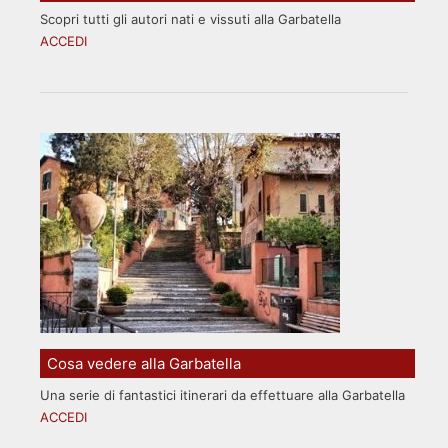
Scopri tutti gli autori nati e vissuti alla Garbatella
ACCEDI
Cosa vedere alla Garbatella
Una serie di fantastici itinerari da effettuare alla Garbatella
ACCEDI