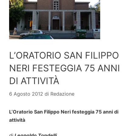
L’ORATORIO SAN FILIPPO
NERI FESTEGGIA 75 ANNI
DI ATTIVITÀ
6 Agosto 2012
di
Redazione
L’Oratorio San Filippo Neri festeggia 75 anni di
attività
di
Leopoldo Tondelli