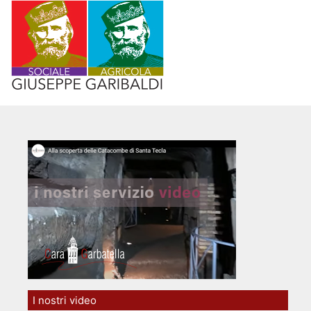
I nostri video