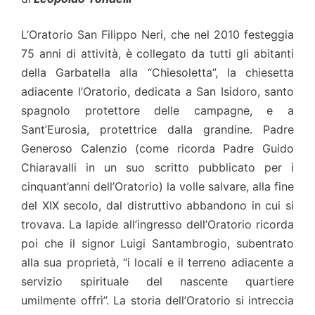
L’Oratorio San Filippo Neri, che nel 2010 festeggia
75 anni di attività, è collegato da tutti gli abitanti
della Garbatella alla “Chiesoletta”, la chiesetta
adiacente l’Oratorio, dedicata a San Isidoro, santo
spagnolo protettore delle campagne, e a
Sant’Eurosia, protettrice dalla grandine. Padre
Generoso Calenzio (come ricorda Padre Guido
Chiaravalli in un suo scritto pubblicato per i
cinquant’anni dell’Oratorio) la volle salvare, alla fine
del XIX secolo, dal distruttivo abbandono in cui si
trovava. La lapide all’ingresso dell’Oratorio ricorda
poi che il signor Luigi Santambrogio, subentrato
alla sua proprietà, “i locali e il terreno adiacente a
servizio spirituale del nascente quartiere
umilmente offrì”. La storia dell’Oratorio si intreccia