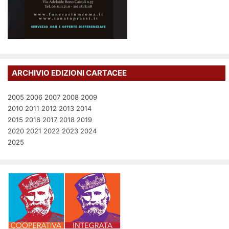
ARCHIVIO EDIZIONI CARTACEE
2005
2006
2007
2008
2009
2010
2011
2012
2013
2014
2015
2016
2017
2018
2019
2020
2021
2022
2023
2024
2025